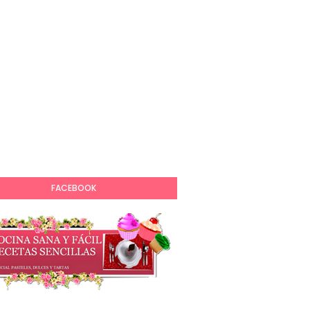
FACEBOOK