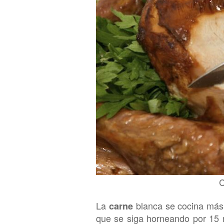
La
blanca se cocina más
carne
que se siga horneando por 15 