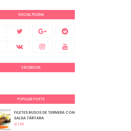
SOCIAL PLUGIN
FACEBOOK
POPULAR POSTS
FILETES RUSOS DE TERNERA CON
SALSA TÁRTARA
1:35