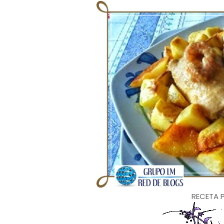
RECETA P