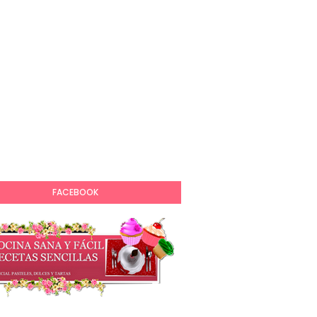
FACEBOOK