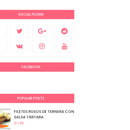
SOCIAL PLUGIN
FACEBOOK
POPULAR POSTS
FILETES RUSOS DE TERNERA CON
SALSA TÁRTARA
1:35