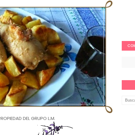
COM
ROPIEDAD DEL GRUPO L.M.