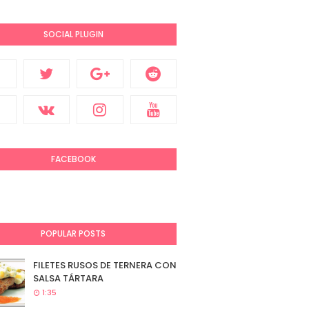
SOCIAL PLUGIN
FACEBOOK
POPULAR POSTS
FILETES RUSOS DE TERNERA CON
SALSA TÁRTARA
1:35