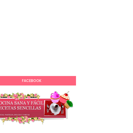
FACEBOOK