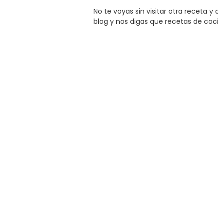
No te vayas sin visitar otra receta 
blog y nos digas que recetas de coc