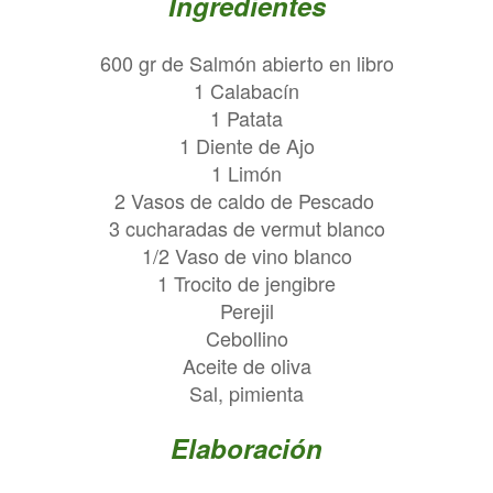
Ingredientes
600 gr de Salmón abierto en libro
1 Calabacín
1 Patata
1 Diente de Ajo
1 Limón
2 Vasos de caldo de Pescado
3 cucharadas de vermut blanco
1/2 Vaso de vino blanco
1 Trocito de jengibre
Perejil
Cebollino
Aceite de oliva
Sal, pimienta
Elaboración