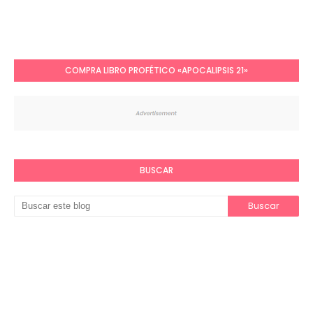
COMPRA LIBRO PROFÉTICO «APOCALIPSIS 21»
BUSCAR