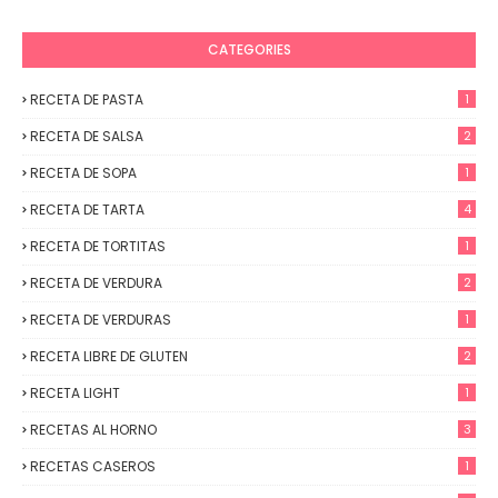
CATEGORIES
RECETA DE PASTA
1
RECETA DE SALSA
2
RECETA DE SOPA
1
RECETA DE TARTA
4
RECETA DE TORTITAS
1
RECETA DE VERDURA
2
RECETA DE VERDURAS
1
RECETA LIBRE DE GLUTEN
2
RECETA LIGHT
1
RECETAS AL HORNO
3
RECETAS CASEROS
1