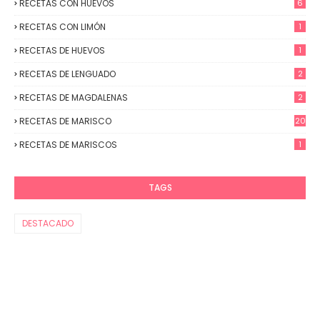
RECETAS CON HUEVOS
6
RECETAS CON LIMÓN
1
RECETAS DE HUEVOS
1
RECETAS DE LENGUADO
2
RECETAS DE MAGDALENAS
2
RECETAS DE MARISCO
20
RECETAS DE MARISCOS
1
TAGS
DESTACADO