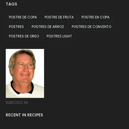
TAGS
POSTRE DE COPA
POSTRE DE FRUTA
POSTRE EN COPA
POSTRES
POSTRES DE ARROZ
POSTRES DE CONVENTO
POSTRES DE OREO
POSTRES LIGHT
NARCISO M.
RECENT IN RECIPES