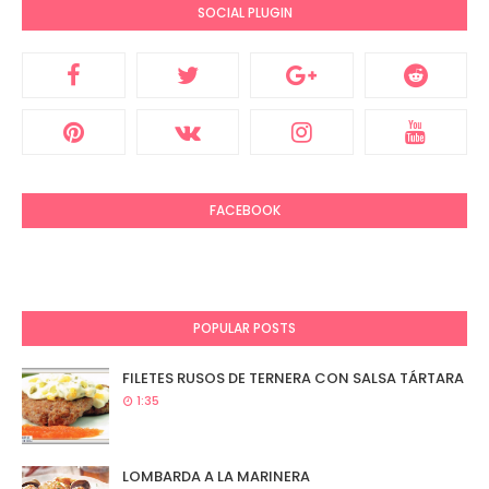
SOCIAL PLUGIN
FACEBOOK
POPULAR POSTS
FILETES RUSOS DE TERNERA CON SALSA TÁRTARA
1:35
LOMBARDA A LA MARINERA