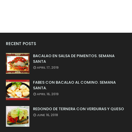
RECENT POSTS
BACALAO EN SALSA DE PIMENTOS. SEMANA
SANTA
APRIL 17, 2019
FABES CON BACALAO AL COMINO. SEMANA
SANTA.
APRIL 16, 2019
REDONDO DE TERNERA CON VERDURAS Y QUESO
JUNE 16, 2018