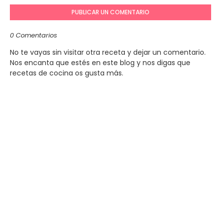
PUBLICAR UN COMENTARIO
0 Comentarios
No te vayas sin visitar otra receta y dejar un comentario.
Nos encanta que estés en este blog y nos digas que
recetas de cocina os gusta más.