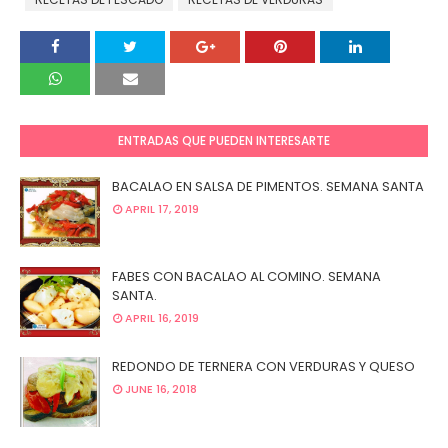
ENTRADAS QUE PUEDEN INTERESARTE
BACALAO EN SALSA DE PIMENTOS. SEMANA SANTA
APRIL 17, 2019
FABES CON BACALAO AL COMINO. SEMANA
SANTA.
APRIL 16, 2019
REDONDO DE TERNERA CON VERDURAS Y QUESO
JUNE 16, 2018