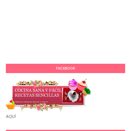
FACEBOOK
AQUÍ