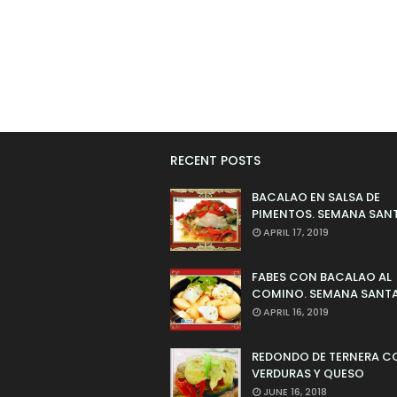
RECENT POSTS
BACALAO EN SALSA DE
PIMENTOS. SEMANA SAN
APRIL 17, 2019
FABES CON BACALAO AL
COMINO. SEMANA SANTA
APRIL 16, 2019
REDONDO DE TERNERA C
VERDURAS Y QUESO
JUNE 16, 2018