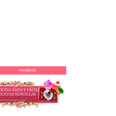
FACEBOOK