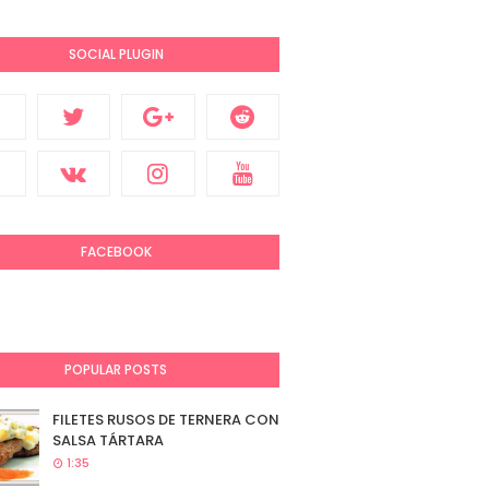
SOCIAL PLUGIN
FACEBOOK
POPULAR POSTS
FILETES RUSOS DE TERNERA CON
SALSA TÁRTARA
1:35