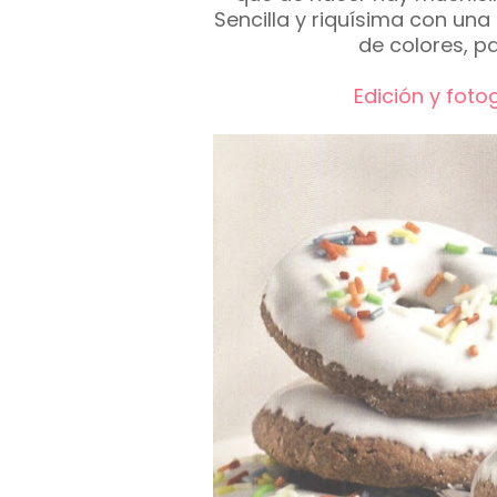
Sencilla y riquísima con una
de colores, p
Edición y foto