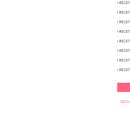
RECE
RECET
RECET
RECET
RECET
RECET
RECET
RECET
DEST