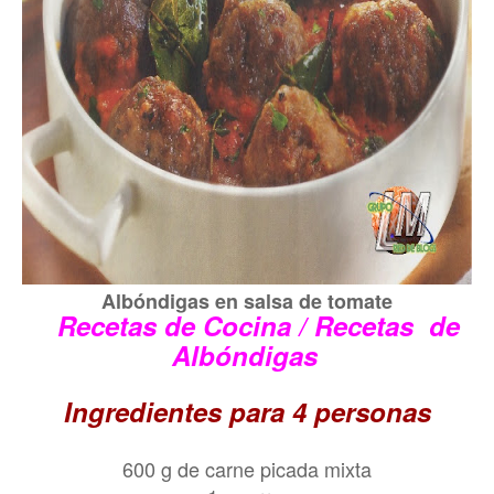
Albóndigas en salsa de tomate
Recetas de Cocina / Recetas de
Albóndigas
Ingredientes para 4 personas
600 g de carne picada mixta