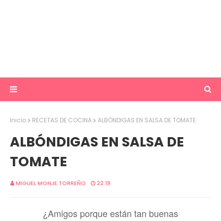
Inicio
RECETAS DE COCINA
ALBÓNDIGAS EN SALSA DE TOMATE
ALBÓNDIGAS EN SALSA DE
TOMATE
MIGUEL MONJE TORREÑO
22:19
¿Amigos porque están tan buenas