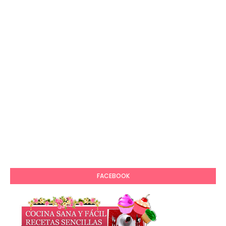
FACEBOOK