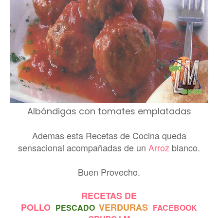
Albóndigas con tomates emplatadas
Ademas esta Recetas de Cocina queda
sensacional acompañadas de un
Arroz
blanco.
Buen Provecho.
RECETAS DE
POLLO
VERDURAS
PESCADO
FACEBOOK