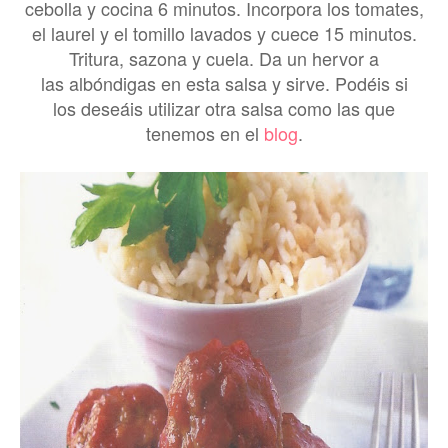
cebolla y cocina 6 minutos. Incorpora los tomates,
el laurel y el tomillo lavados y cuece 15 minutos.
Tritura, sazona y cuela. Da un hervor a
las albóndigas en esta salsa y sirve. Podéis si
los deseáis utilizar otra salsa como las que
tenemos en el
blog
.