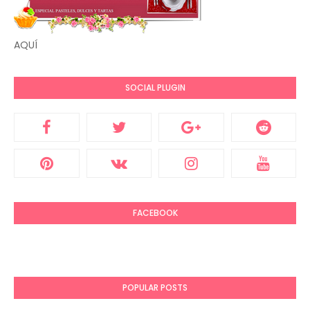
AQUÍ
SOCIAL PLUGIN
FACEBOOK
POPULAR POSTS