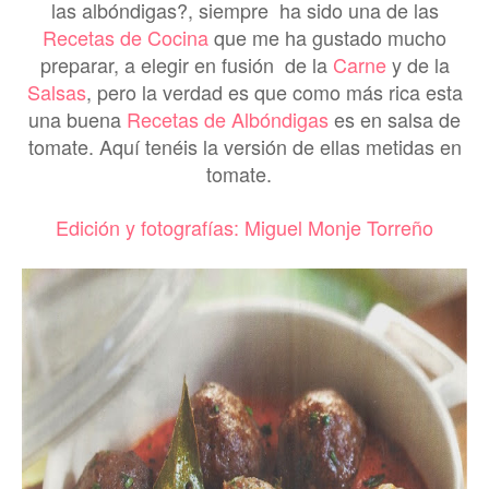
las albóndigas?, siempre ha sido una de las
Recetas de Cocina
que me ha gustado mucho
preparar, a elegir en fusión de la
Carne
y de la
Salsas
, pero la verdad es que como más rica esta
una buena
Recetas de Albóndigas
es en salsa de
tomate. Aquí tenéis la versión de ellas metidas en
tomate.
Edición y fotografías: Miguel Monje Torreño