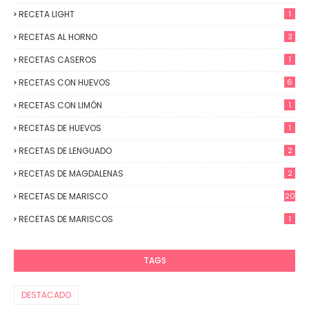
RECETA LIGHT
1
RECETAS AL HORNO
3
RECETAS CASEROS
1
RECETAS CON HUEVOS
6
RECETAS CON LIMÓN
1
RECETAS DE HUEVOS
1
RECETAS DE LENGUADO
2
RECETAS DE MAGDALENAS
2
RECETAS DE MARISCO
20
RECETAS DE MARISCOS
1
TAGS
DESTACADO