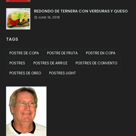
REDONDO DE TERNERA CON VERDURAS Y QUESO
JUNE 16, 2018
TAGS
POSTRE DE COPA
POSTRE DE FRUTA
POSTRE EN COPA
POSTRES
POSTRES DE ARROZ
POSTRES DE CONVENTO
POSTRES DE OREO
POSTRES LIGHT