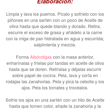
Elaboración:
Limpia y lava los puerros. Pícalo y sofríelo con los
piñones en una sartén con un poco de Aceite de
oliva hasta que quede blando y dorado. Retira,
escurre el exceso de grasa y añádelo a la carne
con la miga de pan hidratada en agua y escurrida;
salpimienta y mezcla.
Forma
Albóndigas
con la masa anterior,
enharínalas y fríelas por tandas en aceite de oliva
hasta que se doren. Retíralas y déjalas escurrir
sobre papel de cocina. Pela, lava y corta en
rodajas las zanahorias. Pela y pica la cebolla y los
ajos. Pela los tomates y trocéalos.
Sofríe los ajos en una sartén con un hilo de Aceite
hasta que tomen color, añade la zanahoria y la