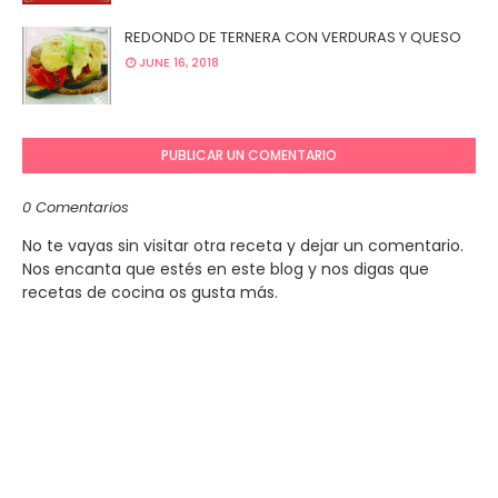
REDONDO DE TERNERA CON VERDURAS Y QUESO
JUNE 16, 2018
PUBLICAR UN COMENTARIO
0 Comentarios
No te vayas sin visitar otra receta y dejar un comentario.
Nos encanta que estés en este blog y nos digas que
recetas de cocina os gusta más.