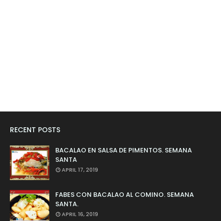
RECENT POSTS
BACALAO EN SALSA DE PIMENTOS. SEMANA
SANTA
APRIL 17, 2019
FABES CON BACALAO AL COMINO. SEMANA
SANTA.
APRIL 16, 2019