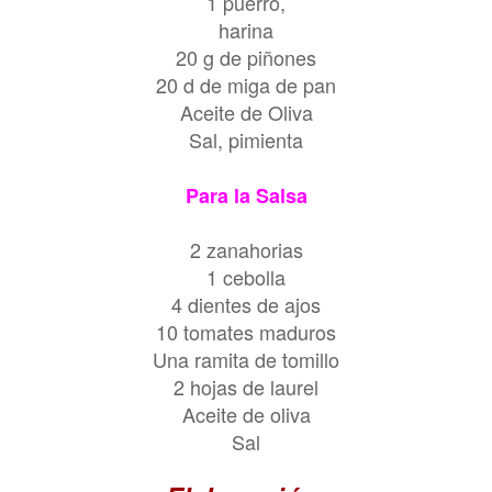
1 puerro,
harina
20 g de piñones
20 d de miga de pan
Aceite de Oliva
Sal, pimienta
Para la Salsa
2 zanahorias
1 cebolla
4 dientes de ajos
10 tomates maduros
Una ramita de tomillo
2 hojas de laurel
Aceite de oliva
Sal