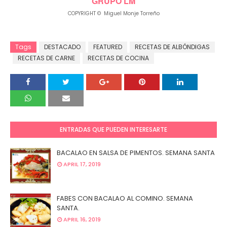
GRUPO LM
COPYRIGHT © Miguel Monje Torreño
Tags
DESTACADO
FEATURED
RECETAS DE ALBÓNDIGAS
RECETAS DE CARNE
RECETAS DE COCINA
ENTRADAS QUE PUEDEN INTERESARTE
BACALAO EN SALSA DE PIMENTOS. SEMANA SANTA
APRIL 17, 2019
FABES CON BACALAO AL COMINO. SEMANA
SANTA.
APRIL 16, 2019