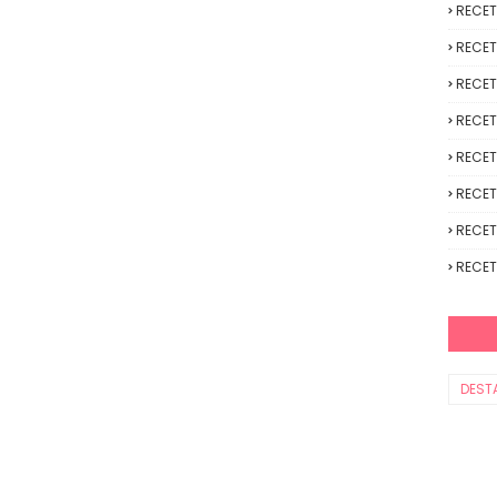
RECE
RECET
RECET
RECET
RECET
RECET
RECET
RECET
DEST