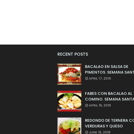
RECENT POSTS
BACALAO EN SALSA DE
PIMENTOS. SEMANA SAN
APRIL 17, 2019
FABES CON BACALAO AL
COMINO. SEMANA SANTA
APRIL 16, 2019
REDONDO DE TERNERA C
VERDURAS Y QUESO
JUNE 16, 2018