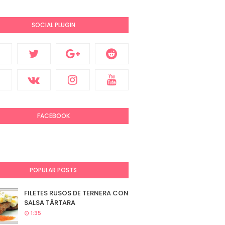
SOCIAL PLUGIN
FACEBOOK
POPULAR POSTS
FILETES RUSOS DE TERNERA CON
SALSA TÁRTARA
1:35