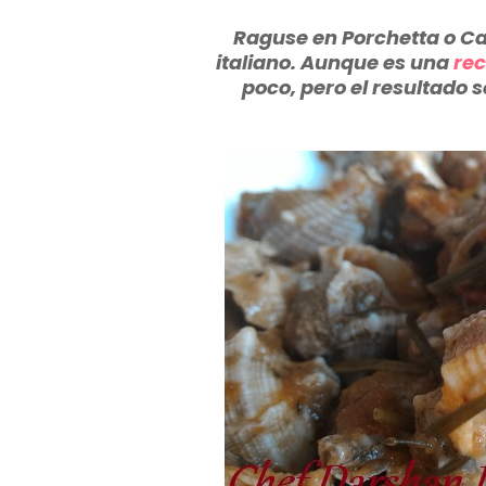
Raguse en Porchetta o Cañ
italiano. Aunque es una
rec
poco, pero el resultado 