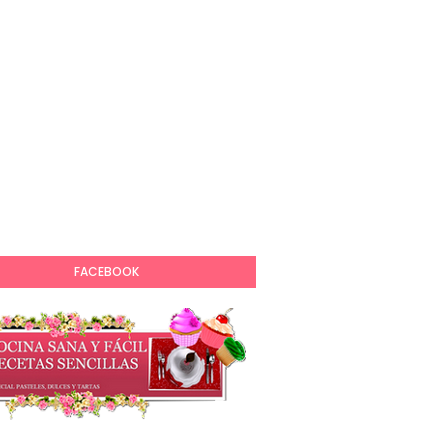
FACEBOOK