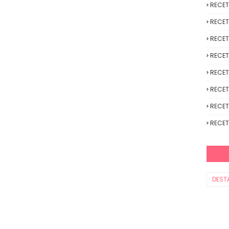
RECE
RECET
RECET
RECET
RECET
RECET
RECET
RECET
DEST