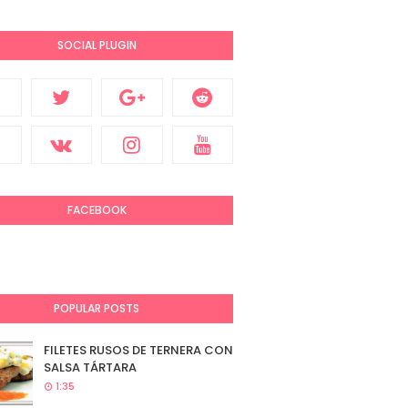
SOCIAL PLUGIN
FACEBOOK
POPULAR POSTS
FILETES RUSOS DE TERNERA CON
SALSA TÁRTARA
1:35