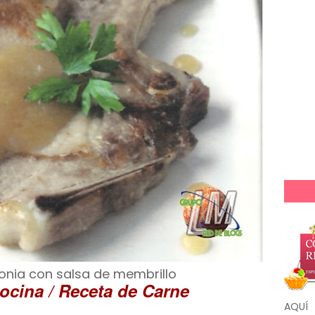
onia con salsa de membrillo
ocina / Receta de Carne
AQUÍ