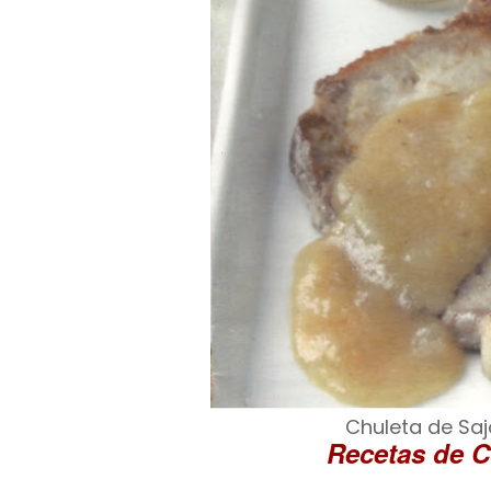
Chuleta de Saj
Recetas de C