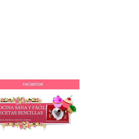
FACEBOOK