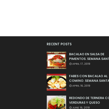
RECENT POSTS
BACALAO EN SALSA DE
PIMENTOS. SEMANA SAN
APRIL 17, 2019
FABES CON BACALAO AL
COMINO. SEMANA SANTA
APRIL 16, 2019
REDONDO DE TERNERA C
VERDURAS Y QUESO
JUNE 16, 2018