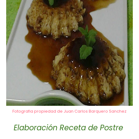
Fotografia propiedad de Juan Carlos Barquero Sanchez
Elaboración Receta de Postre