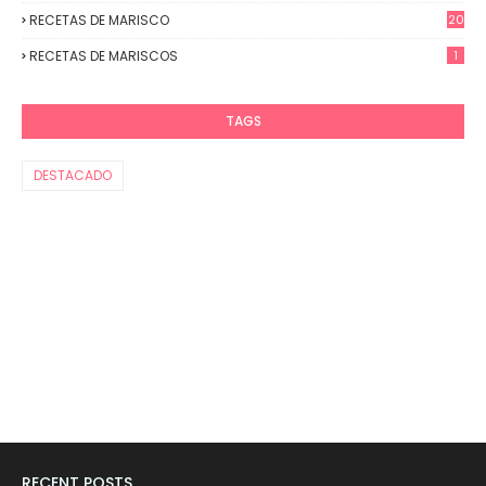
RECETAS DE MARISCO
20
RECETAS DE MARISCOS
1
TAGS
DESTACADO
RECENT POSTS