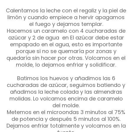
Calentamos la leche con el regaliz y la piel de
limón y cuando empiece a hervir apagamos
el fuego y dejamos templar.
Hacemos un caramelo con 4 cucharadas de
azúcar y 2 de agua en El azúcar debe estar
empapado en el agua, esto es importante
porque si no se quemaría por zonas y
quedaría sin hacer por otras. Volcamos en el
molde, lo dejamos enfriar y solidificar.
Batimos los huevos y añadimos las 6
cucharadas de azúcar, seguimos batiendo y
añadimos la leche colada y las almendras
molidas. Lo volcamos encima de caramelo
del molde.
Metemos en el microondas 3 minutos al 75%
de potencia y después 5 minutos al 100%.
Dejamos enfriar totalmente y volcamos en la