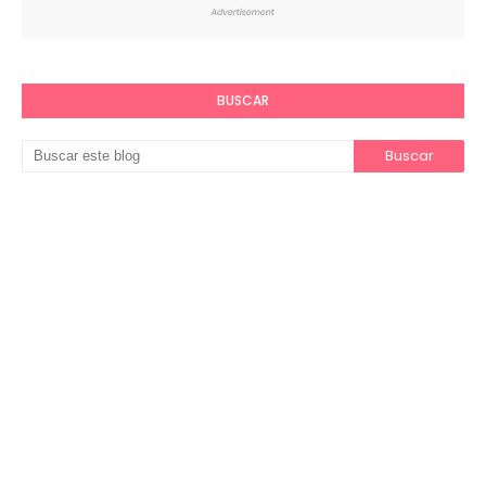
BUSCAR