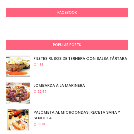
FACEBOOK
POPULAR POSTS
FILETES RUSOS DE TERNERA CON SALSA TÁRTARA
1:35
LOMBARDA A LA MARINERA
22:57
PALOMETA AL MICROONDAS. RECETA SANA Y
SENCILLA
18:19