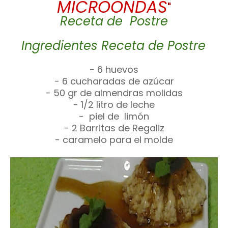
MICROONDAS
"
Receta de Postre
Ingredientes Receta de Postre
- 6 huevos
- 6 cucharadas de azúcar
- 50 gr de almendras molidas
- 1/2 litro de leche
- piel de limón
- 2 Barritas de Regaliz
- caramelo para el molde