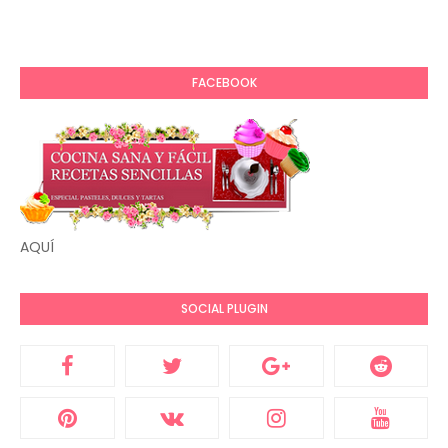
FACEBOOK
AQUÍ
SOCIAL PLUGIN