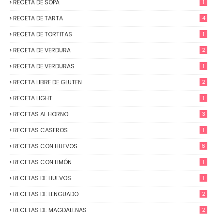
RECETA DE SOPA
1
RECETA DE TARTA
4
RECETA DE TORTITAS
1
RECETA DE VERDURA
2
RECETA DE VERDURAS
1
RECETA LIBRE DE GLUTEN
2
RECETA LIGHT
1
RECETAS AL HORNO
3
RECETAS CASEROS
1
RECETAS CON HUEVOS
6
RECETAS CON LIMÓN
1
RECETAS DE HUEVOS
1
RECETAS DE LENGUADO
2
RECETAS DE MAGDALENAS
2