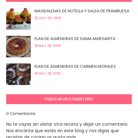
MAGDALENAS DE NUTELLA Y SALSA DE FRAMBUESA
JULY 30, 2015
FLAN DE ALMENDRAS DE DAMA MARGARITA
MAY 28, 2015
FLAN DE ALMENDRAS DE CARMEN MORALES
MAY 28, 2015
PUBLICAR UN COMENTARIO
0 Comentarios
No te vayas sin visitar otra receta y dejar un comentario.
Nos encanta que estés en este blog y nos digas que
recetas de cocina os gusta más.