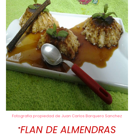
Fotografia propiedad de Juan Carlos Barquero Sanchez
FLAN DE ALMENDRAS
"