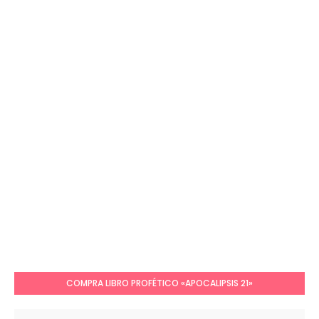
COMPRA LIBRO PROFÉTICO «APOCALIPSIS 21»