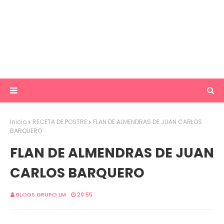
Inicio
RECETA DE POSTRE
FLAN DE ALMENDRAS DE JUAN CARLOS
BARQUERO
FLAN DE ALMENDRAS DE JUAN
CARLOS BARQUERO
BLOGS GRUPO LM
20:55