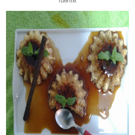
fuente.