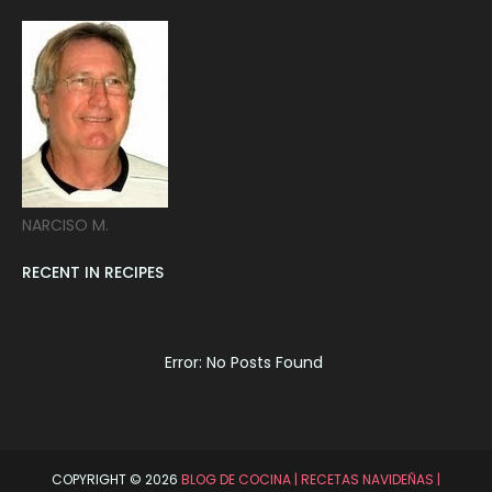
NARCISO M.
RECENT IN RECIPES
Error: No Posts Found
COPYRIGHT ©
2026
BLOG DE COCINA | RECETAS NAVIDEÑAS |