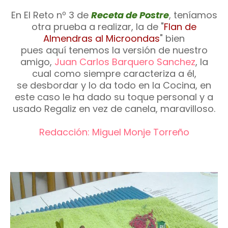
En El Reto nº 3 de
Receta de Postre
, teníamos
otra prueba a realizar, la de "
Flan de
Almendras al Microondas
" bien
pues aquí tenemos la versión de nuestro
amigo,
Juan Carlos Barquero Sanchez
, la
cual como siempre caracteriza a él,
se desbordar y lo da todo en la Cocina, en
este caso le ha dado su toque personal y a
usado Regaliz en vez de canela, maravilloso.
Redacción: Miguel Monje Torreño