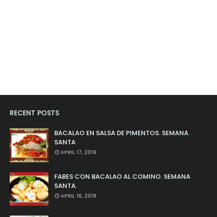
RECENT POSTS
BACALAO EN SALSA DE PIMENTOS. SEMANA
SANTA
APRIL 17, 2019
FABES CON BACALAO AL COMINO. SEMANA
SANTA.
APRIL 16, 2019