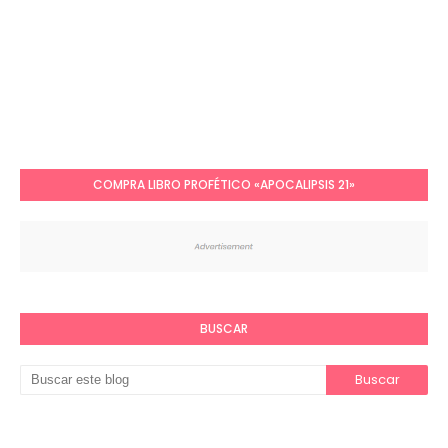
COMPRA LIBRO PROFÉTICO «APOCALIPSIS 21»
BUSCAR