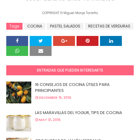
COPYRIGHT © Miguel Monje Torreño
Tags
COCINA
PASTEL SALADOS
RECETAS DE VERDURAS
ENTRADAS QUE PUEDEN INTERESARTE
16 CONSEJOS DE COCINA ÚTILES PARA
PRINCIPIANTES
DECEMBER 15, 2016
LAS MARAVILLAS DEL YOGUR, TIPS DE COCINA
MAY 31, 2016