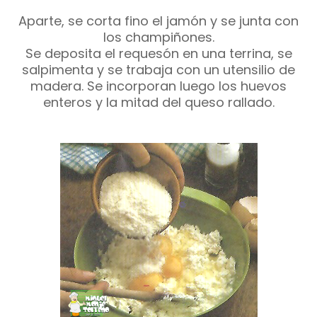
Aparte, se corta fino el jamón y se junta con
los champiñones.
Se deposita el requesón en una terrina, se
salpimenta y se trabaja con un utensilio de
madera. Se incorporan luego los huevos
enteros y la mitad del queso rallado.