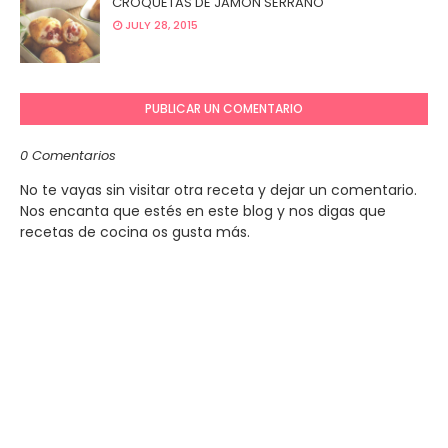
CROQUETAS DE JAMÓN SERRANO
JULY 28, 2015
PUBLICAR UN COMENTARIO
0 Comentarios
No te vayas sin visitar otra receta y dejar un comentario.
Nos encanta que estés en este blog y nos digas que
recetas de cocina os gusta más.