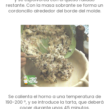
restante. Con la masa sobrante se forma un
cordoncillo alrededor del borde del molde.
Se calienta el horno a una temperatura de
190-200 º, y se introduce la tarta, que deberá
cocer durante unos 45 minutos.