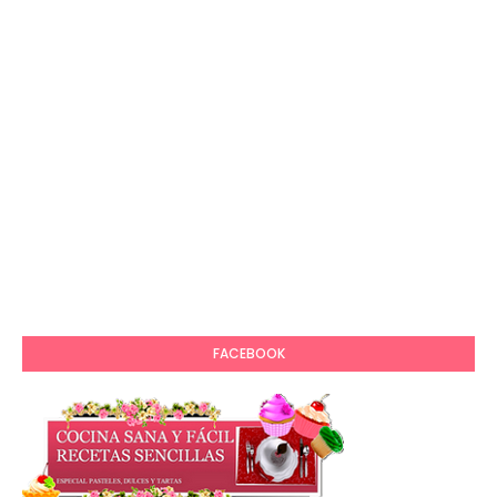
FACEBOOK