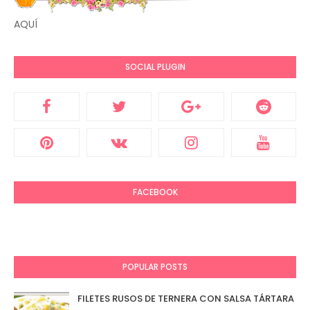
AQUÍ
SOCIAL PLUGIN
FACEBOOK
POPULAR POSTS
FILETES RUSOS DE TERNERA CON SALSA TÁRTARA