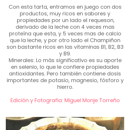
Con esta tarta, entramos en juego con dos
productos, muy ricos en sabores y
propiedades por un lado el requeson,
derivado de la leche con 4 veces mas
proteína que esta, y 5 veces mas de calcio
que la leche, y por otro lado el Champiñon
son bastante ricos en las vitaminas B1, B2, B3
y B9.
Minerales: Lo más significativo es su aporte
en selenio, lo que le confiere propiedades
antioxidantes. Pero también contiene dosis
importantes de potasio, magnesio, fósforo y
hierro.
Edición y Fotografia: Miguel Monje Torreño