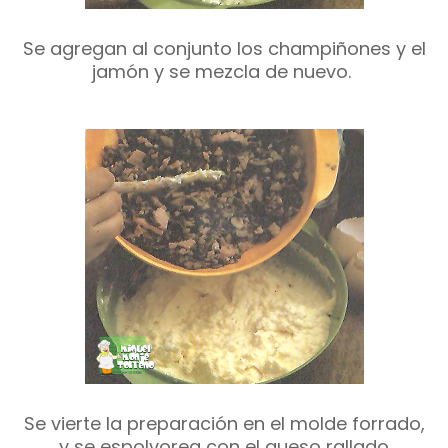
Se agregan al conjunto los champiñones y el
jamón y se mezcla de nuevo.
Se vierte la preparación en el molde forrado,
y se espolvorea con el queso rallado