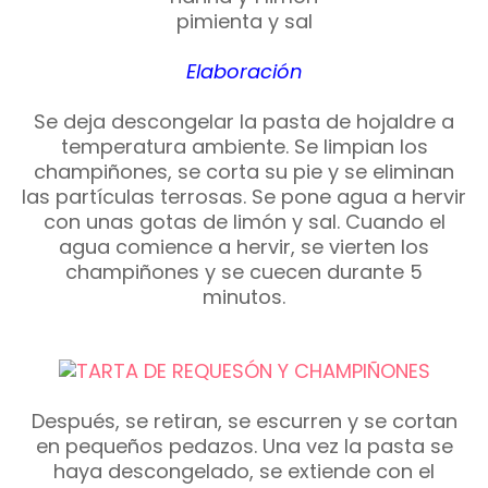
pimienta y sal
Elaboración
Se deja descongelar la pasta de hojaldre a
temperatura ambiente. Se limpian los
champiñones, se corta su pie y se eliminan
las partículas terrosas. Se pone agua a hervir
con unas gotas de limón y sal. Cuando el
agua comience a hervir, se vierten los
champiñones y se cuecen durante 5
minutos.
Después, se retiran, se escurren y se cortan
en pequeños pedazos. Una vez la pasta se
haya descongelado, se extiende con el