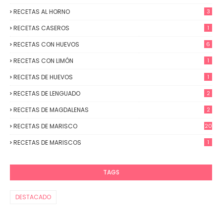
RECETAS AL HORNO
3
RECETAS CASEROS
1
RECETAS CON HUEVOS
6
RECETAS CON LIMÓN
1
RECETAS DE HUEVOS
1
RECETAS DE LENGUADO
2
RECETAS DE MAGDALENAS
2
RECETAS DE MARISCO
20
RECETAS DE MARISCOS
1
TAGS
DESTACADO