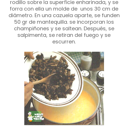
rodillo sobre la superficie enharinada, y se
forra con ella un molde de unos 30 cm de
diámetro. En una cazuela aparte, se funden
50 gr de mantequilla. se incorporan los
champiñones y se saltean. Después, se
salpimenta, se retiran del fuego y se
escurren.