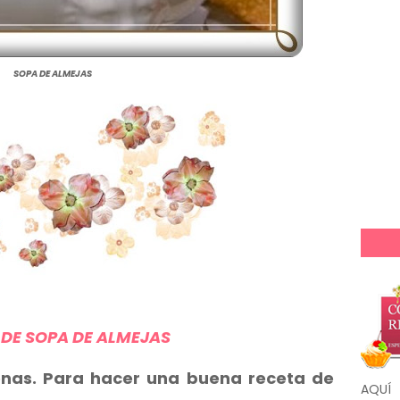
SOPA DE ALMEJAS
 DE SOPA DE ALMEJAS
onas. Para hacer una buena receta de
AQUÍ