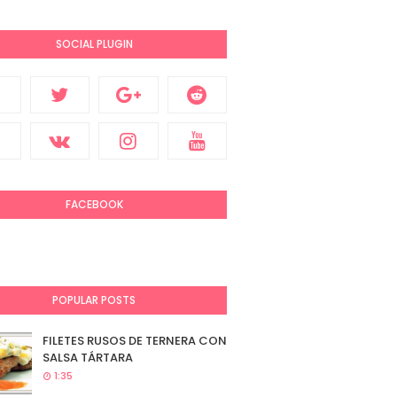
SOCIAL PLUGIN
FACEBOOK
POPULAR POSTS
FILETES RUSOS DE TERNERA CON
SALSA TÁRTARA
1:35