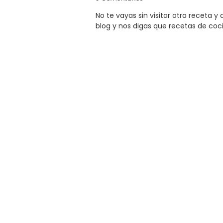
No te vayas sin visitar otra receta 
blog y nos digas que recetas de coc