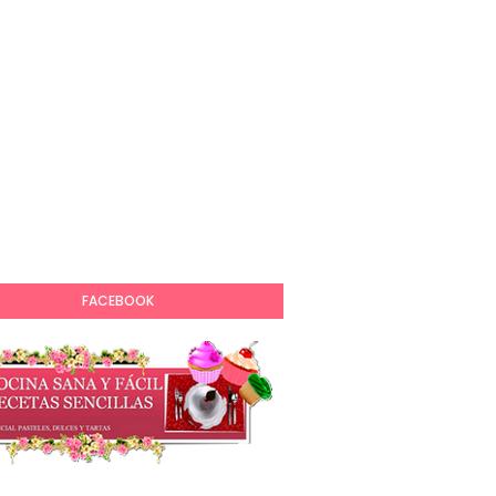
FACEBOOK