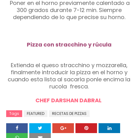
Poner en el horno previamente calentado a
300 grados durante 7-12 min. Siempre
dependiendo de lo que precise su horno.
Pizza con stracchino y rúcula
Extienda el queso stracchino y mozzarella,
finalmente introducir la pizza en el horno y
cuando esta lista al sacarla ponle encima la
rucola fresca.
CHEF DARSHAN DABRAL
Tags
FEATURED
RECETAS DE PIZZAS