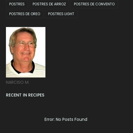
POSTRES
POSTRES DE ARROZ
POSTRES DE CONVENTO
POSTRES DE OREO
POSTRES LIGHT
NARCISO M.
RECENT IN RECIPES
Error: No Posts Found