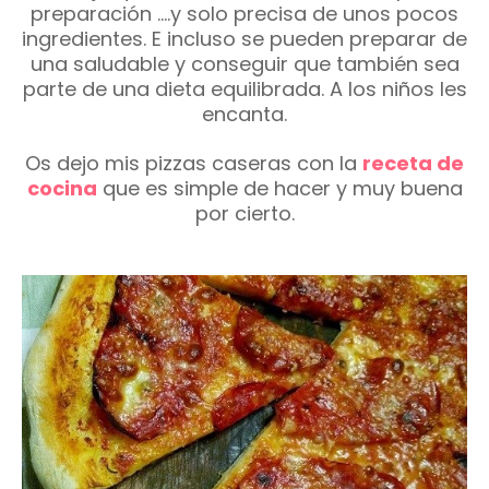
preparación ....y solo precisa de unos pocos
ingredientes. E incluso se pueden preparar de
una saludable y conseguir que también sea
parte de una dieta equilibrada. A los niños les
encanta.
Os dejo mis pizzas caseras con la
receta de
cocina
que es simple de hacer y muy buena
por cierto.