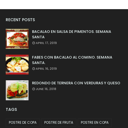
RECENT POSTS
BACALAO EN SALSA DE PIMENTOS. SEMANA
SANTA
APRIL 17, 2019
FABES CON BACALAO AL COMINO. SEMANA
SANTA.
APRIL 16, 2019
REDONDO DE TERNERA CON VERDURAS Y QUESO
JUNE 16, 2018
TAGS
POSTRE DE COPA
POSTRE DE FRUTA
POSTRE EN COPA