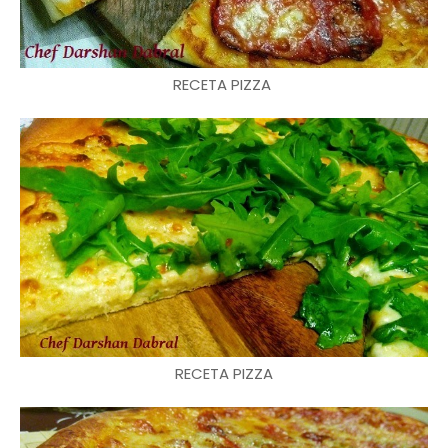
RECETA PIZZA
RECETA PIZZA