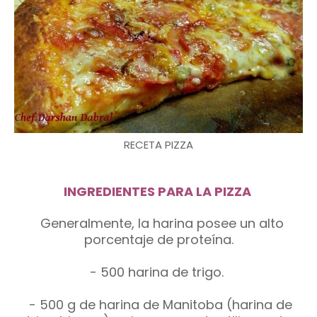
RECETA PIZZA
INGREDIENTES PARA LA PIZZA
Generalmente, la harina posee un alto
porcentaje de proteína.
- 500 harina de trigo.
- 500 g de harina de Manitoba (harina de