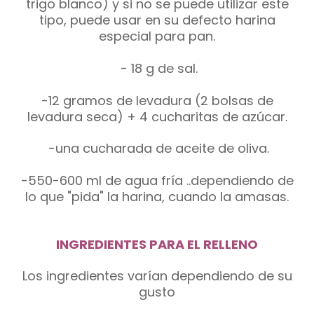
trigo blanco) y si no se puede utilizar este
tipo, puede usar en su defecto harina
especial para pan.
- 18 g de sal.
-12 gramos de levadura (2 bolsas de
levadura seca) + 4 cucharitas de azúcar.
-una cucharada de aceite de oliva.
-550-600 ml de agua fría ..dependiendo de
lo que "pida" la harina, cuando la amasas.
INGREDIENTES PARA EL RELLENO
Los ingredientes varían dependiendo de su
gusto