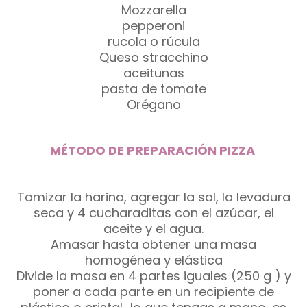
Mozzarella
pepperoni
rucola o rúcula
Queso stracchino
aceitunas
pasta de tomate
Orégano
MÉTODO DE PREPARACIÓN PIZZA
Tamizar la harina, agregar la sal, la levadura
seca y 4 cucharaditas con el azúcar, el
aceite y el agua.
Amasar hasta obtener una masa
homogénea y elástica
Divide la masa en 4 partes iguales (250 g ) y
poner a cada parte en un recipiente de