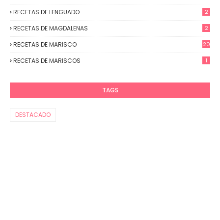
RECETAS DE LENGUADO
2
RECETAS DE MAGDALENAS
2
RECETAS DE MARISCO
20
RECETAS DE MARISCOS
1
TAGS
DESTACADO