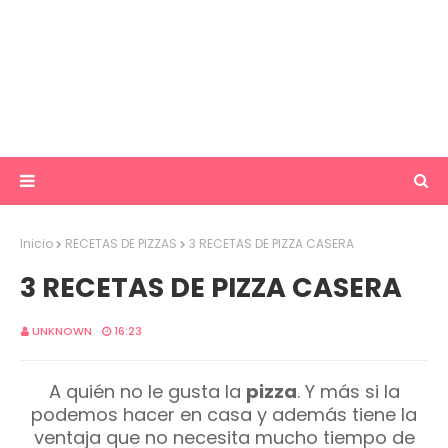
Inicio
RECETAS DE PIZZAS
3 RECETAS DE PIZZA CASERA
3 RECETAS DE PIZZA CASERA
UNKNOWN
16:23
A quién no le gusta la
pizza
. Y más si la
podemos hacer en casa y además tiene la
ventaja que no necesita mucho tiempo de