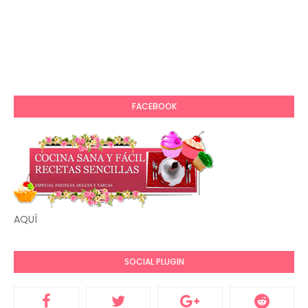
FACEBOOK
AQUÍ
SOCIAL PLUGIN