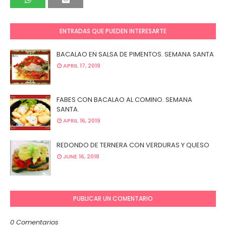
ENTRADAS QUE PUEDEN INTERESARTE
BACALAO EN SALSA DE PIMENTOS. SEMANA SANTA
APRIL 17, 2019
FABES CON BACALAO AL COMINO. SEMANA
SANTA.
APRIL 16, 2019
REDONDO DE TERNERA CON VERDURAS Y QUESO
JUNE 16, 2018
PUBLICAR UN COMENTARIO
0 Comentarios