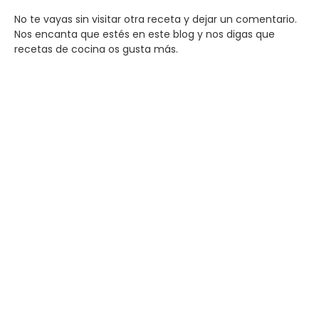
No te vayas sin visitar otra receta y dejar un comentario.
Nos encanta que estés en este blog y nos digas que
recetas de cocina os gusta más.