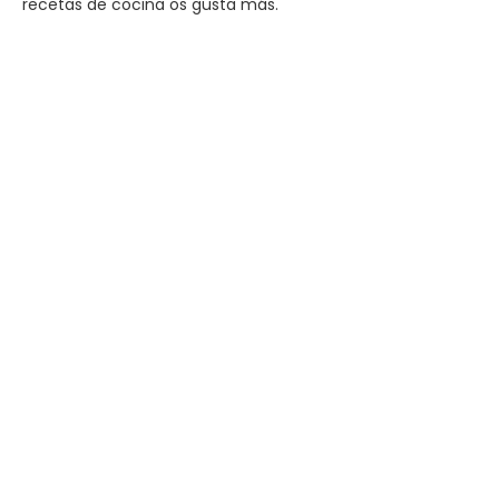
recetas de cocina os gusta más.