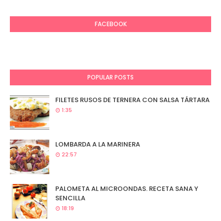
FACEBOOK
POPULAR POSTS
FILETES RUSOS DE TERNERA CON SALSA TÁRTARA
1:35
LOMBARDA A LA MARINERA
22:57
PALOMETA AL MICROONDAS. RECETA SANA Y
SENCILLA
18:19