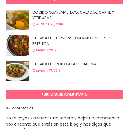
COCIDO GUATEMALTECO, CALDO DE CARNE Y
VERDURAS
AUGUST 28, 2016
GUISADO DE TERNERA CON VINO TINTO A LA
ESTELLITA
MARCH 29, 2016
GUISADO DE POLLO A LA ESCALONIA
MARCH 17, 2016
PUBLICAR UN COMENTARIO
0 Comentarios
No te vayas sin visitar otra receta y dejar un comentario.
Nos encanta que estés en este blog y nos digas que