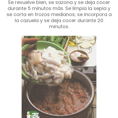
Se revuelve bien, se sazona y se deja cocer
durante 5 minutos más. Se limpia la sepia y
se corta en trozos medianos; se incorpora a
la cazuela y se deja cocer durante 20
minutos.