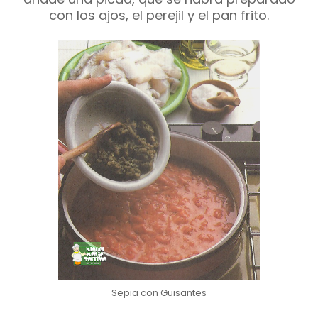
con los ajos, el perejil y el pan frito.
Sepia con Guisantes