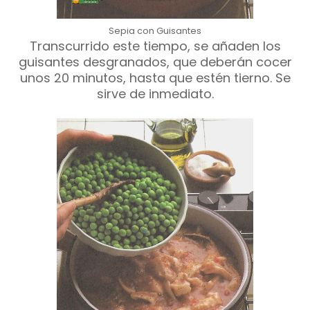
Sepia con Guisantes
Transcurrido este tiempo, se añaden los
guisantes desgranados, que deberán cocer
unos 20 minutos, hasta que estén tierno. Se
sirve de inmediato.