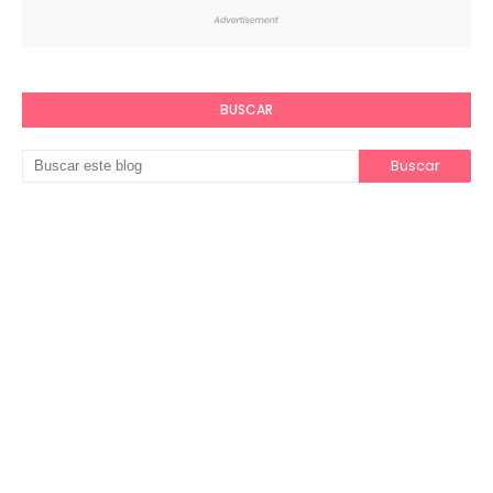
BUSCAR