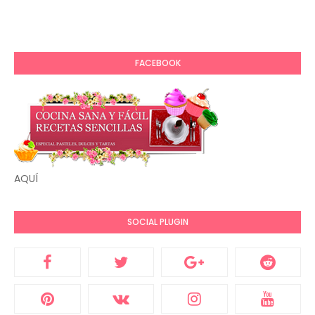
FACEBOOK
AQUÍ
SOCIAL PLUGIN