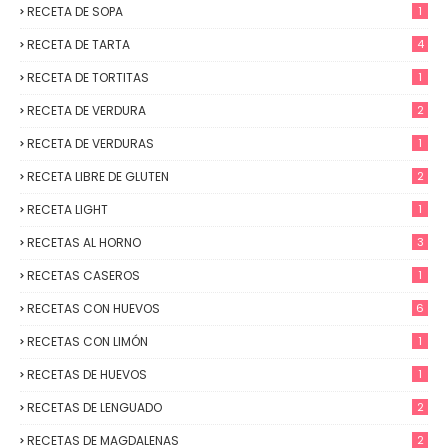
RECETA DE SOPA
1
RECETA DE TARTA
4
RECETA DE TORTITAS
1
RECETA DE VERDURA
2
RECETA DE VERDURAS
1
RECETA LIBRE DE GLUTEN
2
RECETA LIGHT
1
RECETAS AL HORNO
3
RECETAS CASEROS
1
RECETAS CON HUEVOS
6
RECETAS CON LIMÓN
1
RECETAS DE HUEVOS
1
RECETAS DE LENGUADO
2
RECETAS DE MAGDALENAS
2