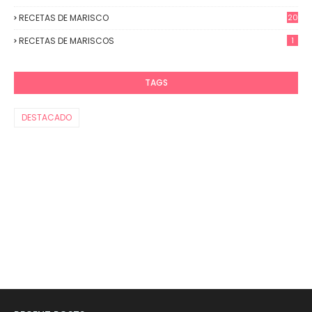
RECETAS DE MARISCO
20
RECETAS DE MARISCOS
1
TAGS
DESTACADO