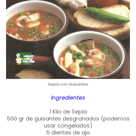
Sepia con Guisantes
Ingredientes
1 Kilo de Sepia
500 gr de guisantes desgranados (podemos
usar congelados)
5 dientes de ajo