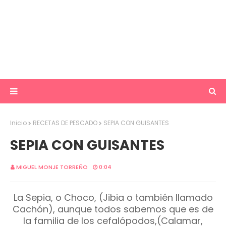
Inicio
RECETAS DE PESCADO
SEPIA CON GUISANTES
SEPIA CON GUISANTES
MIGUEL MONJE TORREÑO
0:04
La Sepia, o Choco, (Jibia o también llamado
Cachón), aunque todos sabemos que es de
la familia de los cefalópodos,(Calamar,