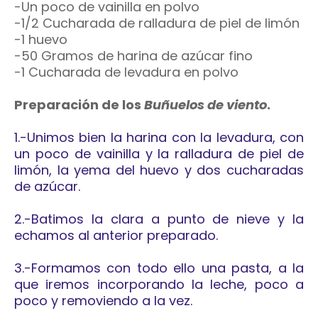
-Un poco de vainilla en polvo
-1/2 Cucharada de ralladura de piel de limón
-1 huevo
-50 Gramos de harina de azúcar fino
-1 Cucharada de levadura en polvo
Preparación de los
Buñuelos de viento
.
1.-Unimos bien la harina con la levadura, con
un poco de vainilla y la ralladura de piel de
limón, la yema del huevo y dos cucharadas
de azúcar.
2.-Batimos la clara a punto de nieve y la
echamos al anterior preparado.
3.-Formamos con todo ello una pasta, a la
que iremos incorporando la leche, poco a
poco y removiendo a la vez.