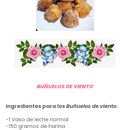
BUÑUELOS DE VIENTO
Ingredientes para los
Buñuelos de viento
.
-1 Vaso de leche normal
-150 gramos de harina