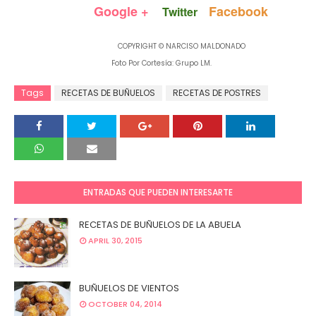
Google +
Facebook
Twitter
COPYRIGHT © NARCISO MALDONADO
Foto Por Cortesía: Grupo LM.
Tags
RECETAS DE BUÑUELOS
RECETAS DE POSTRES
ENTRADAS QUE PUEDEN INTERESARTE
RECETAS DE BUÑUELOS DE LA ABUELA
APRIL 30, 2015
BUÑUELOS DE VIENTOS
OCTOBER 04, 2014