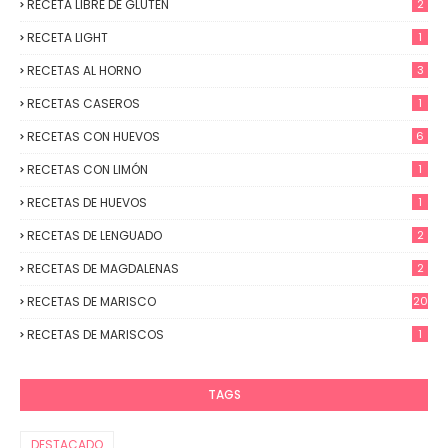
RECETA LIBRE DE GLUTEN
2
RECETA LIGHT
1
RECETAS AL HORNO
3
RECETAS CASEROS
1
RECETAS CON HUEVOS
6
RECETAS CON LIMÓN
1
RECETAS DE HUEVOS
1
RECETAS DE LENGUADO
2
RECETAS DE MAGDALENAS
2
RECETAS DE MARISCO
20
RECETAS DE MARISCOS
1
TAGS
DESTACADO