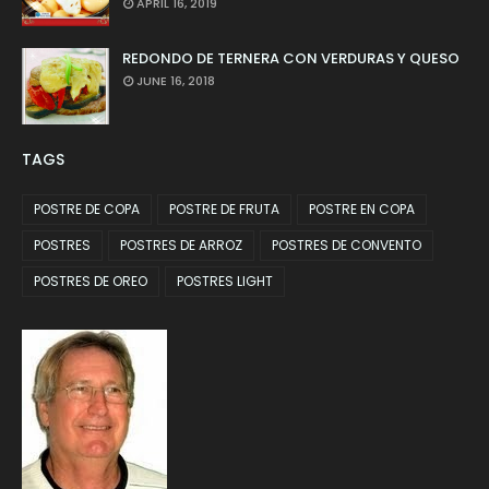
APRIL 16, 2019
REDONDO DE TERNERA CON VERDURAS Y QUESO
JUNE 16, 2018
TAGS
POSTRE DE COPA
POSTRE DE FRUTA
POSTRE EN COPA
POSTRES
POSTRES DE ARROZ
POSTRES DE CONVENTO
POSTRES DE OREO
POSTRES LIGHT