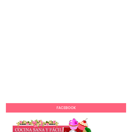
FACEBOOK