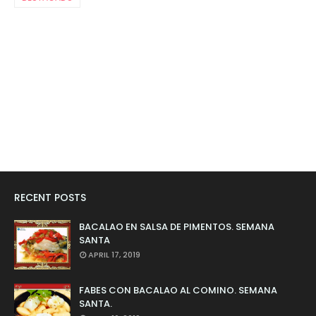
RECENT POSTS
BACALAO EN SALSA DE PIMENTOS. SEMANA
SANTA
APRIL 17, 2019
FABES CON BACALAO AL COMINO. SEMANA
SANTA.