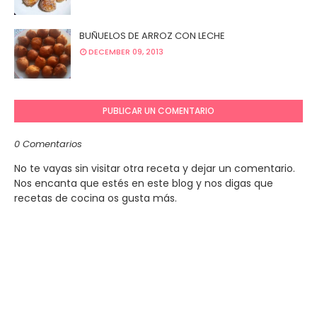
BUÑUELOS DE ARROZ CON LECHE
DECEMBER 09, 2013
PUBLICAR UN COMENTARIO
0 Comentarios
No te vayas sin visitar otra receta y dejar un comentario.
Nos encanta que estés en este blog y nos digas que
recetas de cocina os gusta más.