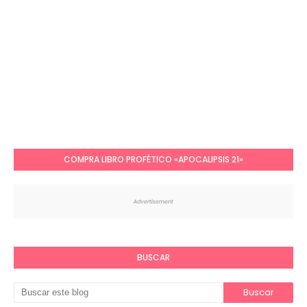
COMPRA LIBRO PROFÉTICO «APOCALIPSIS 21»
BUSCAR