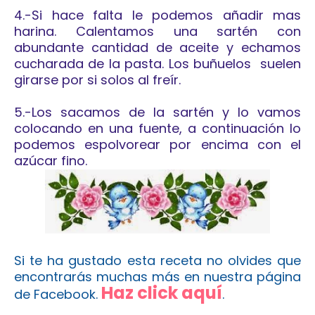
4.-Si hace falta le podemos añadir mas
harina. Calentamos una sartén con
abundante cantidad de aceite y echamos
cucharada de la pasta. Los buñuelos suelen
girarse por si solos al freír.
5.-Los sacamos de la sartén y lo vamos
colocando en una fuente, a continuación lo
podemos espolvorear por encima con el
azúcar fino.
Si te ha gustado esta receta
no olvides que
encontrarás muchas más en nuestra página
Haz click aquí
de Facebook.
.