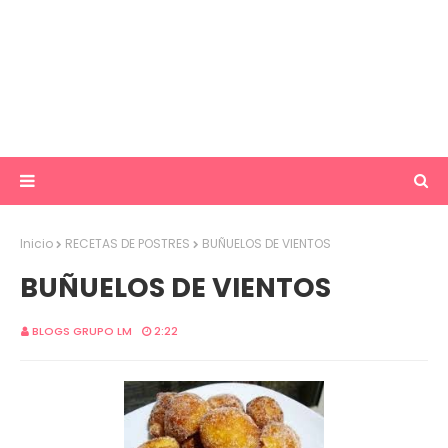
Inicio
RECETAS DE POSTRES
BUÑUELOS DE VIENTOS
BUÑUELOS DE VIENTOS
BLOGS GRUPO LM
2:22