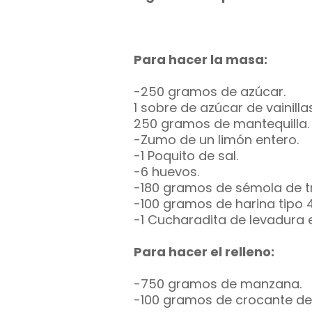
Para hacer la masa:
-250 gramos de azúcar.
1 sobre de azúcar de vainillas
250 gramos de mantequilla.
-Zumo de un limón entero.
-1 Poquito de sal.
-6 huevos.
-180 gramos de sémola de tr
-100 gramos de harina tipo 
-1 Cucharadita de levadura 
Para hacer el relleno:
-750 gramos de manzana.
-100 gramos de crocante de 