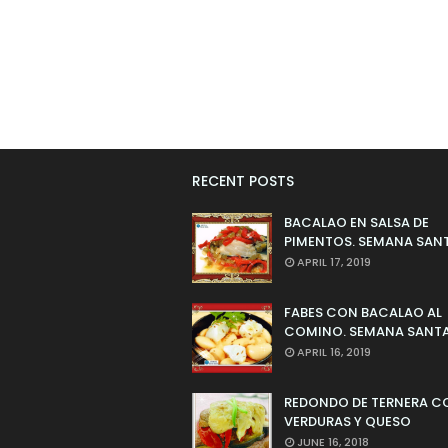
RECENT POSTS
BACALAO EN SALSA DE
PIMENTOS. SEMANA SAN
APRIL 17, 2019
FABES CON BACALAO AL
COMINO. SEMANA SANTA
APRIL 16, 2019
REDONDO DE TERNERA C
VERDURAS Y QUESO
JUNE 16, 2018