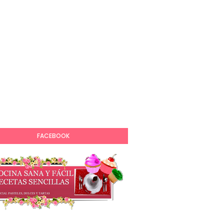
FACEBOOK