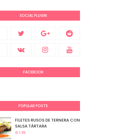
SOCIAL PLUGIN
FACEBOOK
POPULAR POSTS
FILETES RUSOS DE TERNERA CON
SALSA TÁRTARA
1:35