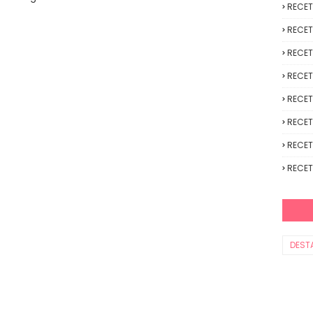
RECE
RECET
RECET
RECET
RECET
RECET
RECET
RECET
DEST