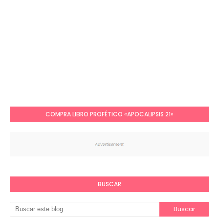
COMPRA LIBRO PROFÉTICO «APOCALIPSIS 21»
BUSCAR