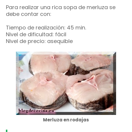
Para realizar una rica sopa de merluza se
debe contar con:
Tiempo de realización: 45 min.
Nivel de dificultad: fácil
Nivel de precio: asequible
Merluza en rodajas