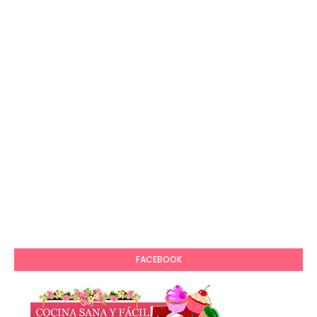
FACEBOOK