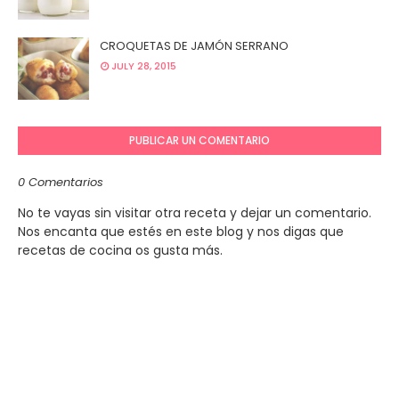
CROQUETAS DE JAMÓN SERRANO
JULY 28, 2015
PUBLICAR UN COMENTARIO
0 Comentarios
No te vayas sin visitar otra receta y dejar un comentario.
Nos encanta que estés en este blog y nos digas que
recetas de cocina os gusta más.