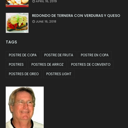
APRIL 16, 2019
REDONDO DE TERNERA CON VERDURAS Y QUESO
JUNE 16, 2018
TAGS
POSTRE DE COPA
POSTRE DE FRUTA
POSTRE EN COPA
POSTRES
POSTRES DE ARROZ
POSTRES DE CONVENTO
POSTRES DE OREO
POSTRES LIGHT