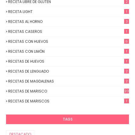
RECETA LIBRE DE GLUTEN
2
RECETA LIGHT
1
RECETAS AL HORNO
3
RECETAS CASEROS
1
RECETAS CON HUEVOS
6
RECETAS CON LIMÓN
1
RECETAS DE HUEVOS
1
RECETAS DE LENGUADO
2
RECETAS DE MAGDALENAS
2
RECETAS DE MARISCO
20
RECETAS DE MARISCOS
1
TAGS
DESTACADO