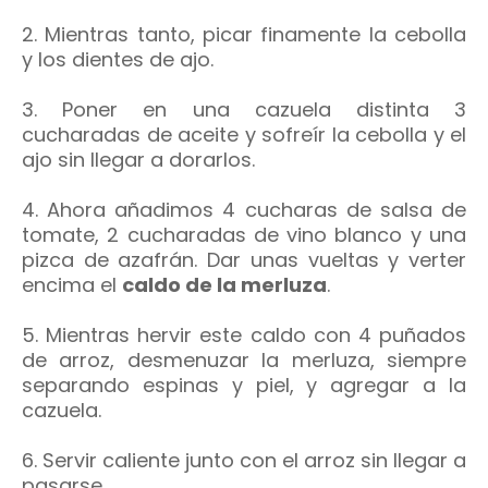
2. Mientras tanto, picar finamente la cebolla
y los dientes de ajo.
3. Poner en una cazuela distinta 3
cucharadas de aceite y sofreír la cebolla y el
ajo sin llegar a dorarlos.
4. Ahora añadimos 4 cucharas de salsa de
tomate, 2 cucharadas de vino blanco y una
pizca de azafrán. Dar unas vueltas y verter
encima el
caldo de la merluza
.
5. Mientras hervir este caldo con 4 puñados
de arroz, desmenuzar la merluza, siempre
separando espinas y piel, y agregar a la
cazuela.
6. Servir caliente junto con el arroz sin llegar a
pasarse.