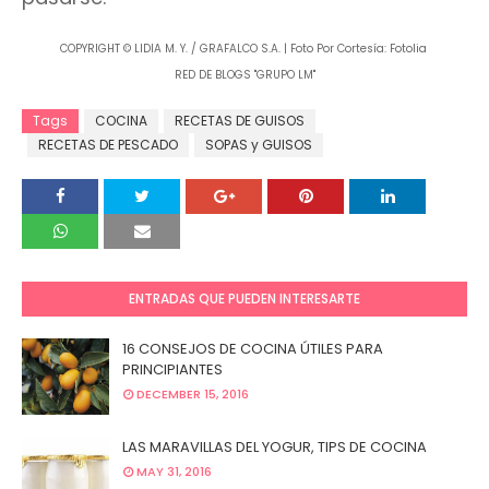
COPYRIGHT © LIDIA M. Y. / GRAFALCO S.A. | Foto Por Cortesía: Fotolia
RED DE BLOGS "GRUPO LM"
Tags
COCINA
RECETAS DE GUISOS
RECETAS DE PESCADO
SOPAS y GUISOS
ENTRADAS QUE PUEDEN INTERESARTE
16 CONSEJOS DE COCINA ÚTILES PARA
PRINCIPIANTES
DECEMBER 15, 2016
LAS MARAVILLAS DEL YOGUR, TIPS DE COCINA
MAY 31, 2016