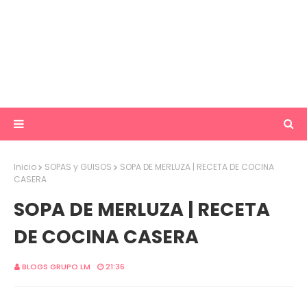
Inicio
SOPAS y GUISOS
SOPA DE MERLUZA | RECETA DE COCINA
CASERA
SOPA DE MERLUZA | RECETA
DE COCINA CASERA
BLOGS GRUPO LM
21:36