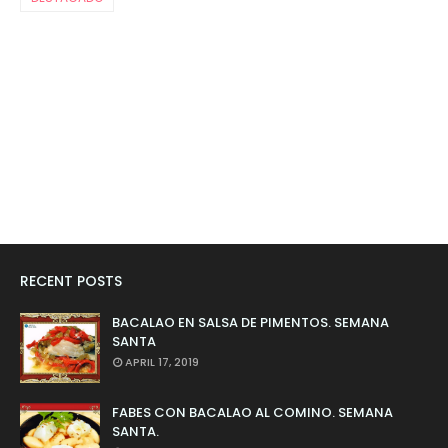
RECENT POSTS
BACALAO EN SALSA DE PIMENTOS. SEMANA
SANTA
APRIL 17, 2019
FABES CON BACALAO AL COMINO. SEMANA
SANTA.