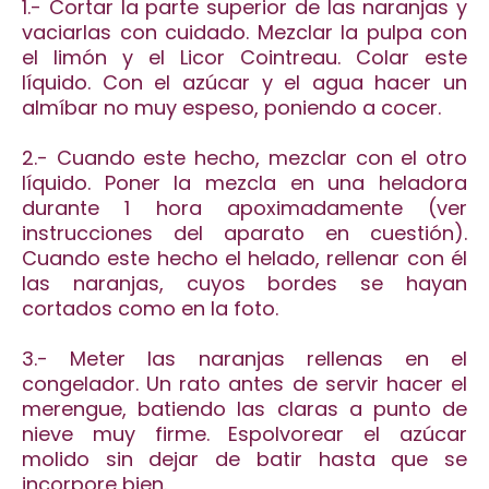
1.- Cortar la parte superior de las naranjas y
vaciarlas con cuidado. Mezclar la pulpa con
el limón y el Licor Cointreau. Colar este
líquido. Con el azúcar y el agua hacer un
almíbar no muy espeso, poniendo a cocer.
2.- Cuando este hecho, mezclar con el otro
líquido. Poner la mezcla en una heladora
durante 1 hora apoximadamente (ver
instrucciones del aparato en cuestión).
Cuando este hecho el helado, rellenar con él
las naranjas, cuyos bordes se hayan
cortados como en la foto.
3.- Meter las naranjas rellenas en el
congelador. Un rato antes de servir hacer el
merengue, batiendo las claras a punto de
nieve muy firme. Espolvorear el azúcar
molido sin dejar de batir hasta que se
incorpore bien.