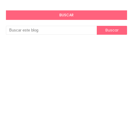
BUSCAR