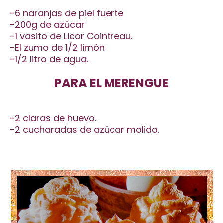
-6 naranjas de piel fuerte
-200g de azúcar
-1 vasito de Licor Cointreau.
-El zumo de 1/2 limón
-1/2 litro de agua.
PARA EL MERENGUE
-2 claras de huevo.
-2 cucharadas de azúcar molido.