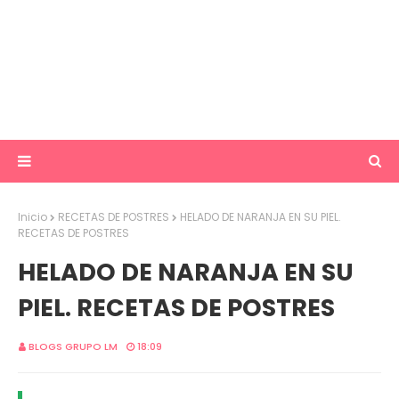
Inicio
RECETAS DE POSTRES
HELADO DE NARANJA EN SU PIEL.
RECETAS DE POSTRES
HELADO DE NARANJA EN SU
PIEL. RECETAS DE POSTRES
BLOGS GRUPO LM
18:09