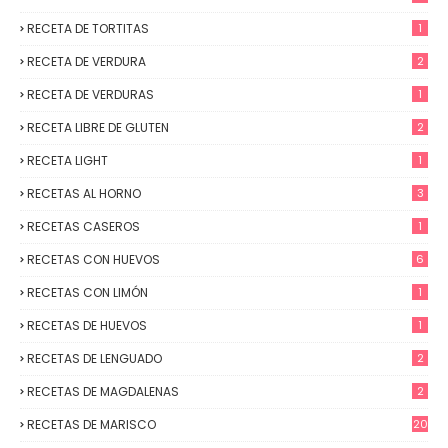
RECETA DE TORTITAS
1
RECETA DE VERDURA
2
RECETA DE VERDURAS
1
RECETA LIBRE DE GLUTEN
2
RECETA LIGHT
1
RECETAS AL HORNO
3
RECETAS CASEROS
1
RECETAS CON HUEVOS
6
RECETAS CON LIMÓN
1
RECETAS DE HUEVOS
1
RECETAS DE LENGUADO
2
RECETAS DE MAGDALENAS
2
RECETAS DE MARISCO
20