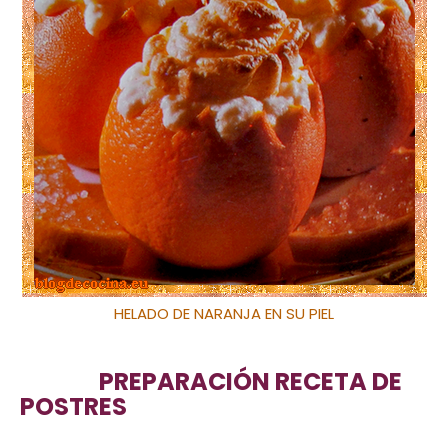
HELADO DE NARANJA EN SU PIEL
PREPARACIÓN RECETA DE
POSTRES