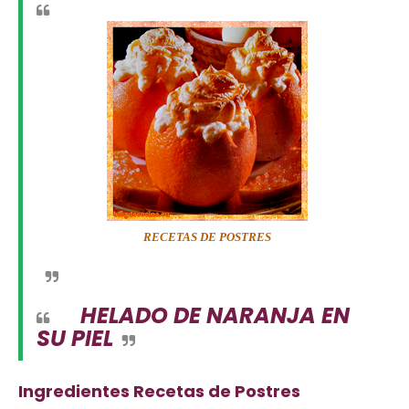
RECETAS DE POSTRES
HELADO DE NARANJA EN
SU PIEL
Ingredientes Recetas de Postres