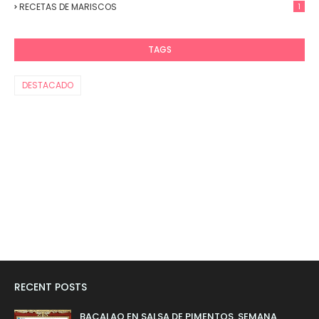
RECETAS DE MARISCOS
1
TAGS
DESTACADO
RECENT POSTS
BACALAO EN SALSA DE PIMENTOS. SEMANA