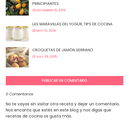
PRINCIPIANTES
DECEMBER 15, 2016
LAS MARAVILLAS DEL YOGUR, TIPS DE COCINA
MAY 31, 2016
CROQUETAS DE JAMÓN SERRANO
JULY 28, 2015
PUBLICAR UN COMENTARIO
0 Comentarios
No te vayas sin visitar otra receta y dejar un comentario.
Nos encanta que estés en este blog y nos digas que
recetas de cocina os gusta más.