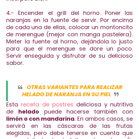
4.- Encender el grill del horno. Poner las
naranjas en la fuente de servir. Por encima
de cada una de ellas, colocar un montoncito
de merengue (mejor con manga pastelera).
Meter la fuente al horno, dejándola lo justo
para que el merengue se dore un poco.
Servir enseguida y disfrutar de su delicioso
sabor.
OTRAS VARIANTES PARA REALIZAR
HELADO DE NARANJA EN SU PIEL
Esta
receta de postres
deliciosa y nutritiva
de
helado
puede hacerse también con
limón o con mandarina
. En ambos casos, se
servirá en las cáscaras de las frutas
elegidas, pero debe tenerse en cuenta que