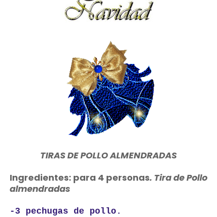
TIRAS DE POLLO ALMENDRADAS
Ingredientes: para 4 personas
. Tira de Pollo
almendradas
-3 pechugas de pollo.