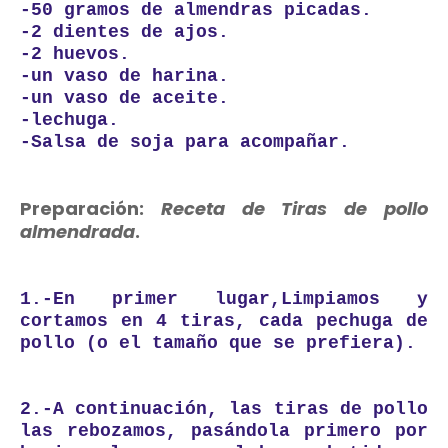
-50 gramos de almendras picadas.
-2 dientes de ajos.
-2 huevos.
-un vaso de harina.
-un vaso de aceite.
-lechuga.
-Salsa de soja par
a acompañar.
Preparación:
Receta de Tiras de pollo
almendrada
.
1.-En primer lugar,Limpiamos y
cortamos en 4 tiras, cada pechuga de
pollo (o el tamaño que se prefiera).
2.-A continuación, las tiras de pollo
las rebozamos, pasándola primero por