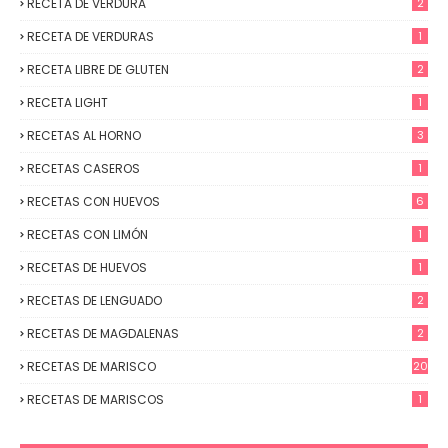
RECETA DE VERDURA
2
RECETA DE VERDURAS
1
RECETA LIBRE DE GLUTEN
2
RECETA LIGHT
1
RECETAS AL HORNO
3
RECETAS CASEROS
1
RECETAS CON HUEVOS
6
RECETAS CON LIMÓN
1
RECETAS DE HUEVOS
1
RECETAS DE LENGUADO
2
RECETAS DE MAGDALENAS
2
RECETAS DE MARISCO
20
RECETAS DE MARISCOS
1