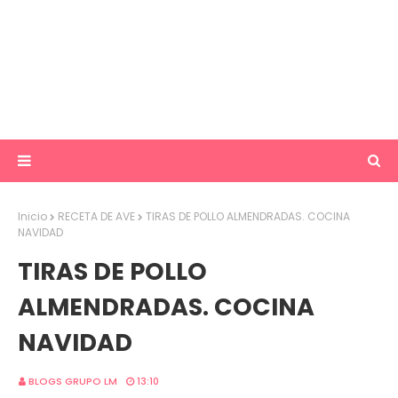
Inicio
RECETA DE AVE
TIRAS DE POLLO ALMENDRADAS. COCINA
NAVIDAD
TIRAS DE POLLO
ALMENDRADAS. COCINA
NAVIDAD
BLOGS GRUPO LM
13:10