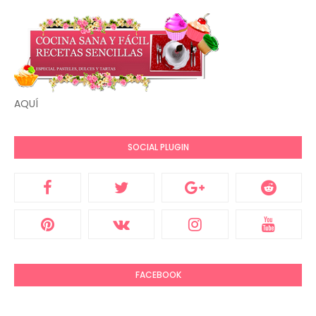
AQUÍ
SOCIAL PLUGIN
FACEBOOK