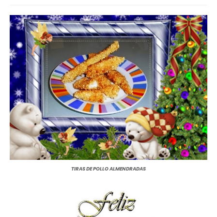
TIRAS DE POLLO ALMENDRADAS