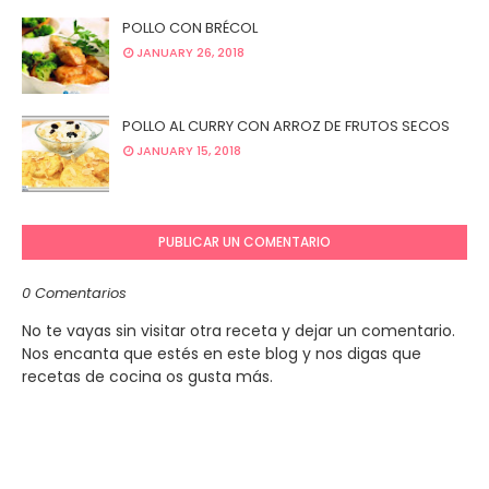
POLLO CON BRÉCOL
JANUARY 26, 2018
POLLO AL CURRY CON ARROZ DE FRUTOS SECOS
JANUARY 15, 2018
PUBLICAR UN COMENTARIO
0 Comentarios
No te vayas sin visitar otra receta y dejar un comentario.
Nos encanta que estés en este blog y nos digas que
recetas de cocina os gusta más.