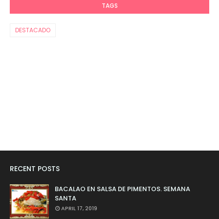
TAGS
DESTACADO
RECENT POSTS
BACALAO EN SALSA DE PIMENTOS. SEMANA
SANTA
APRIL 17, 2019