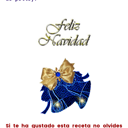
Si te ha gustado esta receta no olvides