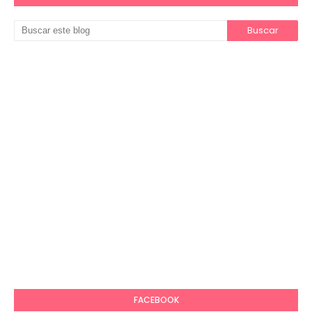
FACEBOOK