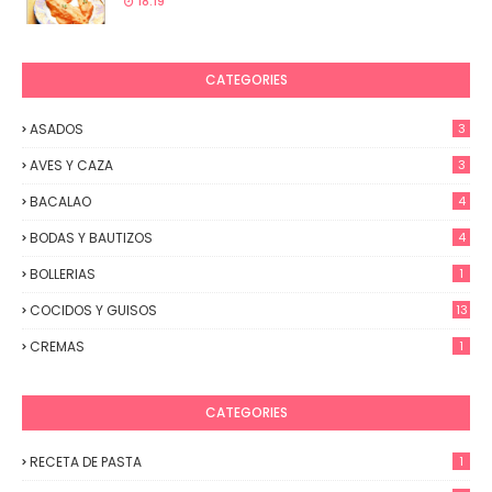
18:19
CATEGORIES
ASADOS
3
AVES Y CAZA
3
BACALAO
4
BODAS Y BAUTIZOS
4
BOLLERIAS
1
COCIDOS Y GUISOS
13
CREMAS
1
CATEGORIES
RECETA DE PASTA
1