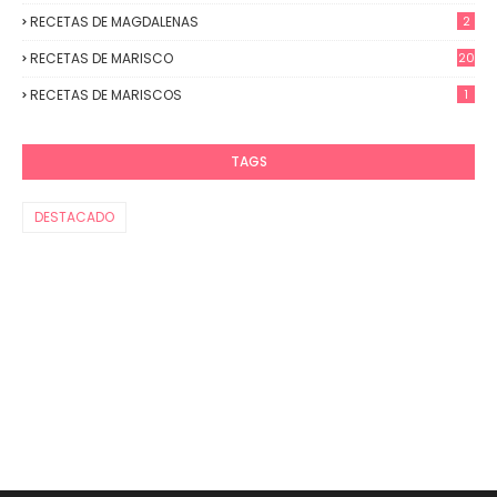
RECETAS DE MAGDALENAS
2
RECETAS DE MARISCO
20
RECETAS DE MARISCOS
1
TAGS
DESTACADO