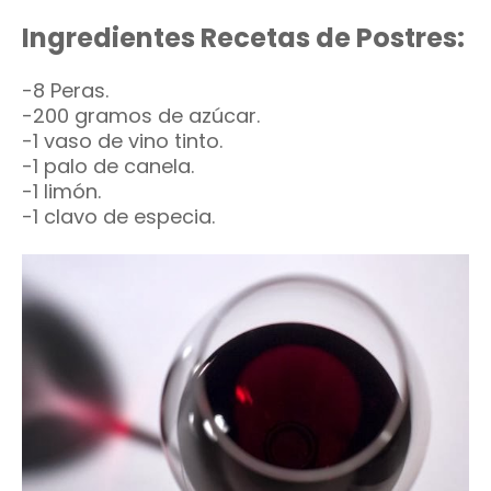
Ingredientes Recetas de Postres:
-8 Peras.
-200 gramos de azúcar.
-1 vaso de vino tinto.
-1 palo de canela.
-1 limón.
-1 clavo de especia.