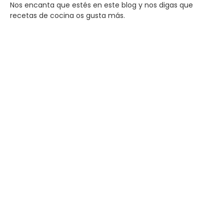
Nos encanta que estés en este blog y nos digas que
recetas de cocina os gusta más.