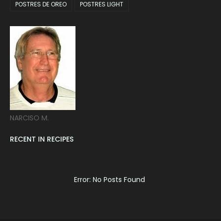
POSTRES DE OREO
POSTRES LIGHT
NARCISO M.
RECENT IN RECIPES
Error: No Posts Found