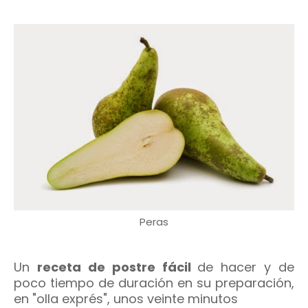
Peras
Un
receta de postre fácil
de hacer y de
poco tiempo de duración en su preparación,
en "olla exprés", unos veinte minutos