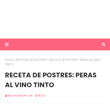
Inicio
RECETAS DE POSTRES
RECETA DE POSTRES: PERAS AL VINO
TINTO
RECETA DE POSTRES: PERAS
AL VINO TINTO
BLOGS GRUPO LM
18:33