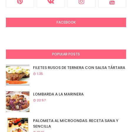
FACEBOOK
POPULAR POSTS
FILETES RUSOS DE TERNERA CON SALSA TÁRTARA
1:35
LOMBARDA A LA MARINERA
22:57
PALOMETA AL MICROONDAS. RECETA SANA Y
SENCILLA