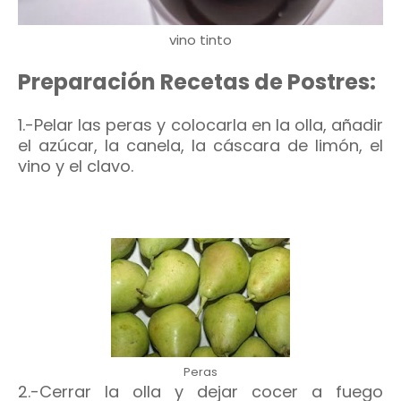
vino tinto
Preparación Recetas de Postres:
1.-Pelar las peras y colocarla en la olla, añadir
el azúcar, la canela, la cáscara de limón, el
vino y el clavo.
Peras
2.-Cerrar la olla y dejar cocer a fuego