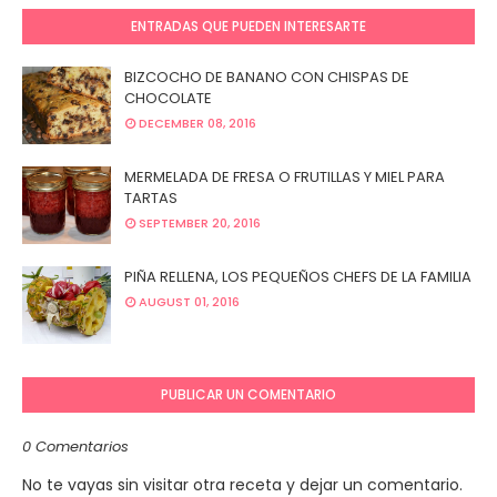
ENTRADAS QUE PUEDEN INTERESARTE
BIZCOCHO DE BANANO CON CHISPAS DE
CHOCOLATE
DECEMBER 08, 2016
MERMELADA DE FRESA O FRUTILLAS Y MIEL PARA
TARTAS
SEPTEMBER 20, 2016
PIÑA RELLENA, LOS PEQUEÑOS CHEFS DE LA FAMILIA
AUGUST 01, 2016
PUBLICAR UN COMENTARIO
0 Comentarios
No te vayas sin visitar otra receta y dejar un comentario.