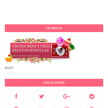
FACEBOOK
AQUÍ
SOCIAL PLUGIN