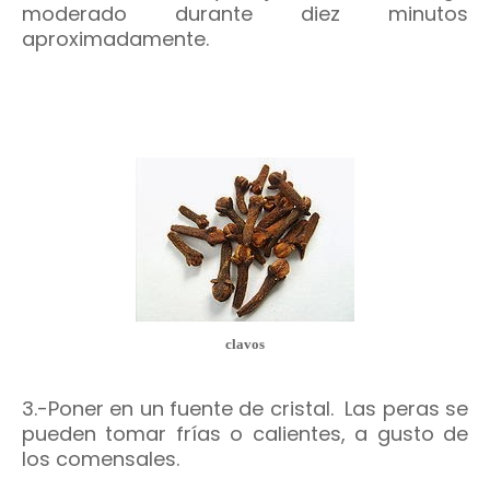
moderado durante diez minutos
aproximadamente.
clavos
3.-Poner en un fuente de cristal. Las peras se
pueden tomar frías o calientes, a gusto de
los comensales.