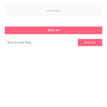
BUSCAR