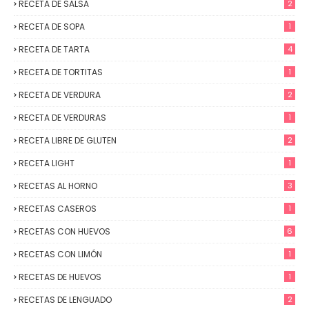
RECETA DE SALSA
2
RECETA DE SOPA
1
RECETA DE TARTA
4
RECETA DE TORTITAS
1
RECETA DE VERDURA
2
RECETA DE VERDURAS
1
RECETA LIBRE DE GLUTEN
2
RECETA LIGHT
1
RECETAS AL HORNO
3
RECETAS CASEROS
1
RECETAS CON HUEVOS
6
RECETAS CON LIMÓN
1
RECETAS DE HUEVOS
1
RECETAS DE LENGUADO
2