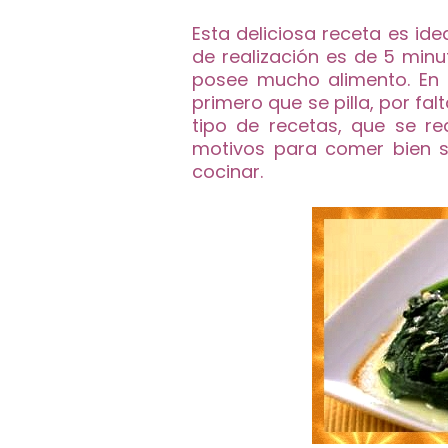
Esta deliciosa receta es ide
de realización es de 5 minu
posee mucho alimento. En 
primero que se pilla, por fa
tipo de recetas, que se re
motivos para comer bien 
cocinar.