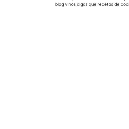
blog y nos digas que recetas de coc