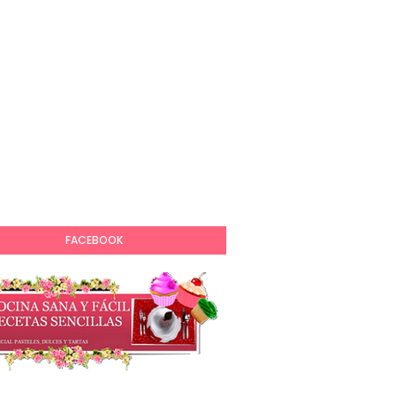
FACEBOOK