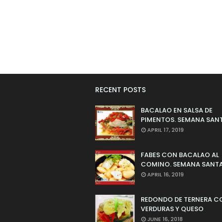
RECENT POSTS
BACALAO EN SALSA DE
PIMENTOS. SEMANA SAN
APRIL 17, 2019
FABES CON BACALAO AL
COMINO. SEMANA SANTA
APRIL 16, 2019
REDONDO DE TERNERA C
VERDURAS Y QUESO
JUNE 16, 2018