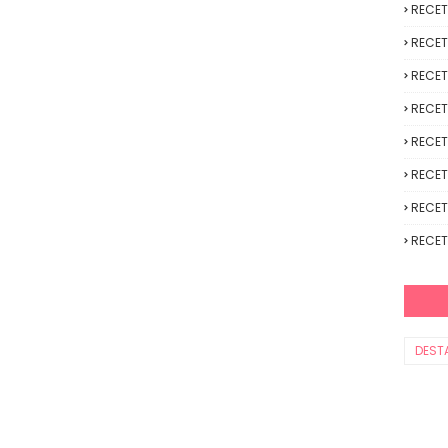
RECE
RECET
RECET
RECET
RECET
RECET
RECET
RECET
DEST