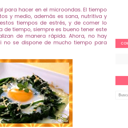
al para hacer en el microondas. El tiempo
tos y medio, además es sana, nutritiva y
estos tiempos de estrés, y de comer lo
lta de tiempo, siempre es bueno tener este
alizan de manera rápida. Ahora, no hay
si no se dispone de mucho tiempo para
COM