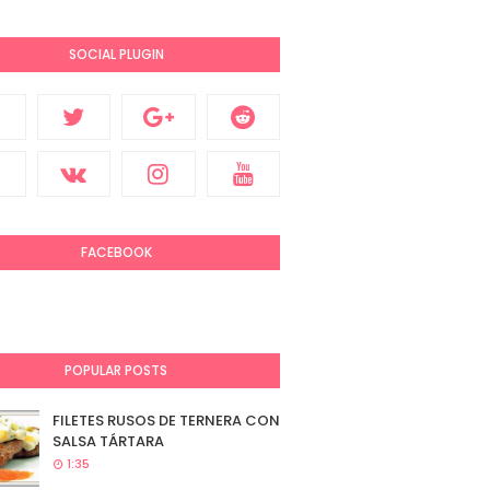
SOCIAL PLUGIN
FACEBOOK
POPULAR POSTS
FILETES RUSOS DE TERNERA CON
SALSA TÁRTARA
1:35