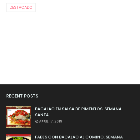
DESTACADO
RECENT POSTS
BACALAO EN SALSA DE PIMENTOS. SEMANA
SANTA
APRIL 17, 2019
FABES CON BACALAO AL COMINO. SEMANA