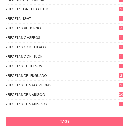
RECETA LIBRE DE GLUTEN
2
RECETA LIGHT
1
RECETAS AL HORNO
3
RECETAS CASEROS
1
RECETAS CON HUEVOS
6
RECETAS CON LIMÓN
1
RECETAS DE HUEVOS
1
RECETAS DE LENGUADO
2
RECETAS DE MAGDALENAS
2
RECETAS DE MARISCO
20
RECETAS DE MARISCOS
1
TAGS