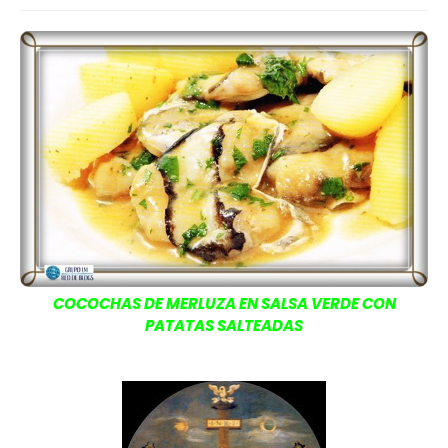
COCOCHAS DE MERLUZA EN SALSA VERDE CON
PATATAS SALTEADAS