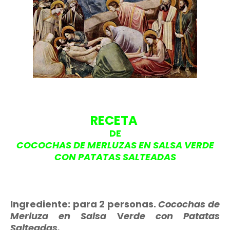
RECETA
DE
COCOCHAS DE MERLUZAS EN SALSA VERDE
CON PATATAS SALTEADAS
Ingrediente: para 2 personas.
Cocochas de
Merluza en Salsa
V
erde con Patatas
Salteadas.