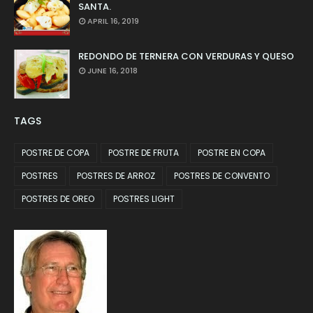
SANTA.
APRIL 16, 2019
REDONDO DE TERNERA CON VERDURAS Y QUESO
JUNE 16, 2018
TAGS
POSTRE DE COPA
POSTRE DE FRUTA
POSTRE EN COPA
POSTRES
POSTRES DE ARROZ
POSTRES DE CONVENTO
POSTRES DE OREO
POSTRES LIGHT