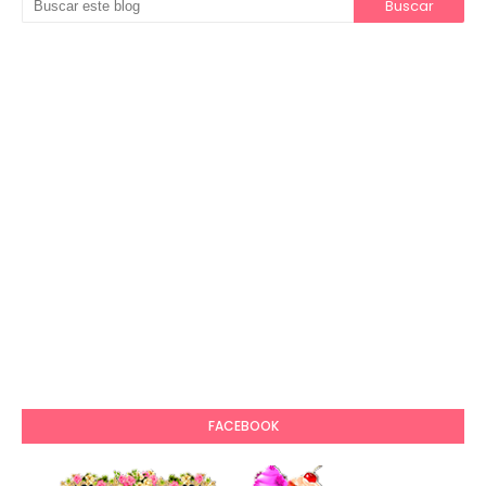
FACEBOOK