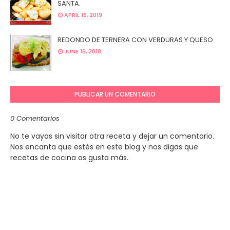
SANTA.
APRIL 16, 2019
REDONDO DE TERNERA CON VERDURAS Y QUESO
JUNE 16, 2018
PUBLICAR UN COMENTARIO
0 Comentarios
No te vayas sin visitar otra receta y dejar un comentario.
Nos encanta que estés en este blog y nos digas que
recetas de cocina os gusta más.