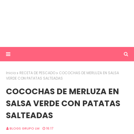
Inicio
RECETA DE PESCADO
COCOCHAS DE MERLUZA EN SALSA
VERDE CON PATATAS SALTEADAS
COCOCHAS DE MERLUZA EN
SALSA VERDE CON PATATAS
SALTEADAS
BLOGS GRUPO LM
16:17