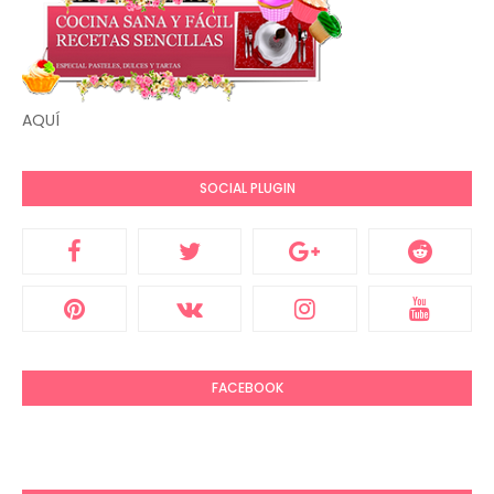
AQUÍ
SOCIAL PLUGIN
FACEBOOK