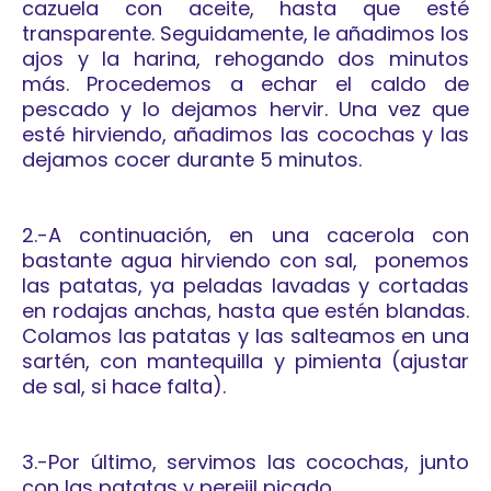
cazuela con aceite, hasta que esté
transparente. Seguidamente, le añadimos los
ajos y la harina, rehogando dos minutos
más. Procedemos a echar el caldo de
pescado y lo dejamos hervir. Una vez que
esté hirviendo, añadimos las cocochas y las
dejamos cocer durante 5 minutos.
2.-A continuación, en una cacerola con
bastante agua hirviendo con sal, ponemos
las patatas, ya peladas lavadas y cortadas
en rodajas anchas, hasta que estén blandas.
Colamos las patatas y las salteamos en una
sartén, con mantequilla y pimienta (ajustar
de sal, si hace falta).
3.-Por último, servimos las cocochas, junto
con las patatas y perejil picado.