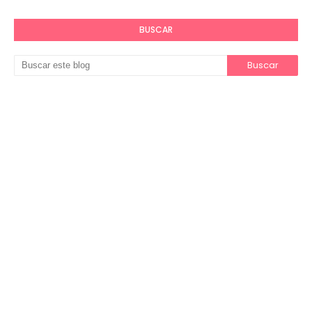
BUSCAR