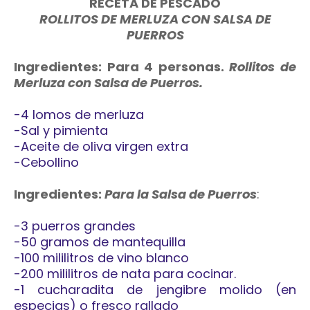
RECETA DE PESCADO
ROLLITOS DE MERLUZA CON SALSA DE
PUERROS
Ingredientes: Para 4 personas.
Rollitos de
Merluza con Salsa de Puerros.
-4 lomos de merluza
-Sal y pimienta
-Aceite de oliva virgen extra
-Cebollino
Ingredientes:
Para la Salsa de Puerros
:
-3 puerros grandes
-50 gramos de mantequilla
-100 mililitros de vino blanco
-200 mililitros de nata para cocinar.
-1 cucharadita de jengibre molido (en
especias) o fresco rallado