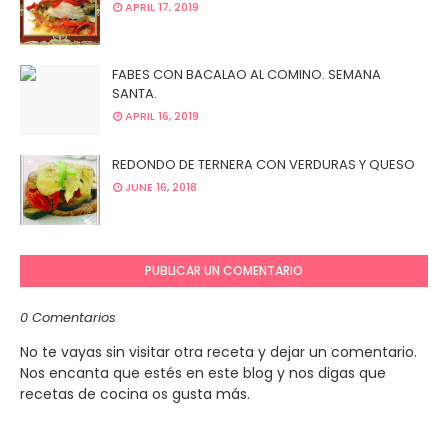
APRIL 17, 2019
FABES CON BACALAO AL COMINO. SEMANA
SANTA.
APRIL 16, 2019
REDONDO DE TERNERA CON VERDURAS Y QUESO
JUNE 16, 2018
PUBLICAR UN COMENTARIO
0 Comentarios
No te vayas sin visitar otra receta y dejar un comentario.
Nos encanta que estés en este blog y nos digas que
recetas de cocina os gusta más.