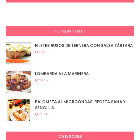
POPULAR POSTS
FILETES RUSOS DE TERNERA CON SALSA TÁRTARA
1:35
LOMBARDA A LA MARINERA
22:57
PALOMETA AL MICROONDAS. RECETA SANA Y
SENCILLA
18:19
CATEGORIES