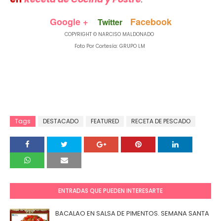
Google +
Facebook
Twitter
COPYRIGHT © NARCISO MALDONADO
Foto Por Cortesía: GRUPO LM
Tags
DESTACADO
FEATURED
RECETA DE PESCADO
ENTRADAS QUE PUEDEN INTERESARTE
BACALAO EN SALSA DE PIMENTOS. SEMANA SANTA