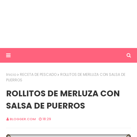
Inicio
RECETA DE PESCADO
ROLLITOS DE MERLUZA CON SALSA DE
PUERROS
ROLLITOS DE MERLUZA CON
SALSA DE PUERROS
BLOGGER.COM
18:29