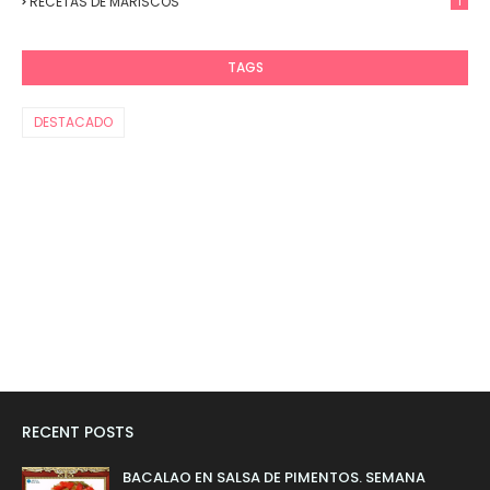
RECETAS DE MARISCOS
1
TAGS
DESTACADO
RECENT POSTS
BACALAO EN SALSA DE PIMENTOS. SEMANA