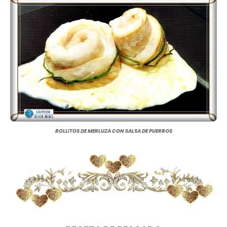
ROLLITOS DE MERLUZA CON SALSA DE PUERROS