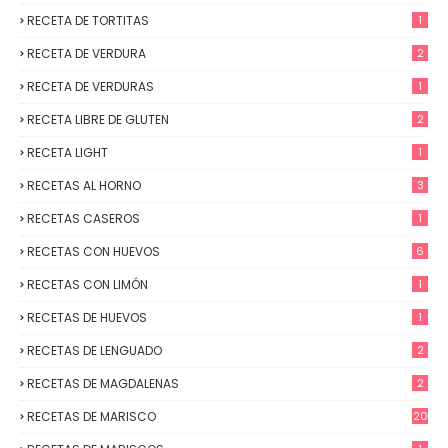
RECETA DE TORTITAS
1
RECETA DE VERDURA
2
RECETA DE VERDURAS
1
RECETA LIBRE DE GLUTEN
2
RECETA LIGHT
1
RECETAS AL HORNO
3
RECETAS CASEROS
1
RECETAS CON HUEVOS
6
RECETAS CON LIMÓN
1
RECETAS DE HUEVOS
1
RECETAS DE LENGUADO
2
RECETAS DE MAGDALENAS
2
RECETAS DE MARISCO
20