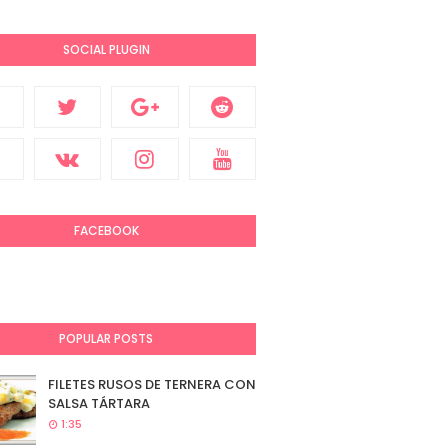
SOCIAL PLUGIN
FACEBOOK
POPULAR POSTS
FILETES RUSOS DE TERNERA CON
SALSA TÁRTARA
1:35