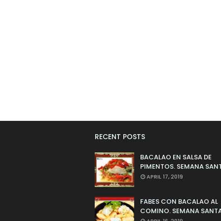
RECENT POSTS
BACALAO EN SALSA DE
PIMENTOS. SEMANA SAN
APRIL 17, 2019
FABES CON BACALAO AL
COMINO. SEMANA SANTA