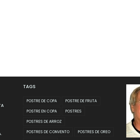
TAGS
POSTRE DE COPA
POSTRE DE FRUTA
TA
POSTRE EN COPA
POSTRES
POSTRES DE ARROZ
POSTRES DE CONVENTO
POSTRES DE OREO
.