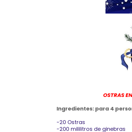
OSTRAS EN
Ingredientes: para 4 perso
-20 Ostras
-200 mililitros de ginebras