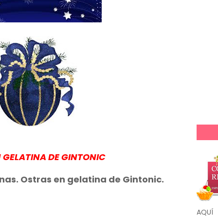
 GELATINA DE GINTONIC
nas. Ostras en gelatina de Gintonic.
AQUÍ