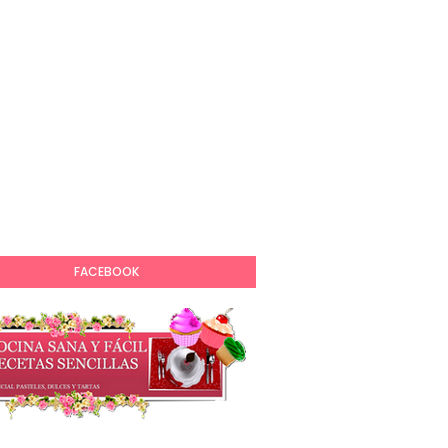
FACEBOOK