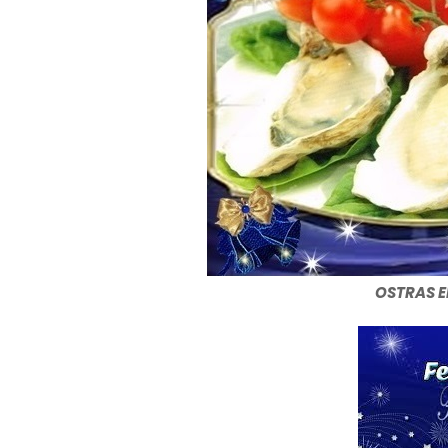
OSTRAS E