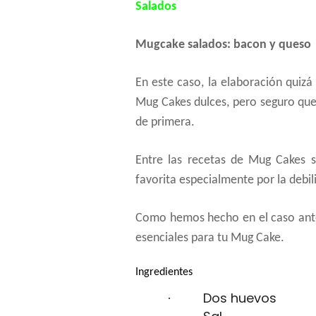
Salados
Mugcake salados: bacon y queso
En este caso, la elaboración quizá
Mug Cakes dulces, pero seguro que
de primera.
Entre las recetas de Mug Cakes s
favorita especialmente por la debil
Como hemos hecho en el caso ante
esenciales para tu Mug Cake.
Ingredientes
Dos huevos
·