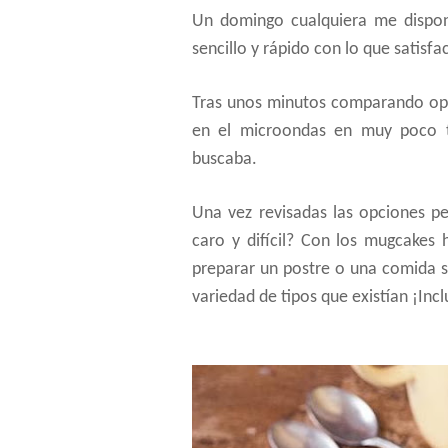
Un domingo cualquiera me dispon
sencillo y rápido con lo que satisfa
Tras unos minutos comparando opc
en el microondas en muy poco 
buscaba.
Una vez revisadas las opciones pe
caro y difícil? Con los mugcakes
preparar un postre o una comida s
variedad de tipos que existían ¡Incl