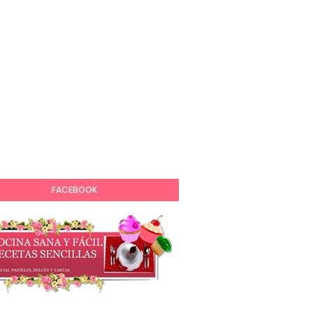
FACEBOOK