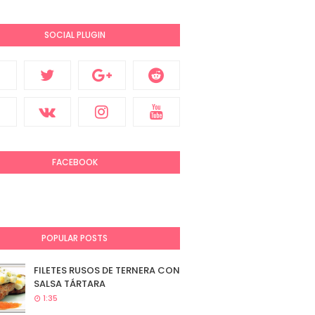
SOCIAL PLUGIN
FACEBOOK
POPULAR POSTS
FILETES RUSOS DE TERNERA CON
SALSA TÁRTARA
1:35