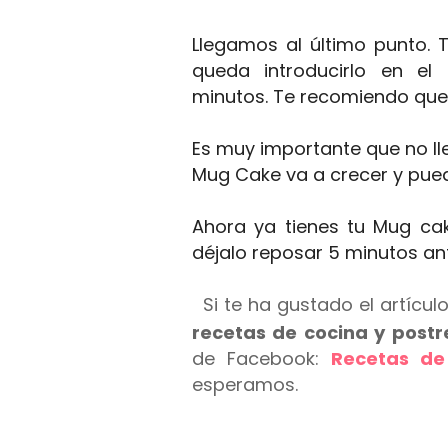
Llegamos al último punto.
queda introducirlo en el
minutos. Te recomiendo que 
Es muy importante que no lle
Mug Cake va a crecer y pue
Ahora ya tienes tu Mug cak
déjalo reposar 5 minutos an
Si te ha gustado el artícu
recetas de cocina y postr
de Facebook:
Recetas de
esperamos.