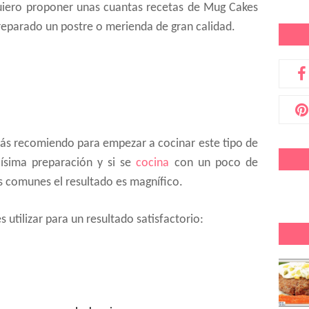
uiero proponer unas cuantas recetas de Mug Cakes
reparado un postre o merienda de gran calidad.
más recomiendo para empezar a cocinar este tipo de
ilísima preparación y si se
cocina
con un poco de
ás comunes el resultado es magnífico.
 utilizar para un resultado satisfactorio: