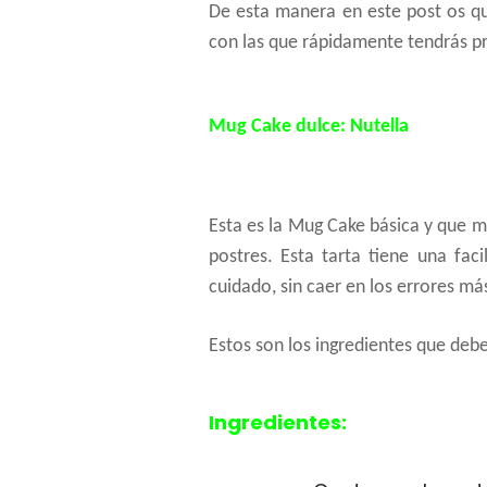
De esta manera en este post os q
con las que rápidamente tendrás p
Mug Cake dulce: Nutella
Esta es la Mug Cake básica y que 
postres. Esta tarta tiene una fac
cuidado, sin caer en los errores m
Estos son los ingredientes que debes
Ingredientes: