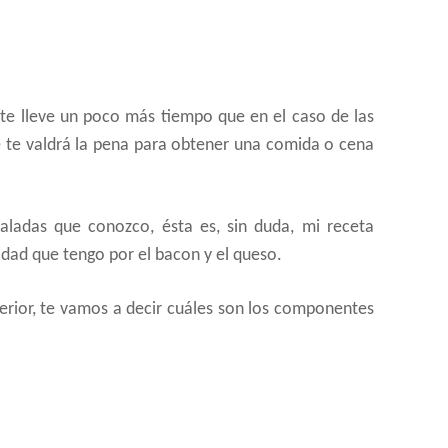
 te lleve un poco más tiempo que en el caso de las
 te valdrá la pena para obtener una comida o cena
aladas que conozco, ésta es, sin duda, mi receta
idad que tengo por el bacon y el queso.
rior, te vamos a decir cuáles son los componentes