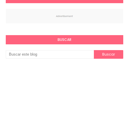
BUSCAR