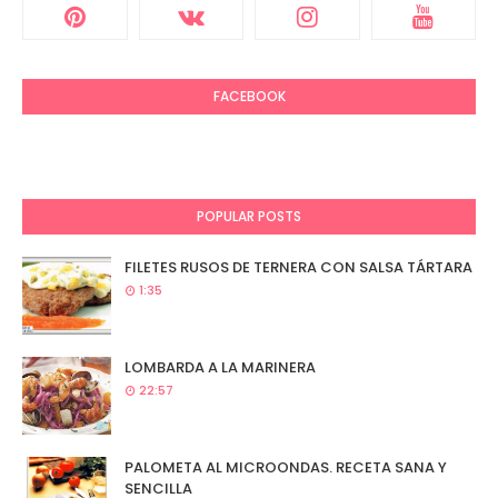
FACEBOOK
POPULAR POSTS
FILETES RUSOS DE TERNERA CON SALSA TÁRTARA
1:35
LOMBARDA A LA MARINERA
22:57
PALOMETA AL MICROONDAS. RECETA SANA Y
SENCILLA