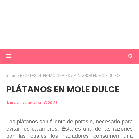
Inicio
RECETAS INTERNACIONALES
PLÁTANOS EN MOLE DULCE
PLÁTANOS EN MOLE DULCE
BLOGS GRUPO LM
20:28
Los plátanos son fuente de potasio, necesario para
evitar los calambres. Ésta es una de las razones
por las cuales los nadadores consumen una