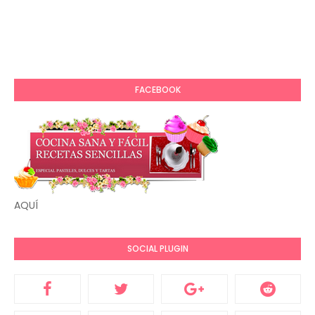
FACEBOOK
AQUÍ
SOCIAL PLUGIN