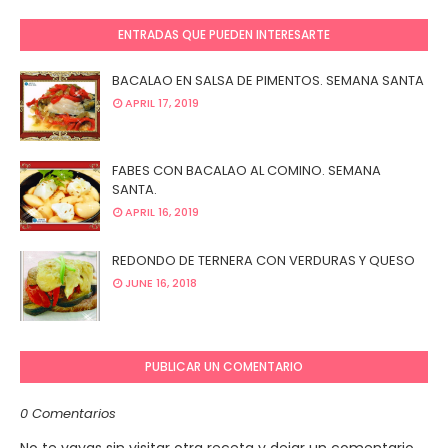
ENTRADAS QUE PUEDEN INTERESARTE
BACALAO EN SALSA DE PIMENTOS. SEMANA SANTA
APRIL 17, 2019
FABES CON BACALAO AL COMINO. SEMANA
SANTA.
APRIL 16, 2019
REDONDO DE TERNERA CON VERDURAS Y QUESO
JUNE 16, 2018
PUBLICAR UN COMENTARIO
0 Comentarios