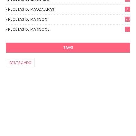
RECETAS DE MAGDALENAS
2
RECETAS DE MARISCO
20
RECETAS DE MARISCOS
1
TAGS
DESTACADO