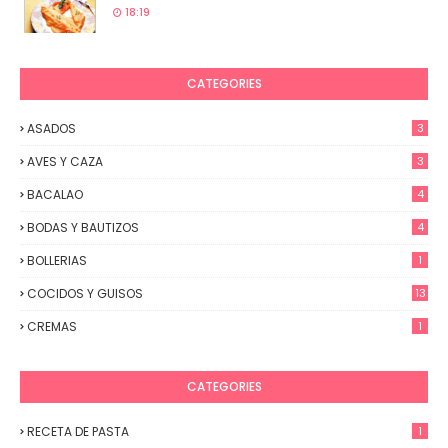
18:19
CATEGORIES
ASADOS
3
AVES Y CAZA
3
BACALAO
4
BODAS Y BAUTIZOS
4
BOLLERIAS
1
COCIDOS Y GUISOS
13
CREMAS
1
CATEGORIES
RECETA DE PASTA
1