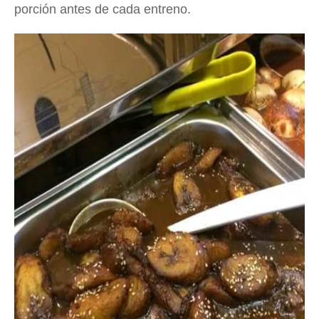
porción antes de cada entreno.