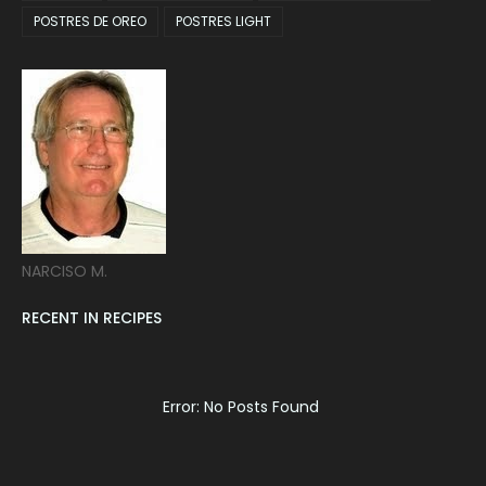
POSTRES DE OREO
POSTRES LIGHT
NARCISO M.
RECENT IN RECIPES
Error: No Posts Found