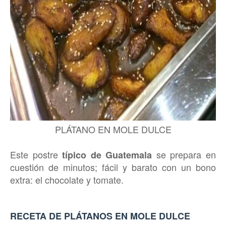
PLÁTANO EN MOLE DULCE
Este postre
se prepara en
típico de Guatemala
cuestión de minutos; fácil y barato con un bono
extra: el chocolate y tomate.
RECETA DE PLÁTANOS EN MOLE DULCE