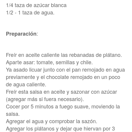
1/4 taza de azúcar blanca
1/2 - 1 taza de agua.
:
Preparación
Freír en aceite caliente las rebanadas de plátano.
Aparte asar: tomate, semillas y chile.
Ya asado licuar junto con el pan remojado en agua
previamente y el chocolate remojado en un poco
de agua caliente.
Freír esta salsa en aceite y sazonar con azúcar
(agregar más si fuera necesario).
Cocer por 5 minutos a fuego suave, moviendo la
salsa.
Agregar el agua y comprobar la sazón.
Agregar los plátanos y dejar que hiervan por 3