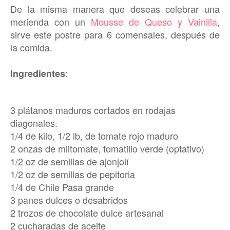
De la misma manera que deseas celebrar una
merienda con un
Mousse de Queso y Vainilla
,
sirve este postre para 6 comensales, después de
la comida.
:
Ingredientes
3 plátanos maduros cortados en rodajas
diagonales.
1/4 de kilo, 1/2 lb, de tomate rojo maduro
2 onzas de miltomate, tomatillo verde (optativo)
1/2 oz de semillas de ajonjolí
1/2 oz de semillas de pepitoria
1/4 de Chile Pasa grande
3 panes dulces o desabridos
2 trozos de chocolate dulce artesanal
2 cucharadas de aceite