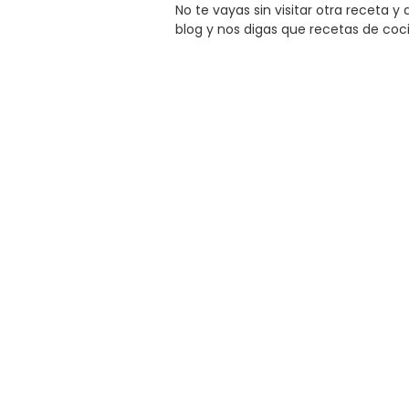
No te vayas sin visitar otra receta 
blog y nos digas que recetas de coc