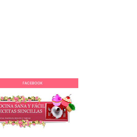
FACEBOOK