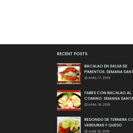
RECENT POSTS
BACALAO EN SALSA DE
PIMENTOS. SEMANA SAN
APRIL 17, 2019
FABES CON BACALAO AL
COMINO. SEMANA SANTA
APRIL 16, 2019
REDONDO DE TERNERA C
VERDURAS Y QUESO
JUNE 16, 2018