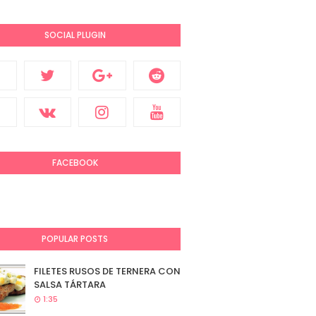
SOCIAL PLUGIN
FACEBOOK
POPULAR POSTS
FILETES RUSOS DE TERNERA CON
SALSA TÁRTARA
1:35