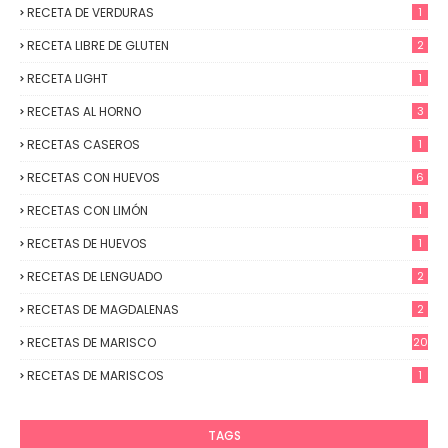
RECETA DE VERDURAS
1
RECETA LIBRE DE GLUTEN
2
RECETA LIGHT
1
RECETAS AL HORNO
3
RECETAS CASEROS
1
RECETAS CON HUEVOS
6
RECETAS CON LIMÓN
1
RECETAS DE HUEVOS
1
RECETAS DE LENGUADO
2
RECETAS DE MAGDALENAS
2
RECETAS DE MARISCO
20
RECETAS DE MARISCOS
1
TAGS