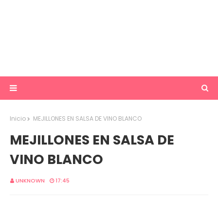
Inicio
MEJILLONES EN SALSA DE VINO BLANCO
MEJILLONES EN SALSA DE
VINO BLANCO
UNKNOWN
17:45