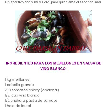
Un aperitivo rico y muy lijero ,para quien ama el sabor del mar
INGREDIENTES PARA LOS MEJILLONES EN SALSA DE
VINO BLANCO
1 kg mejillones
1 cebolla grande
2-3 tomates cherry (opcional)
1/2 cup vino blanco
1/2 chchara pasta de tomate
1 hoja de laurel