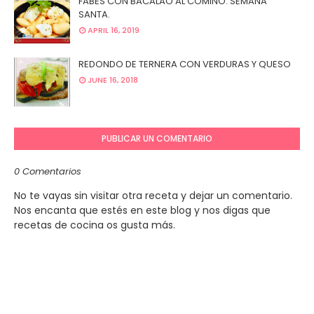
FABES CON BACALAO AL COMINO. SEMANA
SANTA.
APRIL 16, 2019
REDONDO DE TERNERA CON VERDURAS Y QUESO
JUNE 16, 2018
PUBLICAR UN COMENTARIO
0 Comentarios
No te vayas sin visitar otra receta y dejar un comentario.
Nos encanta que estés en este blog y nos digas que
recetas de cocina os gusta más.