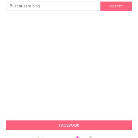
FACEBOOK