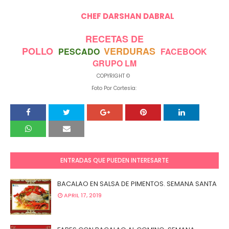
CHEF DARSHAN DABRAL
RECETAS DE
POLLO
VERDURAS
PESCADO
FACEBOOK
GRUPO LM
COPYRIGHT ©
Foto Por Cortesía:
ENTRADAS QUE PUEDEN INTERESARTE
BACALAO EN SALSA DE PIMENTOS. SEMANA SANTA
APRIL 17, 2019