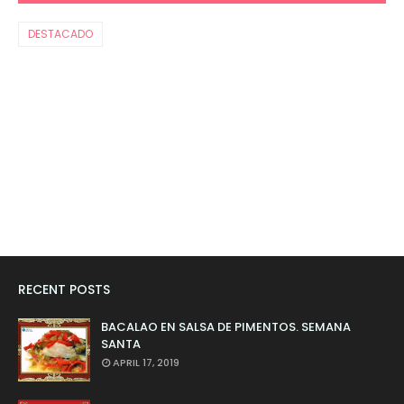
DESTACADO
RECENT POSTS
BACALAO EN SALSA DE PIMENTOS. SEMANA
SANTA
APRIL 17, 2019