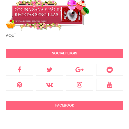
AQUÍ
SOCIAL PLUGIN
FACEBOOK