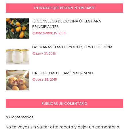
ENTRADAS QUE PUEDEN INTERESARTE
16 CONSEJOS DE COCINA ÚTILES PARA
PRINCIPIANTES
DECEMBER 15, 2016
LAS MARAVILLAS DEL YOGUR, TIPS DE COCINA
MAY 31, 2016
CROQUETAS DE JAMÓN SERRANO
JULY 28, 2015
PUBLICAR UN COMENTARIO
0 Comentarios
No te vayas sin visitar otra receta y dejar un comentario.