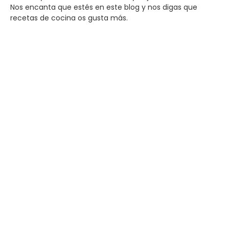
Nos encanta que estés en este blog y nos digas que
recetas de cocina os gusta más.