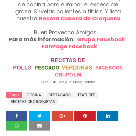
de cocina para eliminar el exceso de
grasa. Sírvelas calientes o tibias. Y lista
nuestra
Receta Casera de Croqueta
Buen Provecho Amigos......
Para más información:
Grupo Facebook
FanPage Facebook
RECETAS DE
POLLO
VERDURAS
PESCADO
FACEBOOK
GRUPO LM
COPYRIGHT © Miguel Monje Torreño
Tags
COCINA
DESTACADO
FEATURED
RECETAS DE CROQUETAS