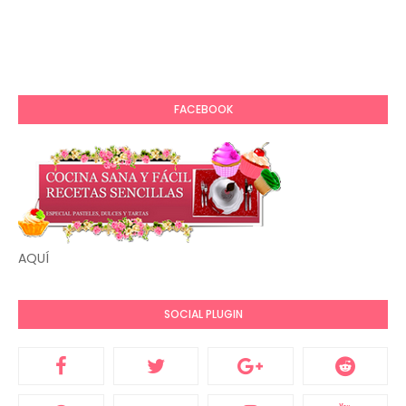
FACEBOOK
AQUÍ
SOCIAL PLUGIN