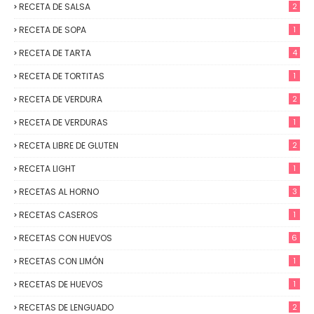
RECETA DE SALSA
2
RECETA DE SOPA
1
RECETA DE TARTA
4
RECETA DE TORTITAS
1
RECETA DE VERDURA
2
RECETA DE VERDURAS
1
RECETA LIBRE DE GLUTEN
2
RECETA LIGHT
1
RECETAS AL HORNO
3
RECETAS CASEROS
1
RECETAS CON HUEVOS
6
RECETAS CON LIMÓN
1
RECETAS DE HUEVOS
1
RECETAS DE LENGUADO
2