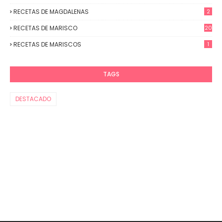
RECETAS DE MAGDALENAS
2
RECETAS DE MARISCO
20
RECETAS DE MARISCOS
1
TAGS
DESTACADO