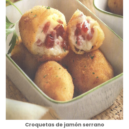
Croquetas de jamón serrano