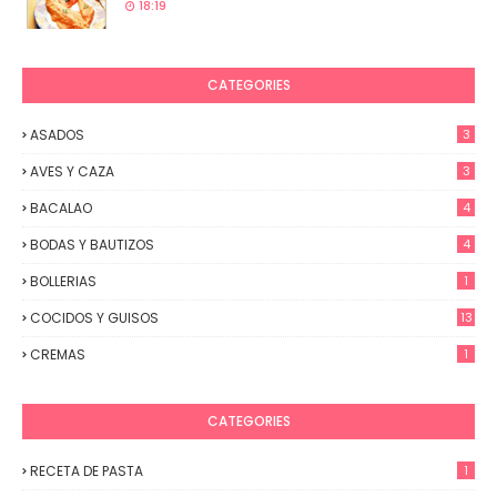
18:19
CATEGORIES
ASADOS
3
AVES Y CAZA
3
BACALAO
4
BODAS Y BAUTIZOS
4
BOLLERIAS
1
COCIDOS Y GUISOS
13
CREMAS
1
CATEGORIES
RECETA DE PASTA
1