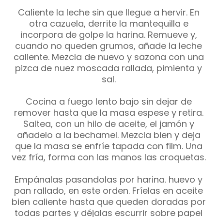
Caliente la leche sin que llegue a hervir. En
otra cazuela, derrite la mantequilla e
incorpora de golpe la harina. Remueve y,
cuando no queden grumos, añade la leche
caliente. Mezcla de nuevo y sazona con una
pizca de nuez moscada rallada, pimienta y
sal.
Cocina a fuego lento bajo sin dejar de
remover hasta que la masa espese y retira.
Saltea, con un hilo de aceite, el jamón y
añadelo a la bechamel. Mezcla bien y deja
que la masa se enfríe tapada con film. Una
vez fría, forma con las manos las croquetas.
Empánalas pasandolas por harina. huevo y
pan rallado, en este orden. Fríelas en aceite
bien caliente hasta que queden doradas por
todas partes y déjalas escurrir sobre papel