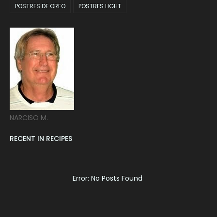
POSTRES DE OREO
POSTRES LIGHT
NARCISO M.
RECENT IN RECIPES
Error: No Posts Found