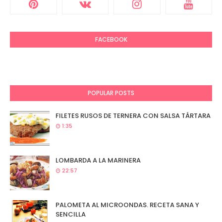
FACEBOOK
POPULAR POSTS
FILETES RUSOS DE TERNERA CON SALSA TÁRTARA
1:35
LOMBARDA A LA MARINERA
22:57
PALOMETA AL MICROONDAS. RECETA SANA Y
SENCILLA