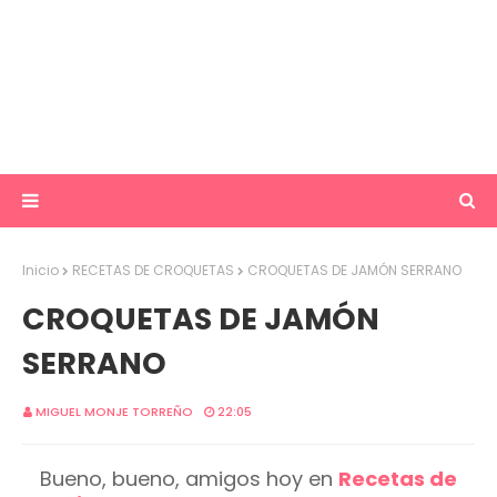
Inicio
RECETAS DE CROQUETAS
CROQUETAS DE JAMÓN SERRANO
CROQUETAS DE JAMÓN
SERRANO
MIGUEL MONJE TORREÑO
22:05
Bueno, bueno, amigos hoy en
Recetas de