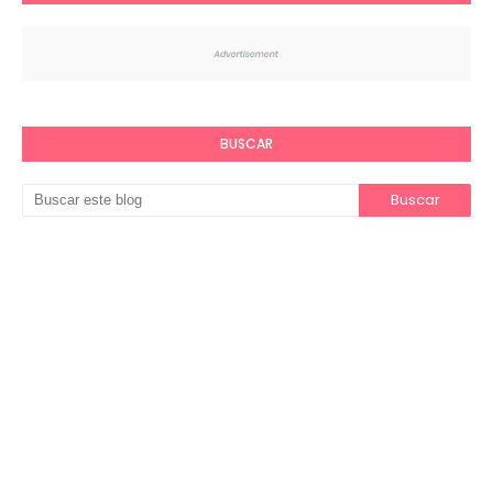
BUSCAR