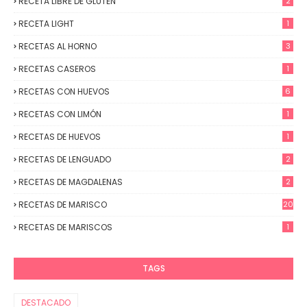
RECETA LIBRE DE GLUTEN
2
RECETA LIGHT
1
RECETAS AL HORNO
3
RECETAS CASEROS
1
RECETAS CON HUEVOS
6
RECETAS CON LIMÓN
1
RECETAS DE HUEVOS
1
RECETAS DE LENGUADO
2
RECETAS DE MAGDALENAS
2
RECETAS DE MARISCO
20
RECETAS DE MARISCOS
1
TAGS
DESTACADO