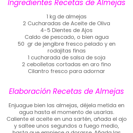
Ingredientes Recetas de Almejas
1 kg de almejas
2 Cucharadas de Aceite de Oliva
4-5 Dientes de Ajos
Caldo de pescado, o bien agua
50 gr de jengibre fresco pelado y en
rodajitas finas
1 cucharada de salsa de soja
2 cebolletas cortadas en aro fino
Cilantro fresco para adornar
Elaboración Recetas de Almejas
Enjuague bien las almejas, déjela metida en
agua hasta el momento de usarlas.
Caliente el aceite en una sartén, añada el ajo
y saltee unos segundos a fuego medio,
hasta que empiece a dorarse. Añada las