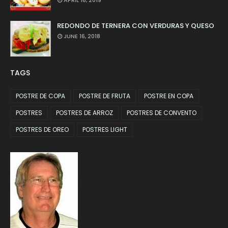
APRIL 16, 2019
REDONDO DE TERNERA CON VERDURAS Y QUESO
JUNE 16, 2018
TAGS
POSTRE DE COPA
POSTRE DE FRUTA
POSTRE EN COPA
POSTRES
POSTRES DE ARROZ
POSTRES DE CONVENTO
POSTRES DE OREO
POSTRES LIGHT