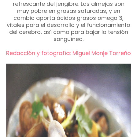
refrescante del jengibre. Las almejas son
muy pobre en grasas saturadas, y en
cambio aporta ácidos grasos omega 3,
vitales para el desarrollo y el funcionamiento
del cerebro, así como para bajar la tensión
sanguínea.
Redacción y fotografía: Miguel Monje Torreño