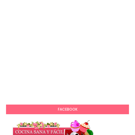
FACEBOOK