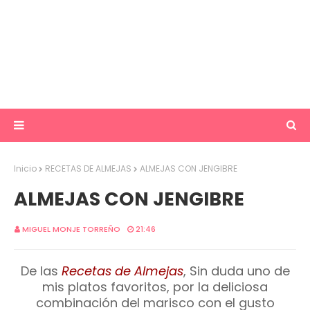
Inicio
RECETAS DE ALMEJAS
ALMEJAS CON JENGIBRE
ALMEJAS CON JENGIBRE
MIGUEL MONJE TORREÑO
21:46
De las
Recetas de Almejas
, Sin duda uno de
mis platos favoritos, por la deliciosa
combinación del marisco con el gusto