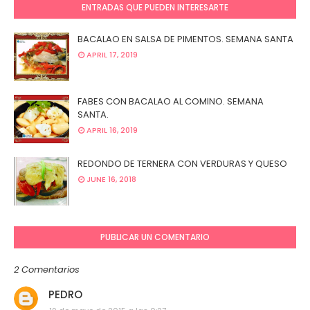
ENTRADAS QUE PUEDEN INTERESARTE
BACALAO EN SALSA DE PIMENTOS. SEMANA SANTA
APRIL 17, 2019
FABES CON BACALAO AL COMINO. SEMANA
SANTA.
APRIL 16, 2019
REDONDO DE TERNERA CON VERDURAS Y QUESO
JUNE 16, 2018
PUBLICAR UN COMENTARIO
2 Comentarios
PEDRO