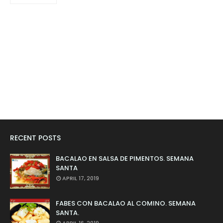
RECENT POSTS
BACALAO EN SALSA DE PIMENTOS. SEMANA
SANTA
APRIL 17, 2019
FABES CON BACALAO AL COMINO. SEMANA
SANTA.