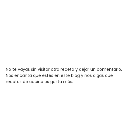
No te vayas sin visitar otra receta y dejar un comentario.
Nos encanta que estés en este blog y nos digas que
recetas de cocina os gusta más.