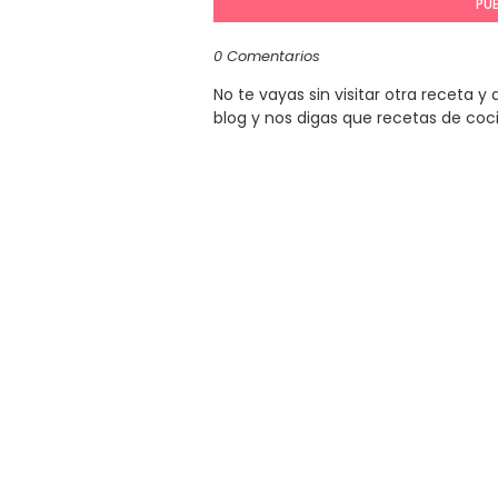
PU
0 Comentarios
No te vayas sin visitar otra receta 
blog y nos digas que recetas de coc