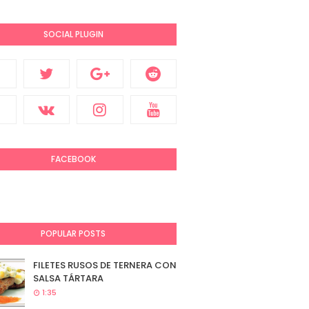
SOCIAL PLUGIN
FACEBOOK
POPULAR POSTS
FILETES RUSOS DE TERNERA CON
SALSA TÁRTARA
1:35