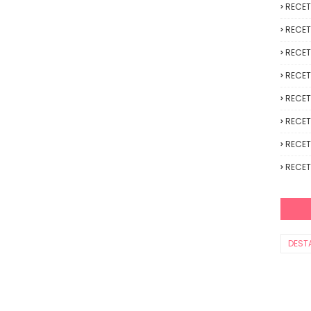
RECE
RECET
RECET
RECET
RECET
RECET
RECET
RECET
DEST