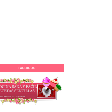
FACEBOOK