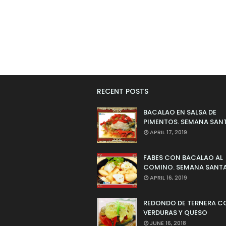
RECENT POSTS
BACALAO EN SALSA DE
PIMENTOS. SEMANA SAN
APRIL 17, 2019
FABES CON BACALAO AL
COMINO. SEMANA SANTA
APRIL 16, 2019
REDONDO DE TERNERA C
VERDURAS Y QUESO
JUNE 16, 2018