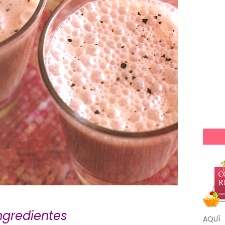
ngredientes
AQUÍ