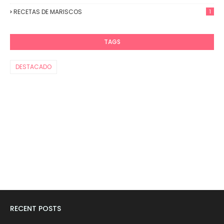
RECETAS DE MARISCOS
1
TAGS
DESTACADO
RECENT POSTS