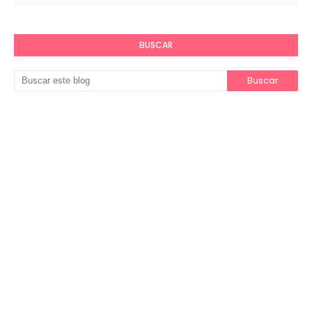
BUSCAR