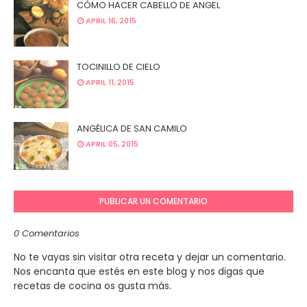
CÓMO HACER CABELLO DE ANGEL
APRIL 16, 2015
TOCINILLO DE CIELO
APRIL 11, 2015
ANGÉLICA DE SAN CAMILO
APRIL 05, 2015
PUBLICAR UN COMENTARIO
0 Comentarios
No te vayas sin visitar otra receta y dejar un comentario.
Nos encanta que estés en este blog y nos digas que
recetas de cocina os gusta más.