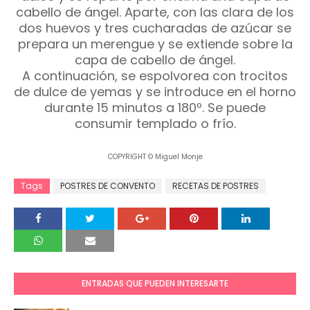
cabello de ángel. Aparte, con las clara de los
dos huevos y tres cucharadas de azúcar se
prepara un merengue y se extiende sobre la
capa de cabello de ángel.
A continuación, se espolvorea con trocitos
de dulce de yemas y se introduce en el horno
durante 15 minutos a 180º. Se puede
consumir templado o frío.
COPYRIGHT © Miguel Monje
Tags
POSTRES DE CONVENTO
RECETAS DE POSTRES
ENTRADAS QUE PUEDEN INTERESARTE