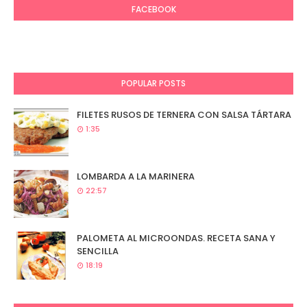
FACEBOOK
POPULAR POSTS
FILETES RUSOS DE TERNERA CON SALSA TÁRTARA
1:35
LOMBARDA A LA MARINERA
22:57
PALOMETA AL MICROONDAS. RECETA SANA Y
SENCILLA
18:19