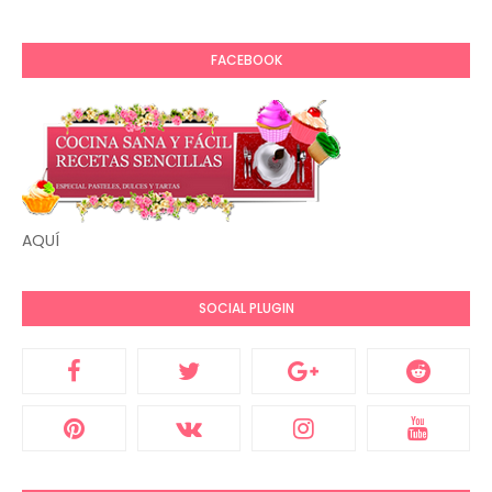
FACEBOOK
AQUÍ
SOCIAL PLUGIN