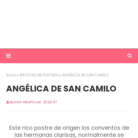
Inicio
RECETAS DE POSTRES
ANGÉLICA DE SAN CAMILO
ANGÉLICA DE SAN CAMILO
BLOGS GRUPO LM
22:37
Este rico postre de origen los conventos de
las hermanas clarisas, normalmente se