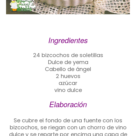
Ingredientes
24 bizcochos de soletillas
Dulce de yema
Cabello de ángel
2 huevos
azúcar
vino dulce
Elaboración
Se cubre el fondo de una fuente con los
bizcochos, se riegan con un chorro de vino
dulce y se reparte por encima una capa de