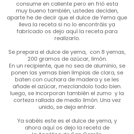
consume en caliente pero en frió esta
muy bueno también, ustedes deciden,
aparte he de decir que el dulce de Yema que
lleva la receta si no lo encontráis ya
fabricado os dejo aquí la receta para
realizarlo.
Se prepara el dulce de yema, con 8 yemas,
200 gramos de azúcar, limón.
En un recipiente, que no sea de aluminio, se
ponen las yemas bien limpias de clara, se
baten con cuchara de madera y se les
añade el azúcar, mezclandolo todo bien.
luego, se incorporan también el zumo y la
corteza rallada de medio limón. Una vez
unido, se deja enfriar.
Ya sabéis este es el dulce de yema, y
ahora aquí os dejo la receta de