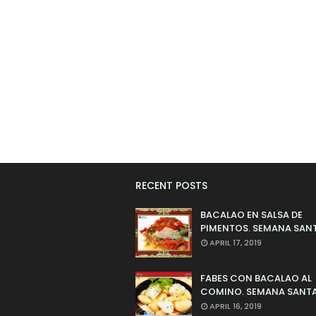
RECENT POSTS
BACALAO EN SALSA DE
PIMENTOS. SEMANA SAN
APRIL 17, 2019
FABES CON BACALAO AL
COMINO. SEMANA SANTA
APRIL 16, 2019