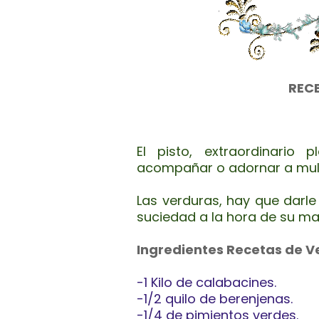
RECE
El pisto, extraordinario
acompañar o adornar a mult
Las verduras, hay que darle
suciedad a la hora de su ma
Ingredientes Recetas de V
-1 Kilo de calabacines.
-1/2 quilo de berenjenas.
-1/4 de pimientos verdes.