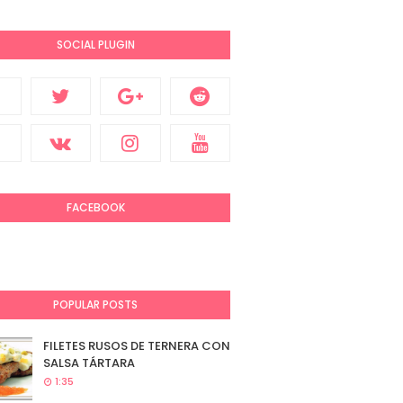
SOCIAL PLUGIN
FACEBOOK
POPULAR POSTS
FILETES RUSOS DE TERNERA CON
SALSA TÁRTARA
1:35