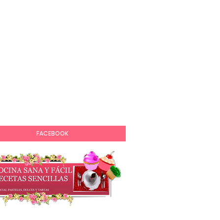
FACEBOOK