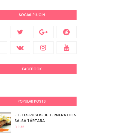
SOCIAL PLUGIN
FACEBOOK
POPULAR POSTS
FILETES RUSOS DE TERNERA CON
SALSA TÁRTARA
1:35