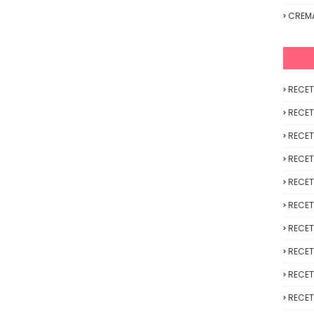
CREM
RECET
RECET
RECET
RECET
RECET
RECET
RECET
RECET
RECET
RECET