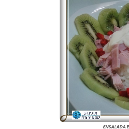
ENSALADA 