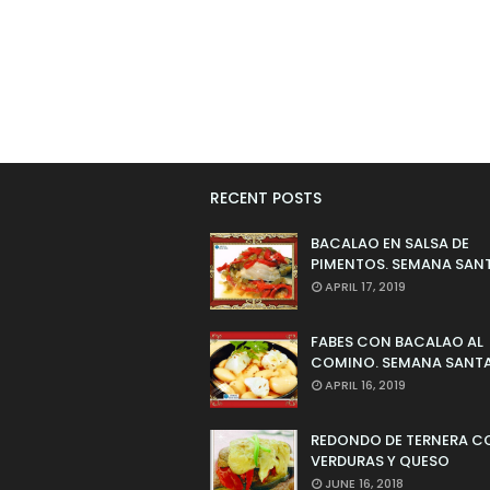
RECENT POSTS
BACALAO EN SALSA DE
PIMENTOS. SEMANA SAN
APRIL 17, 2019
FABES CON BACALAO AL
COMINO. SEMANA SANTA
APRIL 16, 2019
REDONDO DE TERNERA C
VERDURAS Y QUESO
JUNE 16, 2018