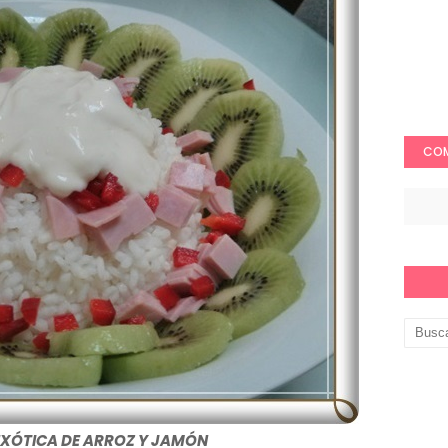
COM
EXÓTICA DE ARROZ Y JAMÓN