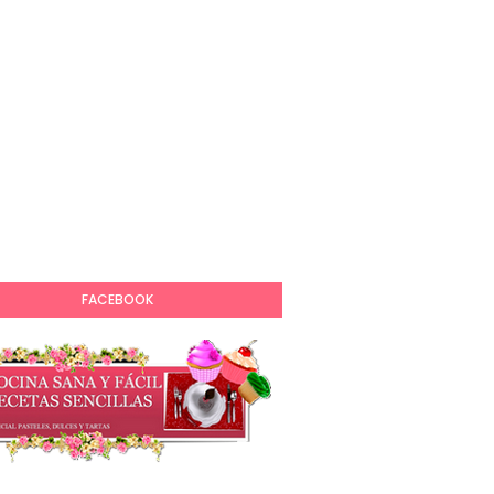
FACEBOOK