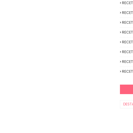
RECE
RECET
RECET
RECET
RECET
RECET
RECET
RECET
DEST