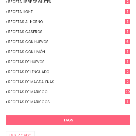
RECETA LIBRE DE GLUTEN
2
RECETA LIGHT
1
RECETAS AL HORNO
3
RECETAS CASEROS
1
RECETAS CON HUEVOS
6
RECETAS CON LIMÓN
1
RECETAS DE HUEVOS
1
RECETAS DE LENGUADO
2
RECETAS DE MAGDALENAS
2
RECETAS DE MARISCO
20
RECETAS DE MARISCOS
1
TAGS
DESTACADO