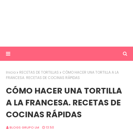
Inicio
RECETAS DE TORTILLAS
CÓMO HACER UNA TORTILLA A LA
FRANCESA. RECETAS DE COCINAS RÁPIDAS
CÓMO HACER UNA TORTILLA
A LA FRANCESA. RECETAS DE
COCINAS RÁPIDAS
BLOGS GRUPO LM
13:50