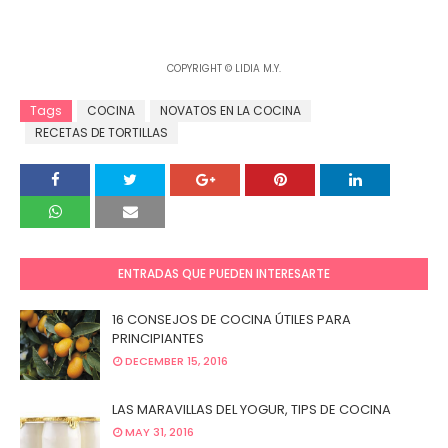
COPYRIGHT © LIDIA M.Y.
Tags
COCINA
NOVATOS EN LA COCINA
RECETAS DE TORTILLAS
ENTRADAS QUE PUEDEN INTERESARTE
16 CONSEJOS DE COCINA ÚTILES PARA
PRINCIPIANTES
DECEMBER 15, 2016
LAS MARAVILLAS DEL YOGUR, TIPS DE COCINA
MAY 31, 2016