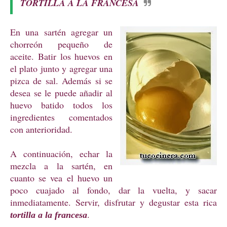
TORTILLA A LA FRANCESA
En una sartén agregar un
chorreón pequeño de
aceite. Batir los huevos en
el plato junto y agregar una
pizca de sal. Además si se
desea se le puede añadir al
huevo batido todos los
ingredientes comentados
con anterioridad.
A continuación, echar la
mezcla a la sartén, en
cuanto se vea el huevo un
poco cuajado al fondo, dar la vuelta, y sacar
inmediatamente. Servir, disfrutar y degustar esta rica
.
tortilla a la francesa