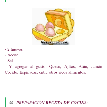
- 2 huevos
- Aceite
- Sal
- Y agregar al gusto: Queso, Ajitos, Atún, Jamón
Cocido, Espinacas, entre otros ricos alimentos.
PREPARACIÓN
RECETA DE COCINA
: