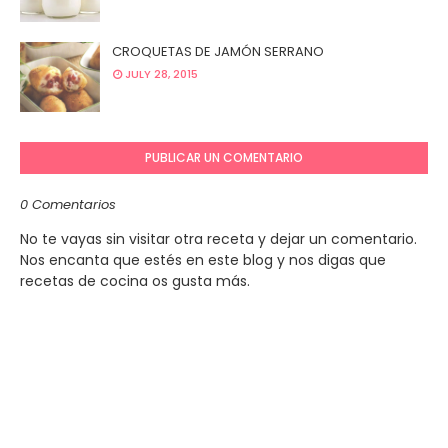
CROQUETAS DE JAMÓN SERRANO
JULY 28, 2015
PUBLICAR UN COMENTARIO
0 Comentarios
No te vayas sin visitar otra receta y dejar un comentario.
Nos encanta que estés en este blog y nos digas que
recetas de cocina os gusta más.