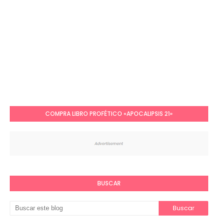
COMPRA LIBRO PROFÉTICO «APOCALIPSIS 21»
BUSCAR