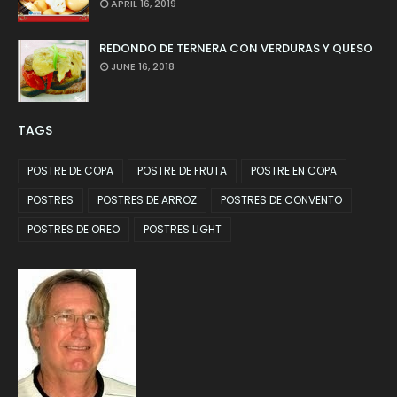
APRIL 16, 2019
REDONDO DE TERNERA CON VERDURAS Y QUESO
JUNE 16, 2018
TAGS
POSTRE DE COPA
POSTRE DE FRUTA
POSTRE EN COPA
POSTRES
POSTRES DE ARROZ
POSTRES DE CONVENTO
POSTRES DE OREO
POSTRES LIGHT