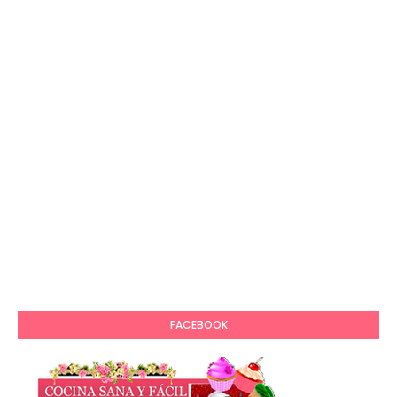
FACEBOOK