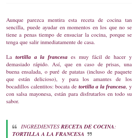
Aunque parezca mentira esta receta de cocina tan
sencilla, puede ayudar en momentos en los que no se
tiene a penas tiempo de ensuciar la cocina, porque se
tenga que salir inmediatamente de casa.
La
es muy fácil de hacer y
tortilla a la francesa
demasiado rápido. Así, que en caso de prisas, una
buena ensalada, o puré de patatas (incluso de paquete
que están delicioso), y para los amantes de los
bocadillos calentitos: bocata de
, y
tortilla a la francesa
con salsa mayonesa, están para disfrutarlos en todo su
sabor.
INGREDIENTES
RECETA DE COCINA
:
TORTILLA A LA FRANCESA