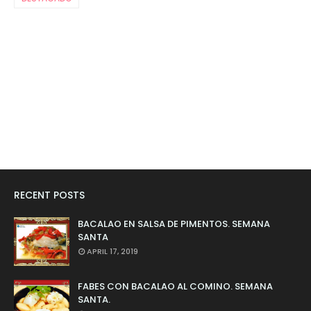
RECENT POSTS
BACALAO EN SALSA DE PIMENTOS. SEMANA
SANTA
APRIL 17, 2019
FABES CON BACALAO AL COMINO. SEMANA
SANTA.