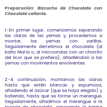
Preparación:
Bizcocho de Chocolate con
Chocolate caliente.
1.-En primer lugar, comenzamos separando
las claras de las yemas y, procedemos a
montar, las yemas con varillas.
Seguidamente derretimos el chocolate (al
baño María o, al microondas con un chorrito
del licor que se prefiera), añadiéndolo a las
yemas con movimientos envolventes.
2.-A continuación, montamos las claras
hasta que estén blancas y espumosa,
añadiendo el azúcar (que se haya elegido) y
batiendo, hasta que se forme un merengue.
Seguidamente, añadimos el merengue a la
mezcla de chocolate, agregando la harina