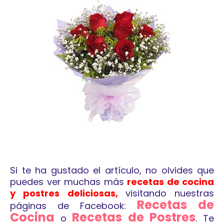
Si te ha gustado el artículo, no olvides que
puedes ver muchas más
recetas de cocina
y postres
deliciosas,
visitando nuestras
Recetas de
páginas de Facebook:
Cocina
Recetas de Postres
o
. Te