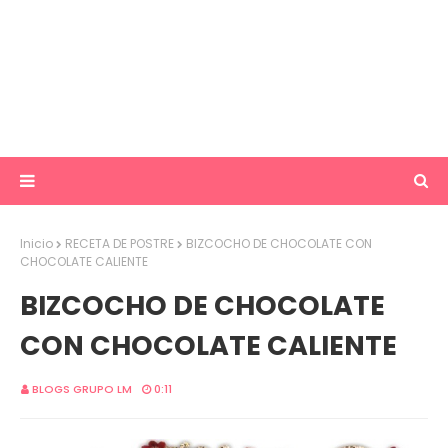
Inicio
RECETA DE POSTRE
BIZCOCHO DE CHOCOLATE CON
CHOCOLATE CALIENTE
BIZCOCHO DE CHOCOLATE
CON CHOCOLATE CALIENTE
BLOGS GRUPO LM
0:11