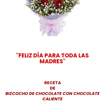
"FELIZ DÍA PARA TODA LAS
MADRES"
RECETA
DE
BIZCOCHO DE CHOCOLATE CON CHOCOLATE
CALIENTE