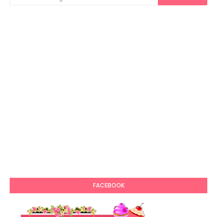
FACEBOOK