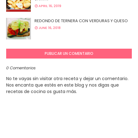
APRIL 16, 2019
REDONDO DE TERNERA CON VERDURAS Y QUESO
JUNE 16, 2018
PUBLICAR UN COMENTARIO
0 Comentarios
No te vayas sin visitar otra receta y dejar un comentario.
Nos encanta que estés en este blog y nos digas que
recetas de cocina os gusta más.