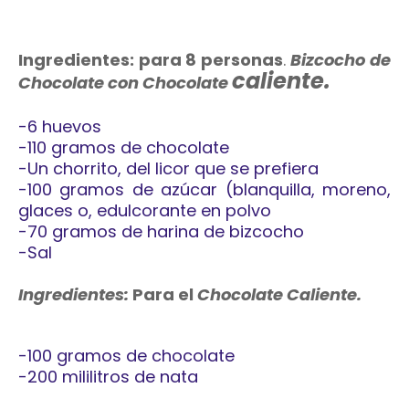
Ingredientes: para 8 personas
.
Bizcocho de
caliente.
Chocolate con
C
hocolate
-6 huevos
-110 gramos de chocolate
-Un chorrito, del licor que se prefiera
-100 gramos de azúcar (blanquilla, moreno,
glaces o, edulcorante en polvo
-70 gramos de harina de bizcocho
-Sal
Ingredientes:
Para el
Chocolate Caliente.
-100 gramos de chocolate
-200 mililitros de nata