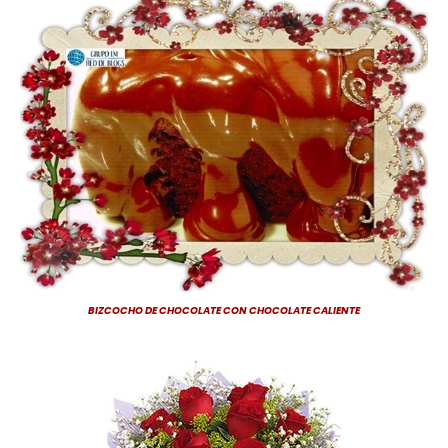
BIZCOCHO DE CHOCOLATE CON CHOCOLATE CALIENTE