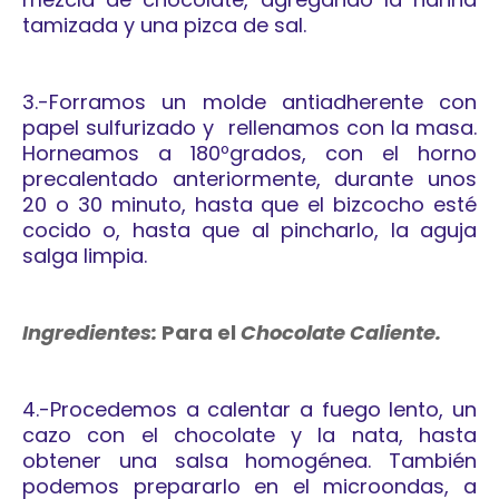
tamizada y una pizca de sal.
3.-Forramos un molde antiadherente con
papel sulfurizado y rellenamos con la masa.
Horneamos a 180ºgrados, con el horno
precalentado anteriormente, durante unos
20 o 30 minuto, hasta que el bizcocho esté
cocido o, hasta que al pincharlo, la aguja
salga limpia.
Ingredientes:
Para el
Chocolate Caliente.
4.-Procedemos a calentar a fuego lento, un
cazo con el chocolate y la nata, hasta
obtener una salsa homogénea. También
podemos prepararlo en el microondas, a