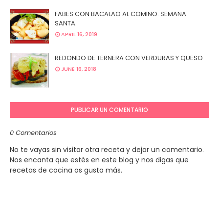
FABES CON BACALAO AL COMINO. SEMANA
SANTA.
APRIL 16, 2019
REDONDO DE TERNERA CON VERDURAS Y QUESO
JUNE 16, 2018
PUBLICAR UN COMENTARIO
0 Comentarios
No te vayas sin visitar otra receta y dejar un comentario.
Nos encanta que estés en este blog y nos digas que
recetas de cocina os gusta más.