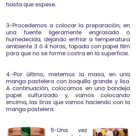
hasta que espese.
3-Procedemos a colocar la preparación, en
una fuente ligeramente engrasada o
humedecida,
dejando enfriar a temperatura
ambiente 3 ó 4 horas, tapada con papel film
para que no se forme costra en la superficie.
4.-Por último, metemos la masa, en una
manga pastelera con boquilla grande y lisa.
A continuación, colocamos en una bandeja
papel sulfurizado y, vamos colocando
encima, las tiras que vamos haciendo con la
manga pastelera.
5-Una vez