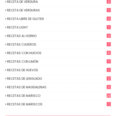
RECETA DE VERDURA
2
RECETA DE VERDURAS
1
RECETA LIBRE DE GLUTEN
2
RECETA LIGHT
1
RECETAS AL HORNO
3
RECETAS CASEROS
1
RECETAS CON HUEVOS
6
RECETAS CON LIMÓN
1
RECETAS DE HUEVOS
1
RECETAS DE LENGUADO
2
RECETAS DE MAGDALENAS
2
RECETAS DE MARISCO
20
RECETAS DE MARISCOS
1