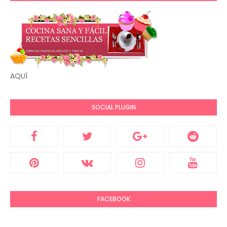
AQUÍ
SOCIAL PLUGIN
FACEBOOK