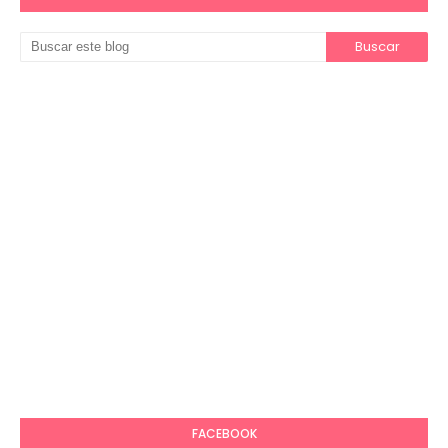
FACEBOOK