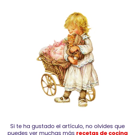
Si te ha gustado el artículo, no olvides que
puedes ver muchas más
recetas de cocina