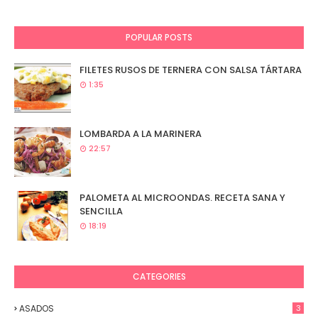
POPULAR POSTS
FILETES RUSOS DE TERNERA CON SALSA TÁRTARA
1:35
LOMBARDA A LA MARINERA
22:57
PALOMETA AL MICROONDAS. RECETA SANA Y
SENCILLA
18:19
CATEGORIES
ASADOS
3