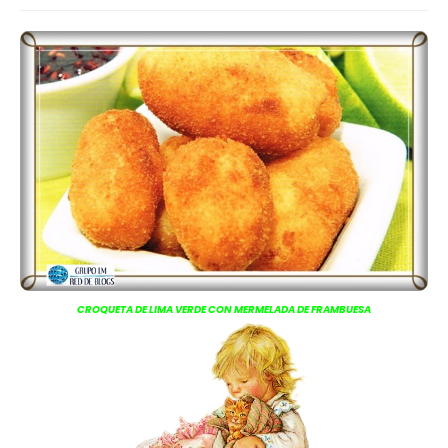
CROQUETA DE LIMA VERDE CON MERMELADA DE FRAMBUESA