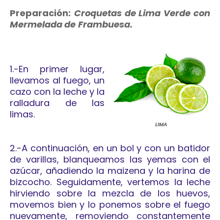
Preparación:
Croquetas de Lima Verde con
Mermelada de
Frambuesa.
1.-En primer lugar,
llevamos al fuego, un
cazo con la leche y la
ralladura de las
limas.
LIMA
2.-A continuación, en un bol y con un batidor
de varillas, blanqueamos las yemas con el
azúcar, añadiendo la maizena y la harina de
bizcocho. Seguidamente, vertemos la leche
hirviendo sobre la mezcla de los huevos,
movemos bien y lo ponemos sobre el fuego
nuevamente, removiendo constantemente