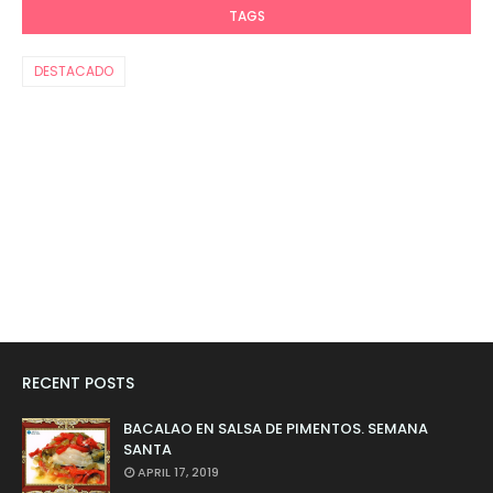
TAGS
DESTACADO
RECENT POSTS
BACALAO EN SALSA DE PIMENTOS. SEMANA
SANTA
APRIL 17, 2019