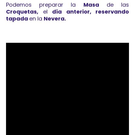
Podemos preparar la
Masa
de las
Croquetas,
el
día anterior, reservando
tapada
en la
Nevera.