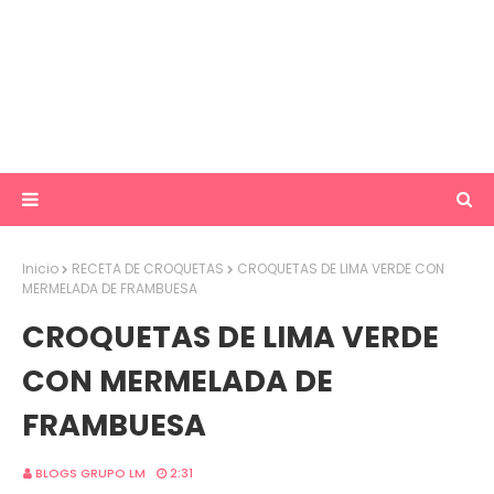
Inicio
RECETA DE CROQUETAS
CROQUETAS DE LIMA VERDE CON
MERMELADA DE FRAMBUESA
CROQUETAS DE LIMA VERDE
CON MERMELADA DE
FRAMBUESA
BLOGS GRUPO LM
2:31