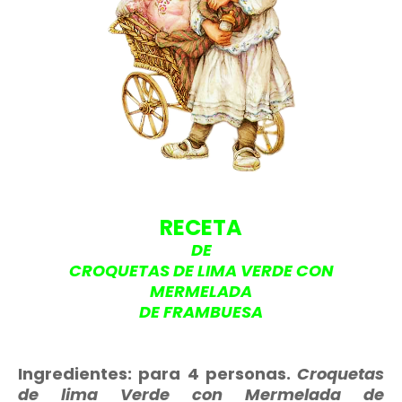
RECETA
DE
CROQUETAS DE LIMA VERDE CON
MERMELADA
DE FRAMBUESA
Ingredientes: para 4 personas.
Croquetas
de lima Verde con Mermelada de