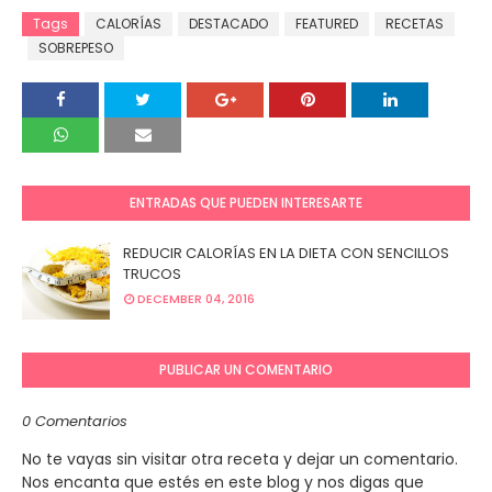
Tags
CALORÍAS
DESTACADO
FEATURED
RECETAS
SOBREPESO
ENTRADAS QUE PUEDEN INTERESARTE
REDUCIR CALORÍAS EN LA DIETA CON SENCILLOS
TRUCOS
DECEMBER 04, 2016
PUBLICAR UN COMENTARIO
0 Comentarios
No te vayas sin visitar otra receta y dejar un comentario.
Nos encanta que estés en este blog y nos digas que