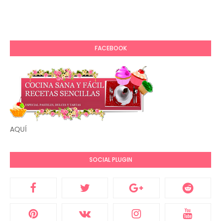
FACEBOOK
AQUÍ
SOCIAL PLUGIN