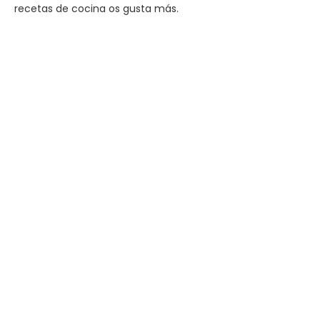
recetas de cocina os gusta más.