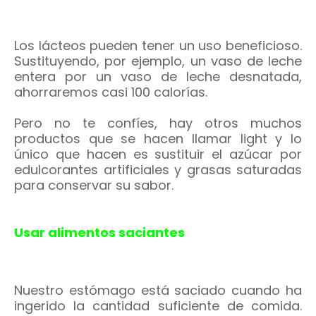
Los lácteos pueden tener un uso beneficioso.
Sustituyendo, por ejemplo, un vaso de leche
entera por un vaso de leche desnatada,
ahorraremos casi 100 calorías.
Pero no te confíes, hay otros muchos
productos que se hacen llamar light y lo
único que hacen es sustituir el azúcar por
edulcorantes artificiales y grasas saturadas
para conservar su sabor.
Usar alimentos saciantes
Nuestro estómago está saciado cuando ha
ingerido la cantidad suficiente de comida.