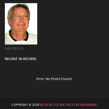
NARCISO M.
RECENT IN RECIPES
Error: No Posts Found
COPYRIGHT ©
2026
BLOG DE COCINA | RECETAS NAVIDEÑAS |