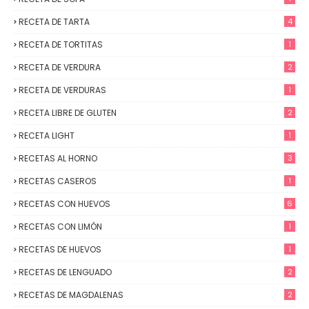
RECETA DE TARTA
4
RECETA DE TORTITAS
1
RECETA DE VERDURA
2
RECETA DE VERDURAS
1
RECETA LIBRE DE GLUTEN
2
RECETA LIGHT
1
RECETAS AL HORNO
3
RECETAS CASEROS
1
RECETAS CON HUEVOS
6
RECETAS CON LIMÓN
1
RECETAS DE HUEVOS
1
RECETAS DE LENGUADO
2
RECETAS DE MAGDALENAS
2