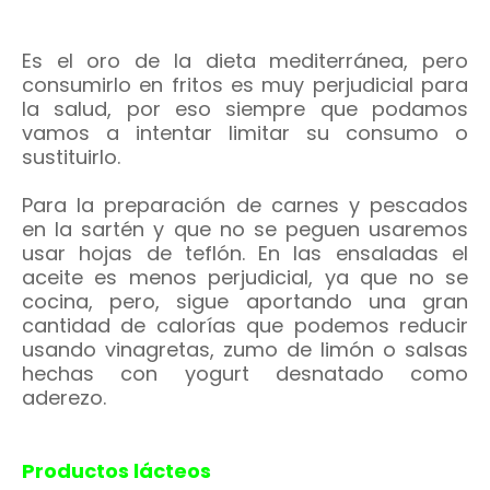
Es el oro de la dieta mediterránea, pero
consumirlo en fritos es muy perjudicial para
la salud, por eso siempre que podamos
vamos a intentar limitar su consumo o
sustituirlo.
Para la preparación de carnes y pescados
en la sartén y que no se peguen usaremos
usar hojas de teflón. En las ensaladas el
aceite es menos perjudicial, ya que no se
cocina, pero, sigue aportando una gran
cantidad de calorías que podemos reducir
usando vinagretas, zumo de limón o salsas
hechas con yogurt desnatado como
aderezo.
Productos lácteos