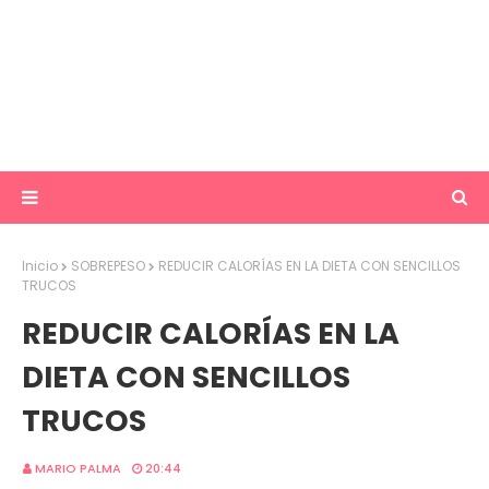
Inicio
SOBREPESO
REDUCIR CALORÍAS EN LA DIETA CON SENCILLOS
TRUCOS
REDUCIR CALORÍAS EN LA
DIETA CON SENCILLOS
TRUCOS
MARIO PALMA
20:44