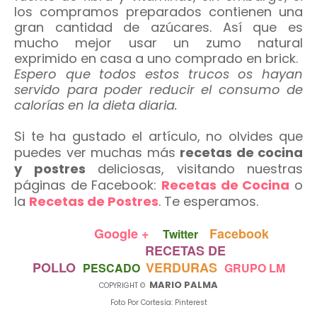
los compramos preparados contienen una
gran cantidad de azúcares. Así que es
mucho mejor usar un zumo natural
exprimido en casa a uno comprado en brick.
Espero que todos estos trucos os hayan
servido para poder reducir el consumo de
calorías en la dieta diaria.
Si te ha gustado el artículo, no olvides que
puedes ver muchas más
recetas de cocina
y postres
deliciosas, visitando nuestras
páginas de Facebook:
Recetas de Cocina
o
la
Recetas de Postres
. Te esperamos.
Google +
Facebook
Twitter
RECETAS DE
POLLO
VERDURAS
PESCADO
GRUPO LM
MARIO PALMA
COPYRIGHT ©
Foto Por Cortesía: Pinterest