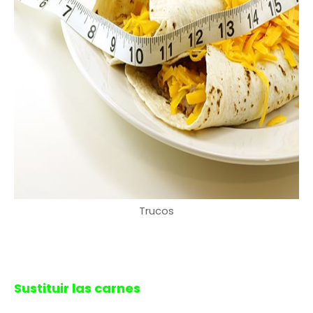
Trucos
Sustituir las carnes