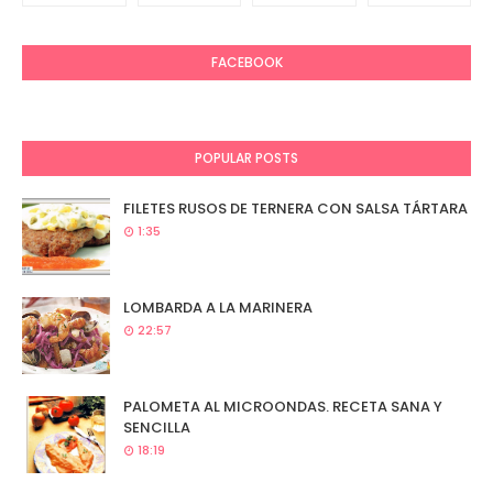
FACEBOOK
POPULAR POSTS
FILETES RUSOS DE TERNERA CON SALSA TÁRTARA
1:35
LOMBARDA A LA MARINERA
22:57
PALOMETA AL MICROONDAS. RECETA SANA Y
SENCILLA
18:19