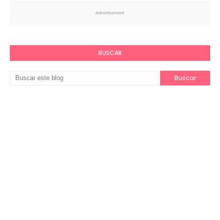
BUSCAR