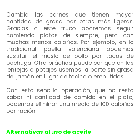
Cambia las carnes que tienen mayor
cantidad de grasa por otras más ligeras.
Gracias a este truco podremos seguir
comiendo platos de siempre, pero con
muchas menos calorías. Por ejemplo, en la
tradicional paella valenciana podemos
sustituir el muslo de pollo por tacos de
pechuga. Otra práctica puede ser que en las
lentejas o potajes usemos la parte sin grasa
del jamón en lugar de tocino o embutidos.
Con esta sencilla operación, que no resta
sabor ni cantidad de comida en el plato,
podemos eliminar una media de 100 calorías
por ración.
Alternativas al uso de aceite