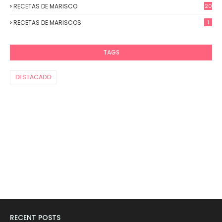
RECETAS DE MARISCO
20
RECETAS DE MARISCOS
1
TAGS
DESTACADO
RECENT POSTS