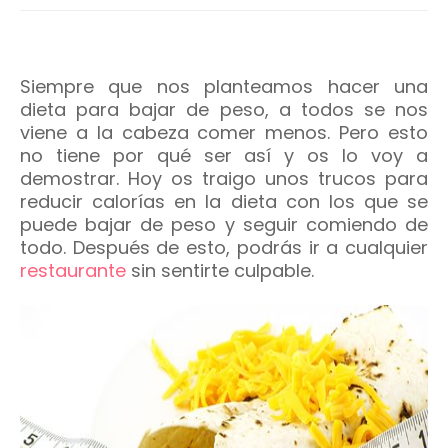
Siempre que nos planteamos hacer una
dieta para bajar de peso, a todos se nos
viene a la cabeza comer menos. Pero esto
no tiene por qué ser así y os lo voy a
demostrar. Hoy os traigo unos trucos para
reducir calorías en la dieta con los que se
puede bajar de peso y seguir comiendo de
todo. Después de esto, podrás ir a cualquier
restaurante
sin sentirte culpable.