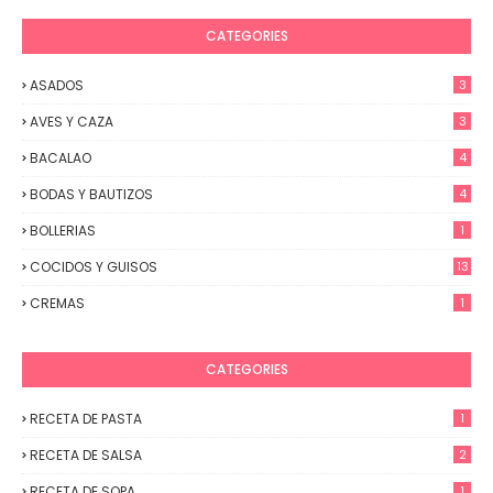
CATEGORIES
ASADOS
3
AVES Y CAZA
3
BACALAO
4
BODAS Y BAUTIZOS
4
BOLLERIAS
1
COCIDOS Y GUISOS
13
CREMAS
1
CATEGORIES
RECETA DE PASTA
1
RECETA DE SALSA
2
RECETA DE SOPA
1