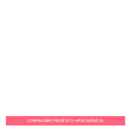
COMPRA LIBRO PROFÉTICO «APOCALIPSIS 21»