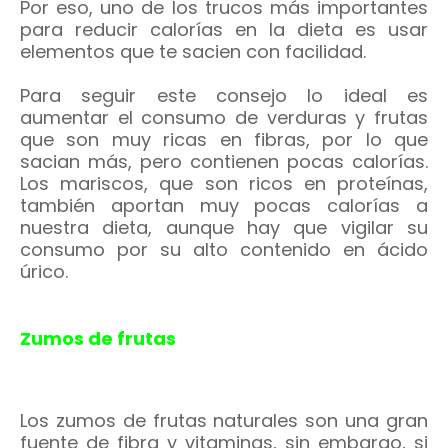
Por eso, uno de los trucos más importantes
para reducir calorías en la dieta es usar
elementos que te sacien con facilidad.
Para seguir este consejo lo ideal es
aumentar el consumo de verduras y frutas
que son muy ricas en fibras, por lo que
sacian más, pero contienen pocas calorías.
Los mariscos, que son ricos en proteínas,
también aportan muy pocas calorías a
nuestra dieta, aunque hay que vigilar su
consumo por su alto contenido en ácido
úrico.
Zumos de frutas
Los zumos de frutas naturales son una gran
fuente de fibra y vitaminas, sin embargo, si