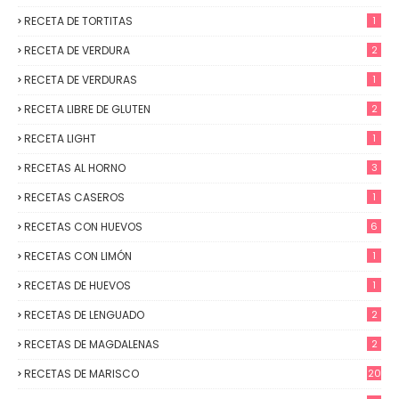
RECETA DE TORTITAS
1
RECETA DE VERDURA
2
RECETA DE VERDURAS
1
RECETA LIBRE DE GLUTEN
2
RECETA LIGHT
1
RECETAS AL HORNO
3
RECETAS CASEROS
1
RECETAS CON HUEVOS
6
RECETAS CON LIMÓN
1
RECETAS DE HUEVOS
1
RECETAS DE LENGUADO
2
RECETAS DE MAGDALENAS
2
RECETAS DE MARISCO
20