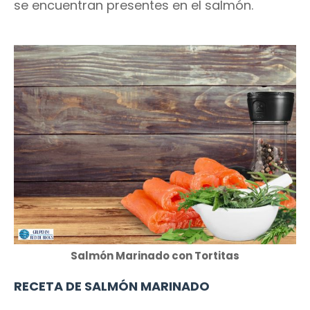
se encuentran presentes en el salmón.
Salmón Marinado con Tortitas
RECETA DE SALMÓN MARINADO