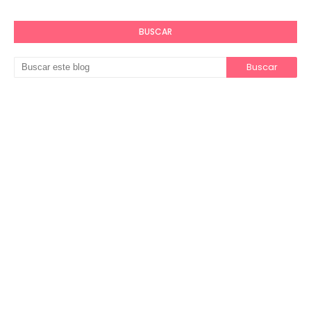
BUSCAR