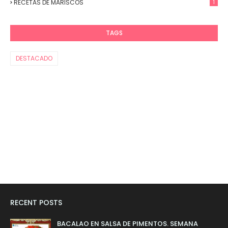
RECETAS DE MARISCOS
1
TAGS
DESTACADO
RECENT POSTS
BACALAO EN SALSA DE PIMENTOS. SEMANA