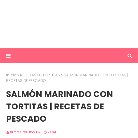
Inicio
RECETAS DE TORTITAS
SALMÓN MARINADO CON TORTITAS |
RECETAS DE PESCADO
SALMÓN MARINADO CON
TORTITAS | RECETAS DE
PESCADO
BLOGS GRUPO LM
21:04