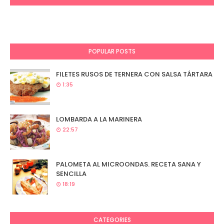
POPULAR POSTS
FILETES RUSOS DE TERNERA CON SALSA TÁRTARA
1:35
LOMBARDA A LA MARINERA
22:57
PALOMETA AL MICROONDAS. RECETA SANA Y
SENCILLA
18:19
CATEGORIES