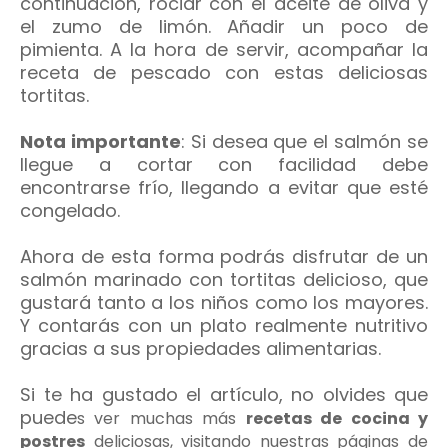
continuación, rociar con el aceite de oliva y
el zumo de limón. Añadir un poco de
pimienta. A la hora de servir, acompañar la
receta de pescado con estas deliciosas
tortitas.
Nota importante
: Si desea que el salmón se
llegue a cortar con facilidad debe
encontrarse frío, llegando a evitar que esté
congelado.
Ahora de esta forma podrás disfrutar de un
salmón marinado con tortitas delicioso, que
gustará tanto a los niños como los mayores.
Y contarás con un plato realmente nutritivo
gracias a sus propiedades alimentarias.
Si te ha gustado el artículo, no olvides que
puede
s ver muchas más
recetas de cocina y
postres
deliciosas, visitando nuestras páginas de