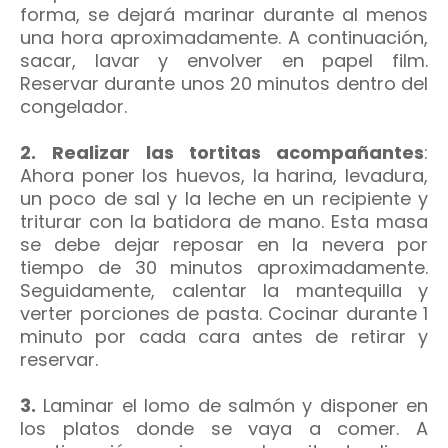
forma, se dejará marinar durante al menos
una hora aproximadamente. A continuación,
sacar, lavar y envolver en papel film.
Reservar durante unos 20 minutos dentro del
congelador.
2.
Realizar las tortitas acompañantes
:
Ahora poner los huevos, la harina, levadura,
un poco de sal y la leche en un recipiente y
triturar con la batidora de mano. Esta masa
se debe dejar reposar en la nevera por
tiempo de 30 minutos aproximadamente.
Seguidamente, calentar la mantequilla y
verter porciones de pasta. Cocinar durante 1
minuto por cada cara antes de retirar y
reservar.
3.
Laminar el lomo de salmón y disponer en
los platos donde se vaya a comer. A