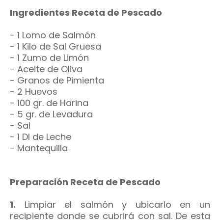
Ingredientes Receta de Pescado
- 1 Lomo de Salmón
- 1 Kilo de Sal Gruesa
- 1 Zumo de Limón
- Aceite de Oliva
- Granos de Pimienta
- 2 Huevos
- 100 gr. de Harina
- 5 gr. de Levadura
- Sal
- 1 Dl de Leche
- Mantequilla
Preparación Receta de Pescado
1.
Limpiar el salmón y ubicarlo en un
recipiente donde se cubrirá con sal. De esta