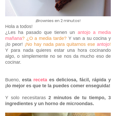
¡Brownies en 2 minutos!
Hola a todos!
¿Les ha pasado que tienen un
antojo a media
mañana
? ¿O a media tarde?
Y van a su cocina y
¡lo peor!
¡No hay nada para quitarnos ese
antojo
!
Y para nada quieres estar una hora cocinando
algo, o simplemente no se nos da mucho eso de
cocinar.
Bueno,
esta
receta
es deliciosa, fácil, rápida y
¡lo mejor es que te la puedes comer enseguida!
Y solo necesitaras
2 minutos de tu tiempo, 3
ingredientes y un horno de microondas.