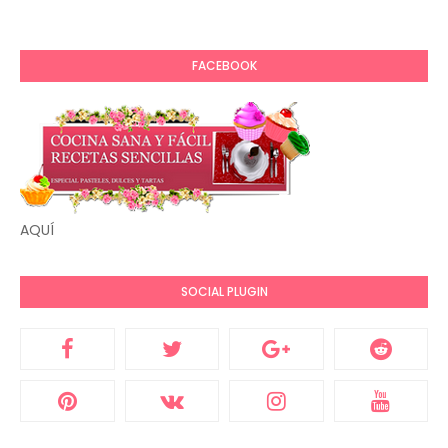
FACEBOOK
AQUÍ
SOCIAL PLUGIN