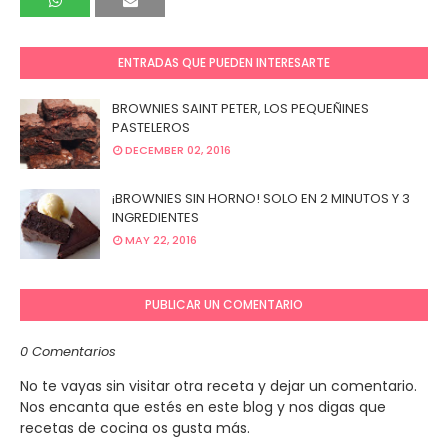
ENTRADAS QUE PUEDEN INTERESARTE
BROWNIES SAINT PETER, LOS PEQUEÑINES
PASTELEROS
DECEMBER 02, 2016
¡BROWNIES SIN HORNO! SOLO EN 2 MINUTOS Y 3
INGREDIENTES
MAY 22, 2016
PUBLICAR UN COMENTARIO
0 Comentarios
No te vayas sin visitar otra receta y dejar un comentario.
Nos encanta que estés en este blog y nos digas que
recetas de cocina os gusta más.