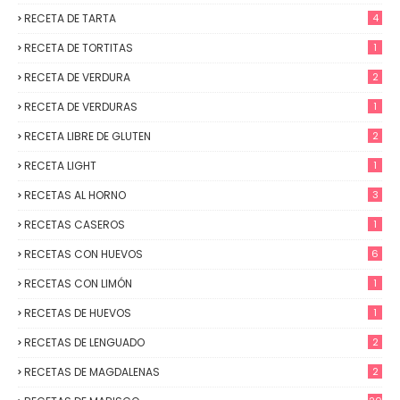
RECETA DE TARTA
4
RECETA DE TORTITAS
1
RECETA DE VERDURA
2
RECETA DE VERDURAS
1
RECETA LIBRE DE GLUTEN
2
RECETA LIGHT
1
RECETAS AL HORNO
3
RECETAS CASEROS
1
RECETAS CON HUEVOS
6
RECETAS CON LIMÓN
1
RECETAS DE HUEVOS
1
RECETAS DE LENGUADO
2
RECETAS DE MAGDALENAS
2