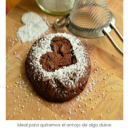
Ideal para quitarnos el antojo de algo dulce.