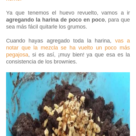
Ya que tenemos el huevo revuelto, vamos a ir
agregando la harina de poco en poco
, para que
sea más fácil quitarle los grumos.
Cuando hayas agregado toda la harina,
vas a
notar que la mezcla se ha vuelto un poco más
pegajosa
, si es así, ¡muy bien! ya que esa es la
consistencia de los brownies.