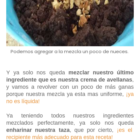
Podemos agregar a la mezcla un poco de nueces.
Y ya solo nos queda
mezclar nuestro último
ingrediente que es nuestra crema de avellanas
,
y vamos a revolver con un poco de más ganas
porque nuestra mezcla ya esta mas uniforme,
¡ya
no es líquida!
Ya teniendo todos nuestros ingredientes
mezclados perfectamente, ya solo nos queda
enharinar nuestra taza
, que por cierto,
¡es el
recipiente más adecuado para esta receta!