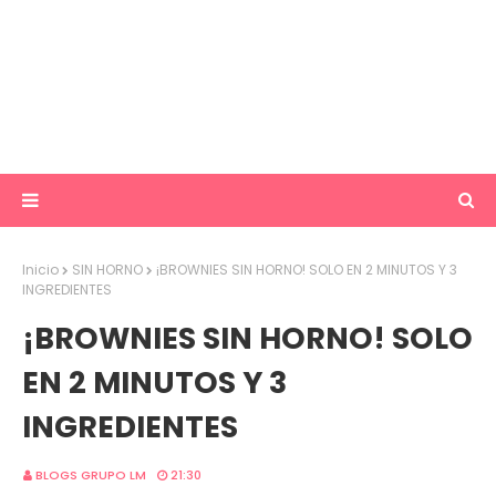
Inicio
SIN HORNO
¡BROWNIES SIN HORNO! SOLO EN 2 MINUTOS Y 3
INGREDIENTES
¡BROWNIES SIN HORNO! SOLO
EN 2 MINUTOS Y 3
INGREDIENTES
BLOGS GRUPO LM
21:30