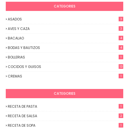
CATEGORIES
ASADOS
3
AVES Y CAZA
3
BACALAO
4
BODAS Y BAUTIZOS
4
BOLLERIAS
1
COCIDOS Y GUISOS
13
CREMAS
1
CATEGORIES
RECETA DE PASTA
1
RECETA DE SALSA
2
RECETA DE SOPA
1