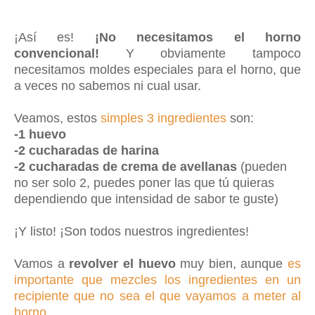
¡Así es!
¡No necesitamos el horno
convencional!
Y obviamente tampoco
necesitamos moldes especiales para el horno, que
a veces no sabemos ni cual usar.
Veamos, estos
simples 3 ingredientes
son:
-1 huevo
-2 cucharadas de harina
-2 cucharadas de crema de avellanas
(pueden
no ser solo 2, puedes poner las que tú quieras
dependiendo que intensidad de sabor te guste)
¡Y listo! ¡Son todos nuestros ingredientes!
Vamos a
revolver el huevo
muy bien, aunque
es
importante que mezcles los ingredientes en un
recipiente que no sea el que vayamos a meter al
horno.