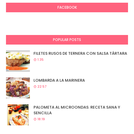
FACEBOOK
POPULAR POSTS
FILETES RUSOS DE TERNERA CON SALSA TÁRTARA
1:35
LOMBARDA A LA MARINERA
22:57
PALOMETA AL MICROONDAS. RECETA SANA Y
SENCILLA
18:19