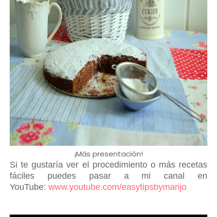
¡Más presentación!
Si te gustaría ver el procedimiento o más recetas
fáciles puedes pasar a mi canal en
YouTube:
www.youtube.com/easytipsbymarijo