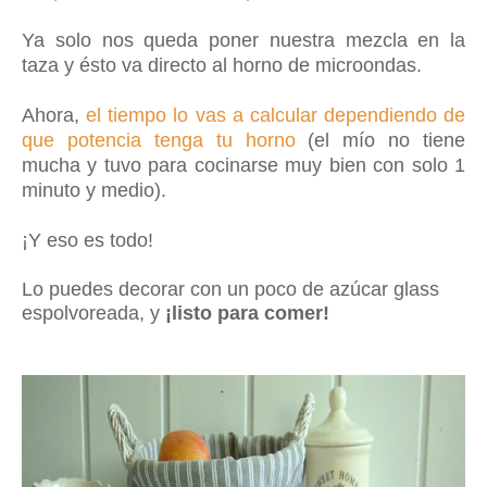
Ya solo nos queda poner nuestra mezcla en la
taza y ésto va directo al horno de microondas.
Ahora,
el tiempo lo vas a calcular dependiendo de
que potencia tenga tu horno
(el mío no tiene
mucha y tuvo para cocinarse muy bien con solo 1
minuto y medio).
¡Y eso es todo!
Lo puedes decorar con un poco de azúcar glass
espolvoreada, y
¡listo para comer!