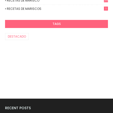
RECETAS DE MARISCO
20
RECETAS DE MARISCOS
1
TAGS
DESTACADO
RECENT POSTS