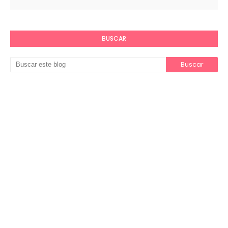
BUSCAR