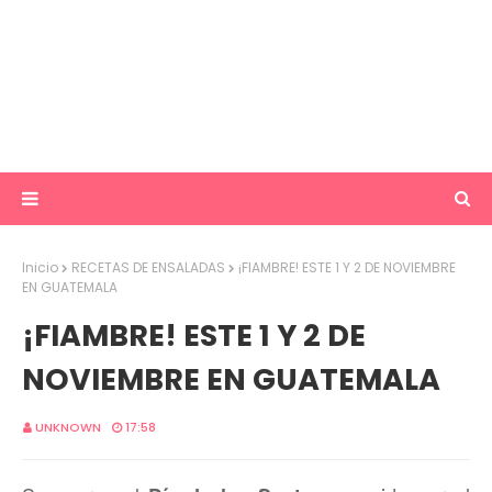
Inicio
RECETAS DE ENSALADAS
¡FIAMBRE! ESTE 1 Y 2 DE NOVIEMBRE
EN GUATEMALA
¡FIAMBRE! ESTE 1 Y 2 DE
NOVIEMBRE EN GUATEMALA
UNKNOWN
17:58