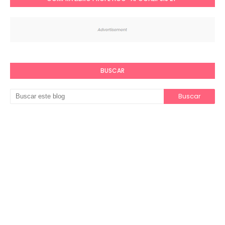
BUSCAR