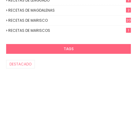
RECETAS DE LENGUADO
2
RECETAS DE MAGDALENAS
2
RECETAS DE MARISCO
20
RECETAS DE MARISCOS
1
TAGS
DESTACADO