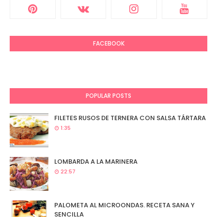
FACEBOOK
POPULAR POSTS
FILETES RUSOS DE TERNERA CON SALSA TÁRTARA
1:35
LOMBARDA A LA MARINERA
22:57
PALOMETA AL MICROONDAS. RECETA SANA Y
SENCILLA