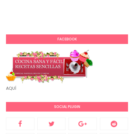
FACEBOOK
AQUÍ
SOCIAL PLUGIN