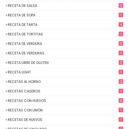
RECETA DE SALSA
2
RECETA DE SOPA
1
RECETA DE TARTA
4
RECETA DE TORTITAS
1
RECETA DE VERDURA
2
RECETA DE VERDURAS
1
RECETA LIBRE DE GLUTEN
2
RECETA LIGHT
1
RECETAS AL HORNO
3
RECETAS CASEROS
1
RECETAS CON HUEVOS
6
RECETAS CON LIMÓN
1
RECETAS DE HUEVOS
1