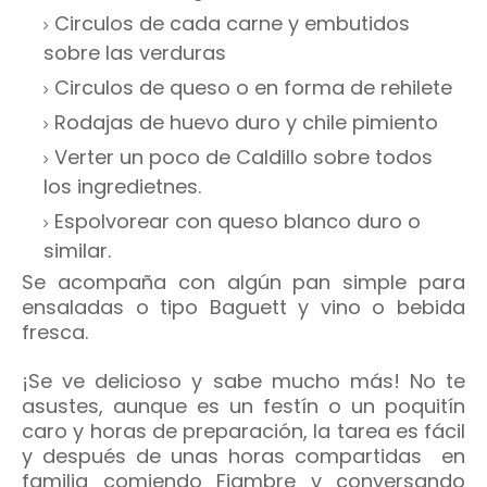
Circulos de cada carne y embutidos
sobre las verduras
Circulos de queso o en forma de rehilete
Rodajas de huevo duro y chile pimiento
Verter un poco de Caldillo sobre todos
los ingredietnes.
Espolvorear con queso blanco duro o
similar.
Se acompaña con algún pan simple para
ensaladas o tipo Baguett y vino o bebida
fresca.
¡Se ve delicioso y sabe mucho más! No te
asustes, aunque es un festín o un poquitín
caro y horas de preparación, la tarea es fácil
y después de unas horas compartidas en
familia comiendo Fiambre y conversando