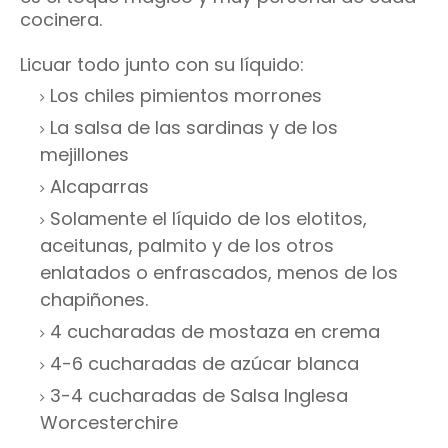
cocinera.
Licuar todo junto con su líquido:
Los chiles pimientos morrones
La salsa de las sardinas y de los
mejillones
Alcaparras
Solamente el líquido de los elotitos,
aceitunas, palmito y de los otros
enlatados o enfrascados, menos de los
chapiñones.
4 cucharadas de mostaza en crema
4-6 cucharadas de azúcar blanca
3-4 cucharadas de Salsa Inglesa
Worcesterchire