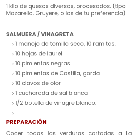
1 kilo de quesos diversos, procesados. (tipo
Mozarella, Gruyere, o los de tu preferencia)
SALMUERA / VINAGRETA
1 manojo de tomillo seco, 10 ramitas.
10 hojas de laurel
10 pimientas negras
10 pimientas de Castilla, gorda
10 clavos de olor
1 cucharada de sal blanca
1/2 botella de vinagre blanco.
PREPARACIÓN
Cocer todas las verduras cortadas a La