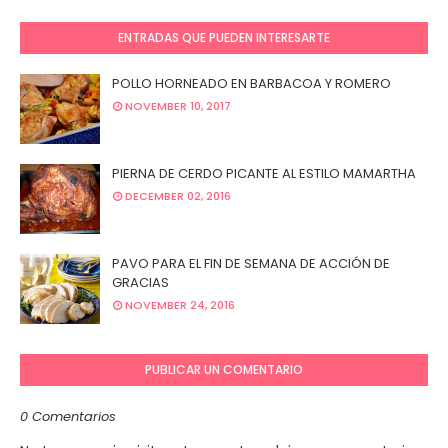
ENTRADAS QUE PUEDEN INTERESARTE
POLLO HORNEADO EN BARBACOA Y ROMERO
NOVEMBER 10, 2017
PIERNA DE CERDO PICANTE AL ESTILO MAMARTHA
DECEMBER 02, 2016
PAVO PARA EL FIN DE SEMANA DE ACCIÓN DE
GRACIAS
NOVEMBER 24, 2016
PUBLICAR UN COMENTARIO
0 Comentarios