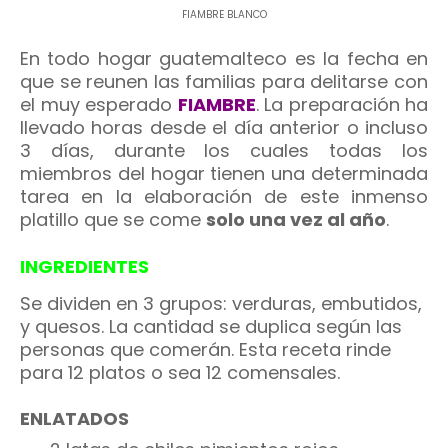
FIAMBRE BLANCO
En todo hogar guatemalteco es la fecha en
que se reunen las familias para delitarse con
el muy esperado
FIAMBRE
. La preparación ha
llevado horas desde el día anterior o incluso
3 días, durante los cuales todas los
miembros del hogar tienen una determinada
tarea en la elaboración de este inmenso
platillo que se come
solo una vez al año
.
INGREDIENTES
Se dividen en 3 grupos: verduras, embutidos,
y quesos. La cantidad se duplica según las
personas que comerán. Esta receta rinde
para 12 platos o sea 12 comensales.
ENLATADOS