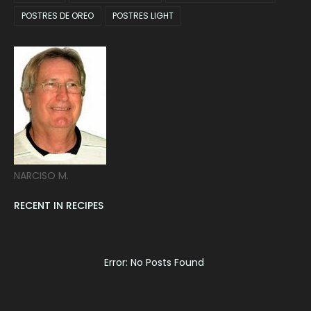
POSTRES DE OREO
POSTRES LIGHT
NARCISO M.
RECENT IN RECIPES
Error: No Posts Found