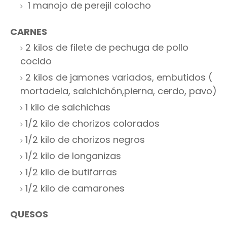
1 manojo de perejil colocho
CARNES
2 kilos de filete de pechuga de pollo
cocido
2 kilos de jamones variados, embutidos (
mortadela, salchichón,pierna, cerdo, pavo)
1 kilo de salchichas
1/2 kilo de chorizos colorados
1/2 kilo de chorizos negros
1/2 kilo de longanizas
1/2 kilo de butifarras
1/2 kilo de camarones
QUESOS