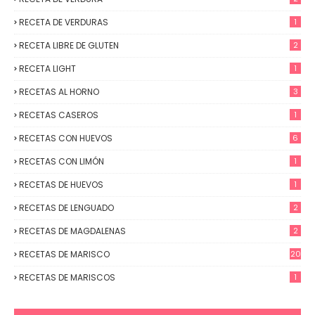
RECETA DE VERDURAS
1
RECETA LIBRE DE GLUTEN
2
RECETA LIGHT
1
RECETAS AL HORNO
3
RECETAS CASEROS
1
RECETAS CON HUEVOS
6
RECETAS CON LIMÓN
1
RECETAS DE HUEVOS
1
RECETAS DE LENGUADO
2
RECETAS DE MAGDALENAS
2
RECETAS DE MARISCO
20
RECETAS DE MARISCOS
1