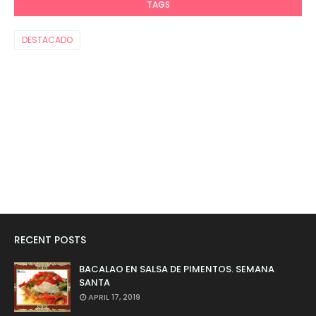
TAGS
DESTACADO
RECENT POSTS
BACALAO EN SALSA DE PIMENTOS. SEMANA
SANTA
APRIL 17, 2019