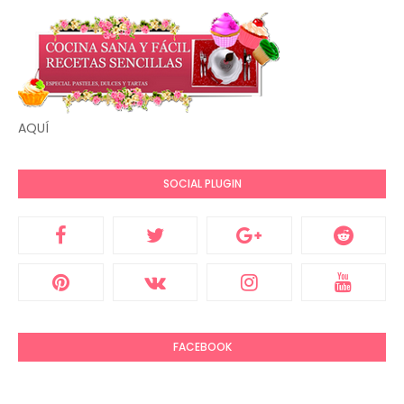
AQUÍ
SOCIAL PLUGIN
FACEBOOK