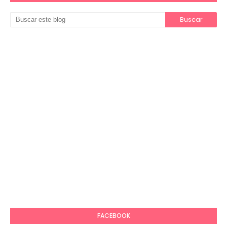
FACEBOOK