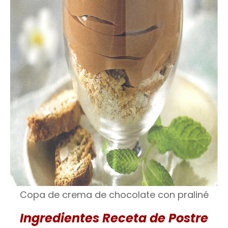
Copa de crema de chocolate con praliné
Ingredientes Receta de Postre