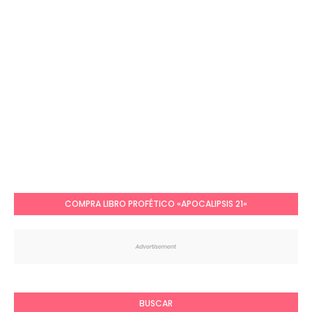
COMPRA LIBRO PROFÉTICO «APOCALIPSIS 21»
BUSCAR