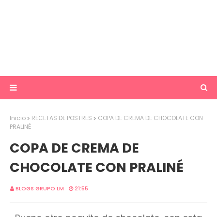
Inicio
RECETAS DE POSTRES
COPA DE CREMA DE CHOCOLATE CON
PRALINÉ
COPA DE CREMA DE
CHOCOLATE CON PRALINÉ
BLOGS GRUPO LM
21:55