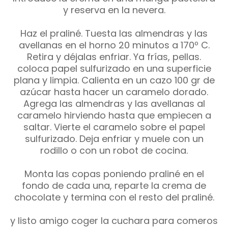
y reserva en la nevera.
Haz el praliné. Tuesta las almendras y las
avellanas en el horno 20 minutos a 170º C.
Retira y déjalas enfriar. Ya frías, pellas.
coloca papel sulfurizado en una superficie
plana y limpia. Calienta en un cazo 100 gr de
azúcar hasta hacer un caramelo dorado.
Agrega las almendras y las avellanas al
caramelo hirviendo hasta que empiecen a
saltar. Vierte el caramelo sobre el papel
sulfurizado. Deja enfriar y muele con un
rodillo o con un robot de cocina.
Monta las copas poniendo praliné en el
fondo de cada una, reparte la crema de
chocolate y termina con el resto del praliné.
y listo amigo coger la cuchara para comeros