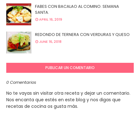
FABES CON BACALAO AL COMINO. SEMANA
SANTA.
APRIL 16, 2019
REDONDO DE TERNERA CON VERDURAS Y QUESO
JUNE 16, 2018
PUBLICAR UN COMENTARIO
0 Comentarios
No te vayas sin visitar otra receta y dejar un comentario.
Nos encanta que estés en este blog y nos digas que
recetas de cocina os gusta más.