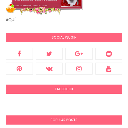
AQUÍ
SOCIAL PLUGIN
FACEBOOK
POPULAR POSTS