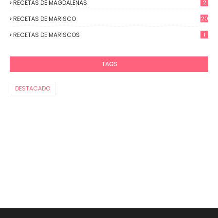
RECETAS DE MAGDALENAS
2
RECETAS DE MARISCO
20
RECETAS DE MARISCOS
1
TAGS
DESTACADO