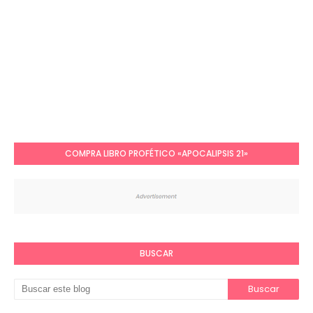
COMPRA LIBRO PROFÉTICO «APOCALIPSIS 21»
BUSCAR