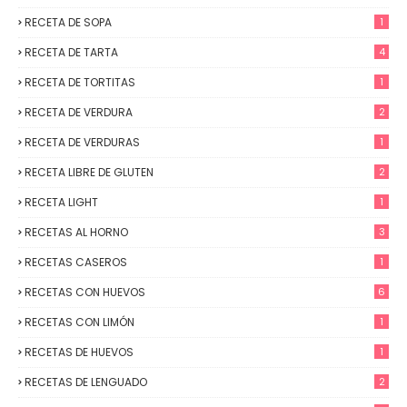
RECETA DE SOPA
1
RECETA DE TARTA
4
RECETA DE TORTITAS
1
RECETA DE VERDURA
2
RECETA DE VERDURAS
1
RECETA LIBRE DE GLUTEN
2
RECETA LIGHT
1
RECETAS AL HORNO
3
RECETAS CASEROS
1
RECETAS CON HUEVOS
6
RECETAS CON LIMÓN
1
RECETAS DE HUEVOS
1
RECETAS DE LENGUADO
2