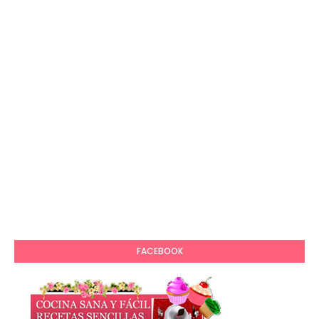
FACEBOOK