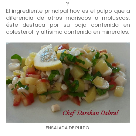
?
El ingrediente principal hoy es el pulpo que a
diferencia de otros mariscos o moluscos,
éste destaca por su bajo contenido en
colesterol y altísimo contenido en minerales.
ENSALADA DE PULPO