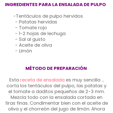
INGREDIENTES PARA LA ENSALADA DE PULPO
-Tentáculos de pulpo hervidos
- Patatas hervidas
- Tomate rojo
- 1-2 hojas de lechuga
- Sal al gusto
- Aceite de oliva
- Limón
MÉTODO DE PREPARACIÓN
Esta
receta de ensalada
es muy sencilla ...
corta los tentáculos del pulpo, las patatas y
el tomate a daditos pequeños de 2-3 mm.
Mezcla todo con la ensalada cortada en
tiras finas. Condimentar bien con el aceite de
oliva y el chorreón del jugo de limón. Ahora