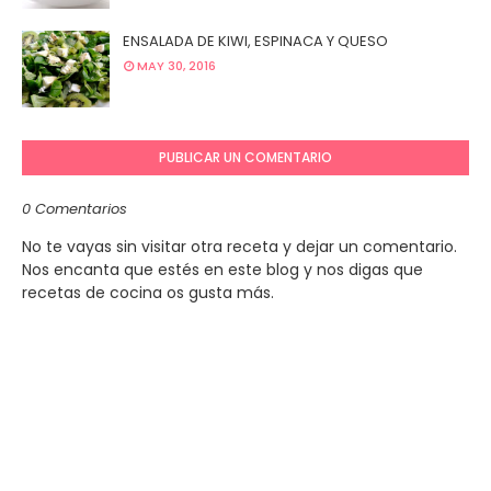
ENSALADA DE KIWI, ESPINACA Y QUESO
MAY 30, 2016
PUBLICAR UN COMENTARIO
0 Comentarios
No te vayas sin visitar otra receta y dejar un comentario.
Nos encanta que estés en este blog y nos digas que
recetas de cocina os gusta más.