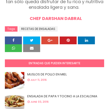
tan sólo queda disfrutar de tu rica y nutritiva
ensalada ligera y sana.
CHEF DARSHAN DABRAL
Tags
RECETAS DE ENSALADAS
ENTRADAS QUE PUEDEN INTERESARTE
MUSLOS DE POLLO EN MIEL
JULY 11, 2016
ENSALADA DE PAPA Y TOCINO A LA ESCALONIA
JUNE 03, 2016