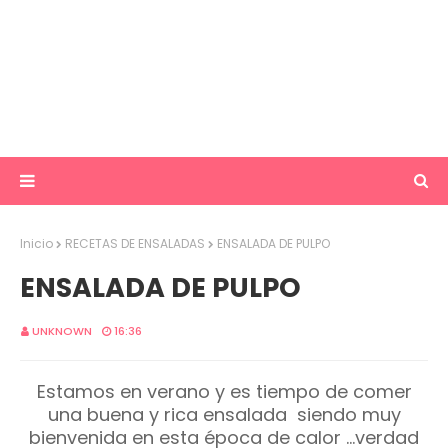
Inicio
RECETAS DE ENSALADAS
ENSALADA DE PULPO
ENSALADA DE PULPO
UNKNOWN
16:36
Estamos en verano y es tiempo de comer
una buena y rica ensalada siendo muy
bienvenida en esta época de calor ...verdad