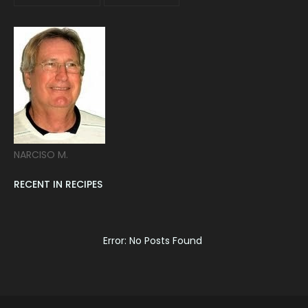
NARCISO M.
RECENT IN RECIPES
Error: No Posts Found