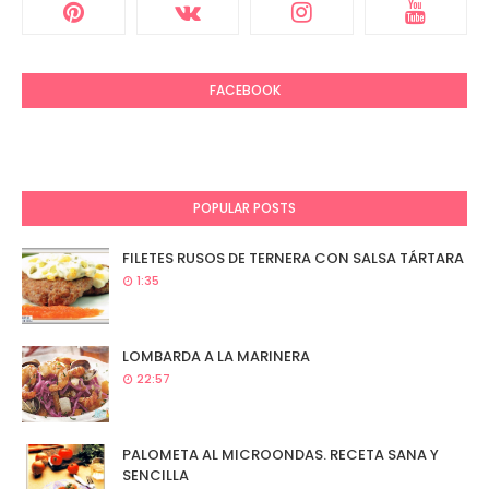
FACEBOOK
POPULAR POSTS
FILETES RUSOS DE TERNERA CON SALSA TÁRTARA
1:35
LOMBARDA A LA MARINERA
22:57
PALOMETA AL MICROONDAS. RECETA SANA Y
SENCILLA