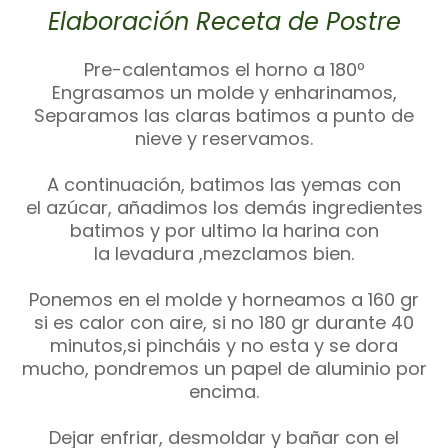
Elaboración Receta de Postre
Pre-calentamos el horno a 180º
Engrasamos un molde y enharinamos,
Separamos las claras batimos a punto de
nieve y reservamos.
A continuación, batimos las yemas con
el azúcar, añadimos los demás ingredientes
batimos y por ultimo la harina con
la levadura ,mezclamos bien.
Ponemos en el molde y horneamos a 160 gr
si es calor con aire, si no 180 gr durante 40
minutos,si pincháis y no esta y se dora
mucho, pondremos un papel de aluminio por
encima.
Dejar enfriar, desmoldar y bañar con el