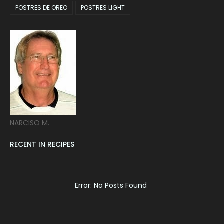
POSTRES DE OREO
POSTRES LIGHT
NARCISO M.
RECENT IN RECIPES
Error: No Posts Found