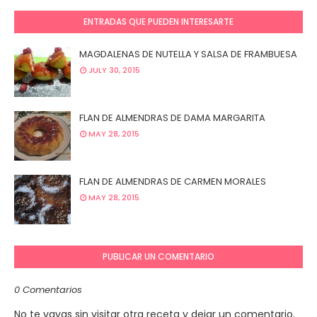
ENTRADAS QUE PUEDEN INTERESARTE
MAGDALENAS DE NUTELLA Y SALSA DE FRAMBUESA
JULY 30, 2015
FLAN DE ALMENDRAS DE DAMA MARGARITA
MAY 28, 2015
FLAN DE ALMENDRAS DE CARMEN MORALES
MAY 28, 2015
PUBLICAR UN COMENTARIO
0 Comentarios
No te vayas sin visitar otra receta y dejar un comentario.