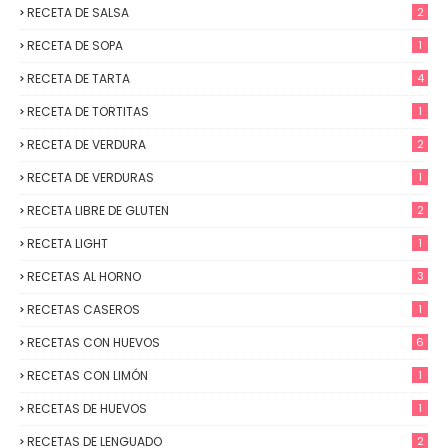
RECETA DE SALSA
2
RECETA DE SOPA
1
RECETA DE TARTA
4
RECETA DE TORTITAS
1
RECETA DE VERDURA
2
RECETA DE VERDURAS
1
RECETA LIBRE DE GLUTEN
2
RECETA LIGHT
1
RECETAS AL HORNO
3
RECETAS CASEROS
1
RECETAS CON HUEVOS
6
RECETAS CON LIMÓN
1
RECETAS DE HUEVOS
1
RECETAS DE LENGUADO
2