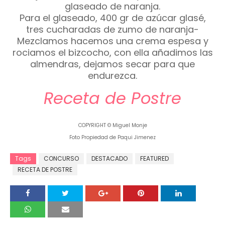
glaseado de naranja.
Para el glaseado, 400 gr de azúcar glasé,
tres cucharadas de zumo de naranja-
Mezclamos hacemos una crema espesa y
rociamos el bizcocho, con ella añadimos las
almendras, dejamos secar para que
endurezca.
Receta de Postre
COPYRIGHT © Miguel Monje
Foto Propiedad de Paqui Jimenez
Tags
CONCURSO
DESTACADO
FEATURED
RECETA DE POSTRE