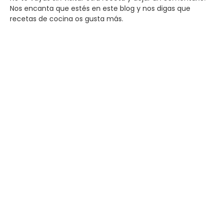
Nos encanta que estés en este blog y nos digas que
recetas de cocina os gusta más.