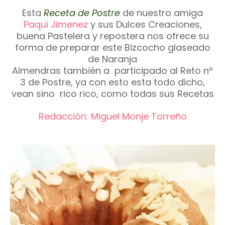
Esta
Receta de Postre
de nuestro amiga
Paqui Jimenez
y sus Dulces Creaciones,
buena Pastelera y repostera nos ofrece su
forma de preparar este Bizcocho glaseado
de Naranja
Almendras
también a participado al Reto nº
3 de Postre, ya con esto esta todo dicho,
vean sino rico rico, como todas sus Recetas
Redacción: Miguel Monje Torreño