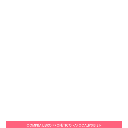
COMPRA LIBRO PROFÉTICO «APOCALIPSIS 21»