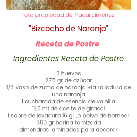
Foto propiedad de: Paqui Jimenez
"Bizcocho de Naranja"
Receta de Postre
Ingredientes Receta de Postre
3 huevos
275 gr de azúcar
1/2 vaso de zumo de naranja +la ralladura de
una naranja
1 cucharada de esencia de vainilla
125 ml de aceite de girasol
1 sobre de levadura 16 gr ,o polvo de hornear
350 gr harina tamizada
almendras laminadas para decorar