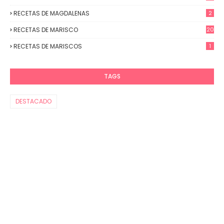
RECETAS DE MAGDALENAS
2
RECETAS DE MARISCO
20
RECETAS DE MARISCOS
1
TAGS
DESTACADO