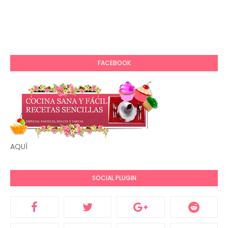
FACEBOOK
AQUÍ
SOCIAL PLUGIN