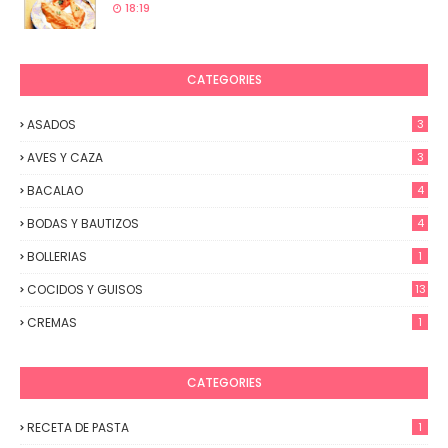
18:19
CATEGORIES
ASADOS
3
AVES Y CAZA
3
BACALAO
4
BODAS Y BAUTIZOS
4
BOLLERIAS
1
COCIDOS Y GUISOS
13
CREMAS
1
CATEGORIES
RECETA DE PASTA
1