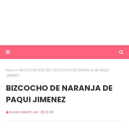
Inicio
RECETA DE POSTRE
BIZCOCHO DE NARANJA DE PAQUI
JIMENEZ
BIZCOCHO DE NARANJA DE
PAQUI JIMENEZ
BLOGS GRUPO LM
23:38