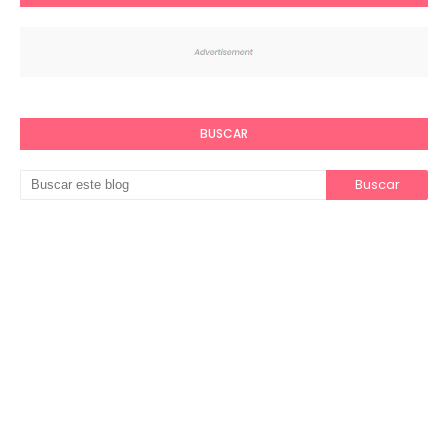
BUSCAR