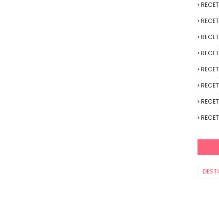
RECE
RECET
RECET
RECET
RECET
RECET
RECET
RECET
DEST