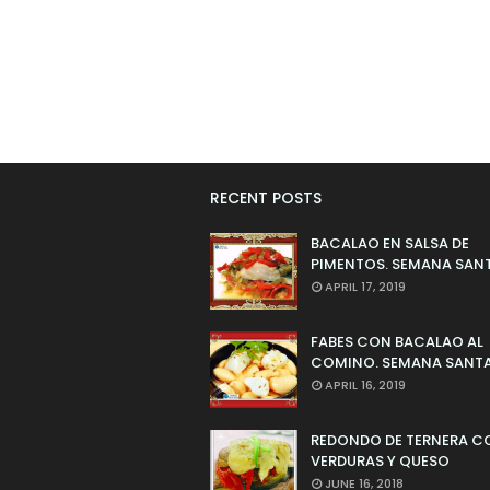
RECENT POSTS
BACALAO EN SALSA DE
PIMENTOS. SEMANA SAN
APRIL 17, 2019
FABES CON BACALAO AL
COMINO. SEMANA SANTA
APRIL 16, 2019
REDONDO DE TERNERA C
VERDURAS Y QUESO
JUNE 16, 2018