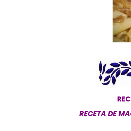
REC
RECETA DE MA