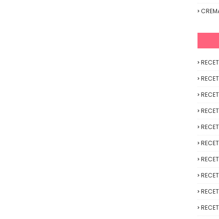
CREM
RECET
RECET
RECET
RECET
RECET
RECET
RECET
RECET
RECET
RECET