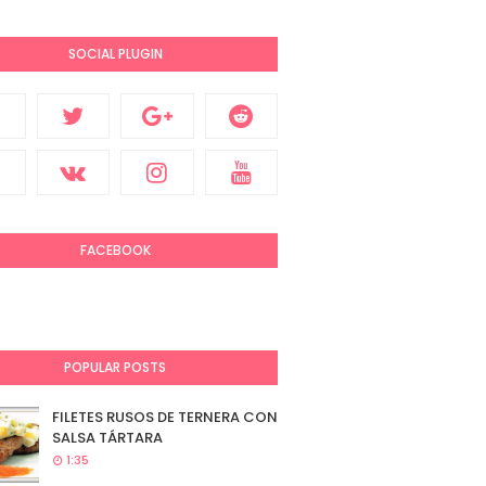
SOCIAL PLUGIN
FACEBOOK
POPULAR POSTS
FILETES RUSOS DE TERNERA CON
SALSA TÁRTARA
1:35