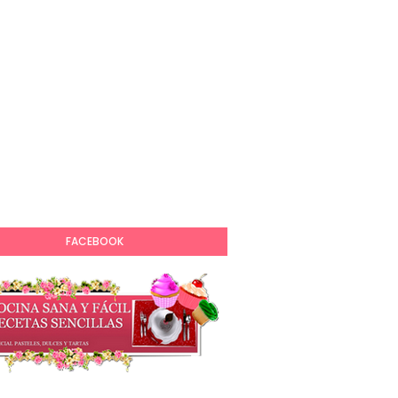
FACEBOOK