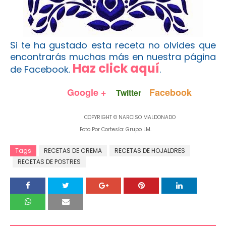
Si te ha gustado esta receta
no olvides que
encontrarás muchas más en nuestra página
Haz click aquí
de Facebook.
.
Google +
Facebook
Twitter
COPYRIGHT © NARCISO MALDONADO
Foto Por Cortesía: Grupo LM.
Tags
RECETAS DE CREMA
RECETAS DE HOJALDRES
RECETAS DE POSTRES