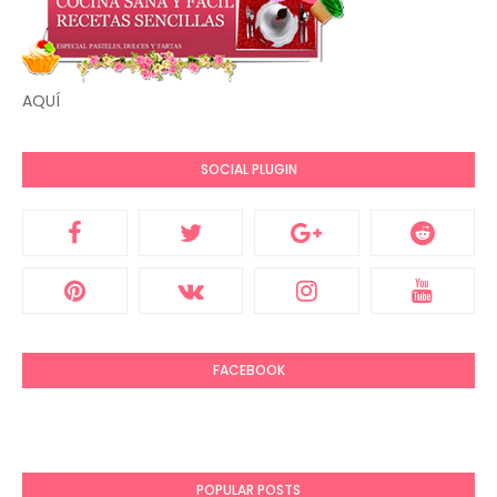
AQUÍ
SOCIAL PLUGIN
FACEBOOK
POPULAR POSTS