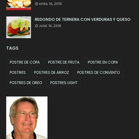
APRIL 16, 2019
REDONDO DE TERNERA CON VERDURAS Y QUESO
JUNE 16, 2018
TAGS
POSTRE DE COPA
POSTRE DE FRUTA
POSTRE EN COPA
POSTRES
POSTRES DE ARROZ
POSTRES DE CONVENTO
POSTRES DE OREO
POSTRES LIGHT