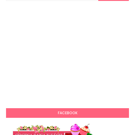
FACEBOOK