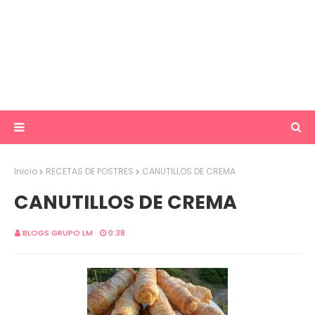
Inicio
RECETAS DE POSTRES
CANUTILLOS DE CREMA
CANUTILLOS DE CREMA
BLOGS GRUPO LM
0:38