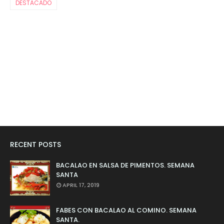
DESTACADO
RECENT POSTS
BACALAO EN SALSA DE PIMENTOS. SEMANA
SANTA
APRIL 17, 2019
FABES CON BACALAO AL COMINO. SEMANA
SANTA.