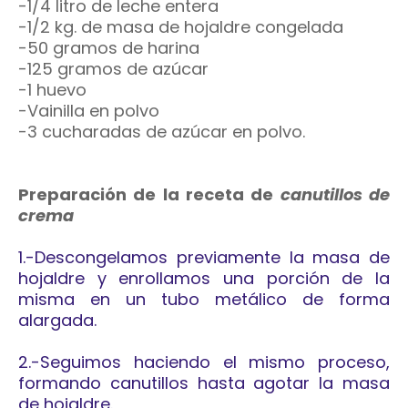
-1/4 litro de leche entera
-1/2 kg. de masa de hojaldre congelada
-50 gramos de harina
-125 gramos de azúcar
-1 huevo
-Vainilla en polvo
-3 cucharadas de azúcar en polvo.
Preparación de la receta de
canutillos de
crema
1.-Descongelamos previamente la masa de
hojaldre y enrollamos una porción de la
misma en un tubo metálico de forma
alargada.
2.-Seguimos haciendo el mismo proceso,
formando canutillos hasta agotar la masa
de hojaldre.