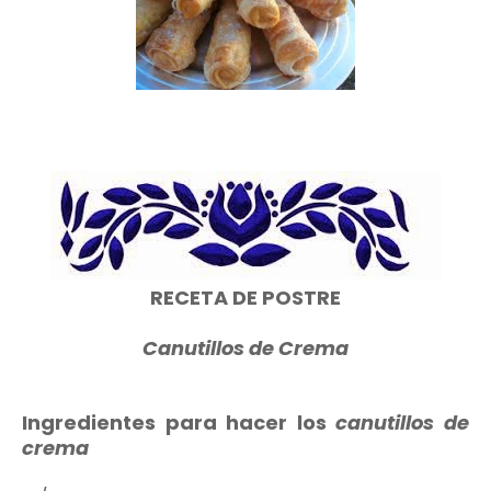
RECETA DE POSTRE
Canutillos de Crema
Ingredientes para hacer los
canutillos de
crema