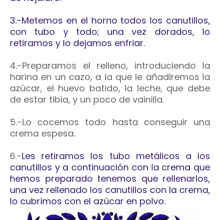
3.-Metemos en el horno todos los canutillos,
con tubo y todo; una vez dorados, lo
retiramos y lo dejamos enfriar.
4.-Preparamos el relleno, introduciendo la
harina en un cazo, a la que le añadiremos la
azúcar, el huevo batido, la leche, que debe
de estar tibia, y un poco de vainilla.
5.-Lo cocemos todo hasta conseguir una
crema espesa.
6.-
Les retiramos los tubo metálicos a los
canutillos y a continuación con la crema que
hemos preparado tenemos que rellenarlos,
una vez rellenado los canutillos con la crema,
lo cubrimos con el azúcar en polvo.