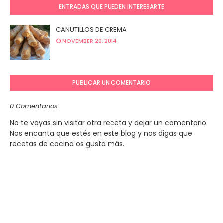
ENTRADAS QUE PUEDEN INTERESARTE
CANUTILLOS DE CREMA
NOVEMBER 20, 2014
PUBLICAR UN COMENTARIO
0 Comentarios
No te vayas sin visitar otra receta y dejar un comentario.
Nos encanta que estés en este blog y nos digas que
recetas de cocina os gusta más.