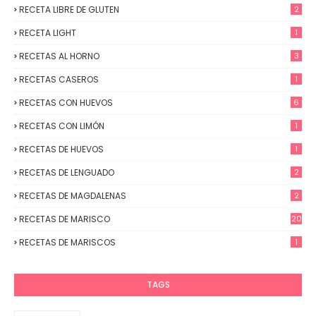
RECETA LIBRE DE GLUTEN
2
RECETA LIGHT
1
RECETAS AL HORNO
3
RECETAS CASEROS
1
RECETAS CON HUEVOS
6
RECETAS CON LIMÓN
1
RECETAS DE HUEVOS
1
RECETAS DE LENGUADO
2
RECETAS DE MAGDALENAS
2
RECETAS DE MARISCO
20
RECETAS DE MARISCOS
1
TAGS