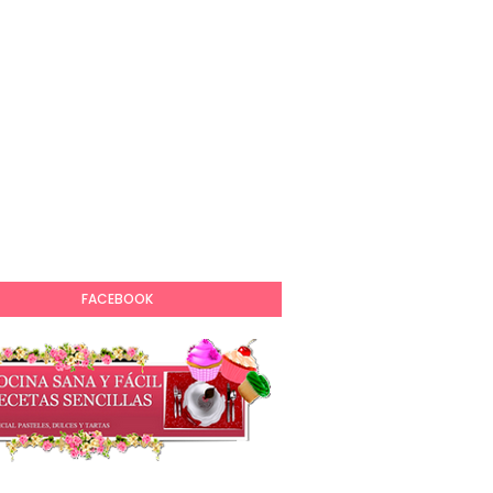
FACEBOOK