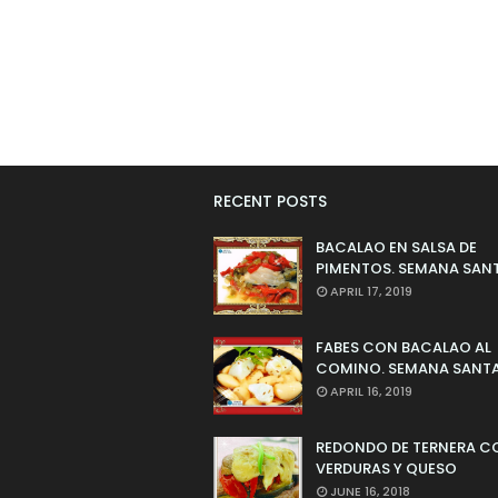
RECENT POSTS
BACALAO EN SALSA DE
PIMENTOS. SEMANA SAN
APRIL 17, 2019
FABES CON BACALAO AL
COMINO. SEMANA SANTA
APRIL 16, 2019
REDONDO DE TERNERA C
VERDURAS Y QUESO
JUNE 16, 2018