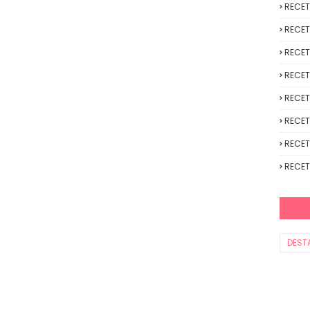
RECE
RECET
RECET
RECET
RECET
RECET
RECET
RECET
DEST