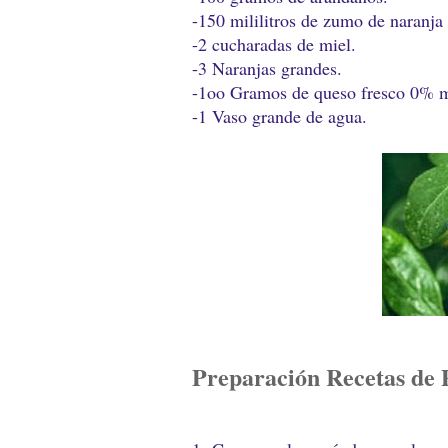
-150 mililitros de zumo de naranja 
-2 cucharadas de miel.
-3 Naranjas grandes.
-1oo Gramos de queso fresco 0% ma
-1 Vaso grande de agua.
Preparación Recetas de 