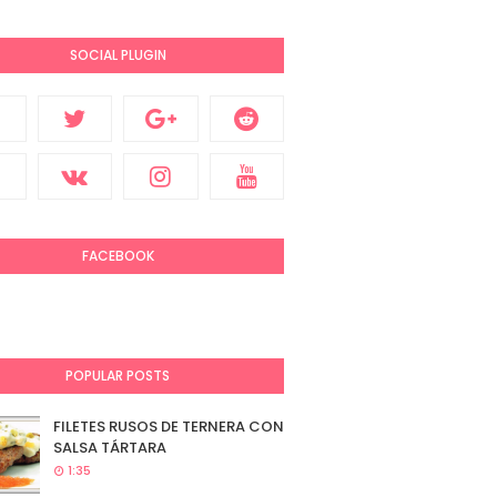
SOCIAL PLUGIN
FACEBOOK
POPULAR POSTS
FILETES RUSOS DE TERNERA CON
SALSA TÁRTARA
1:35