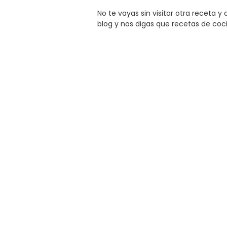
No te vayas sin visitar otra receta 
blog y nos digas que recetas de coc