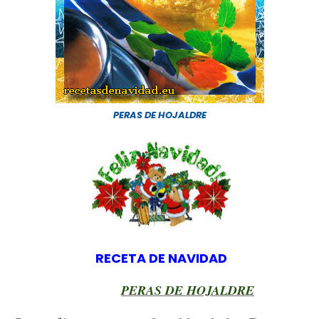
PERAS DE HOJALDRE
RECETA DE NAVIDAD
PERAS DE HOJALDRE