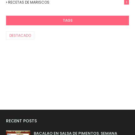
RECETAS DE MARISCOS
1
TAGS
DESTACADO
RECENT POSTS
BACALAO EN SALSA DE PIMENTOS. SEMANA