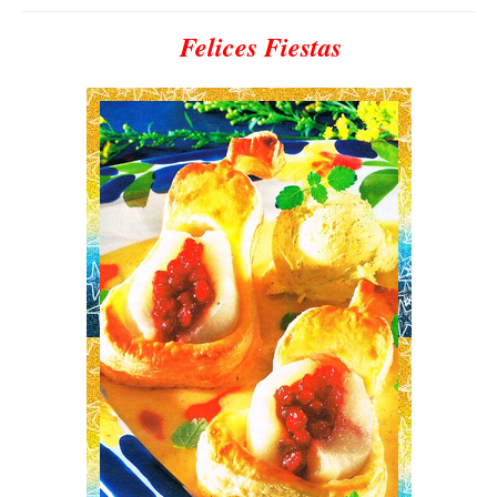
Felices Fiestas