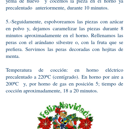
yema de huevo y cocemos la pieza en el horno ya
precalentado anteriormente, durante 10 minutos.
5.-Seguidamente, espolvoreamos las piezas con azúcar
en polvo y, dejamos caramelizar las piezas durante 8
minutos aproximadamente en el horno. Rellenamos las
peras con el arándano silvestre o, con la fruta que se
prefiera. Servimos las peras decoradas con hojitas de
menta.
Temperatura de cocción: en horno eléctrico
precalentado a 220ºC (centígrado). En horno por aire a
200ºC y, por horno de gas en posición 5; tiempo de
cocción aproximadamente, 18 a 20 minutos.