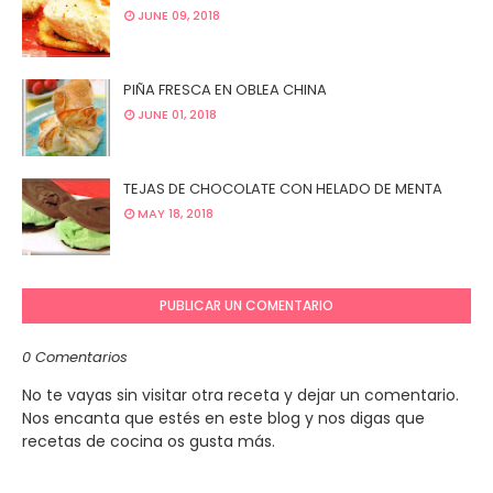
JUNE 09, 2018
PIÑA FRESCA EN OBLEA CHINA
JUNE 01, 2018
TEJAS DE CHOCOLATE CON HELADO DE MENTA
MAY 18, 2018
PUBLICAR UN COMENTARIO
0 Comentarios
No te vayas sin visitar otra receta y dejar un comentario.
Nos encanta que estés en este blog y nos digas que
recetas de cocina os gusta más.