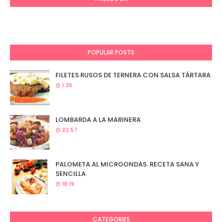
POPULAR POSTS
FILETES RUSOS DE TERNERA CON SALSA TÁRTARA
1:35
LOMBARDA A LA MARINERA
22:57
PALOMETA AL MICROONDAS. RECETA SANA Y
SENCILLA
18:19
CATEGORIES