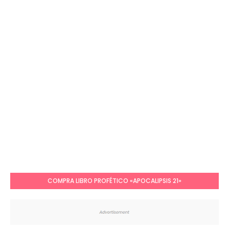
COMPRA LIBRO PROFÉTICO «APOCALIPSIS 21»