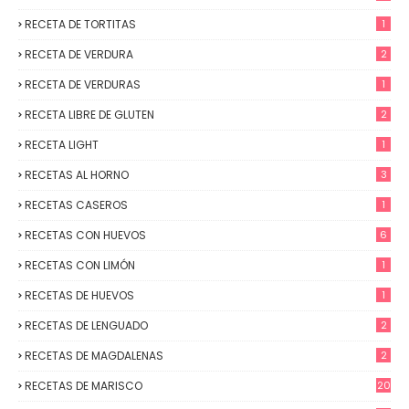
RECETA DE TORTITAS
1
RECETA DE VERDURA
2
RECETA DE VERDURAS
1
RECETA LIBRE DE GLUTEN
2
RECETA LIGHT
1
RECETAS AL HORNO
3
RECETAS CASEROS
1
RECETAS CON HUEVOS
6
RECETAS CON LIMÓN
1
RECETAS DE HUEVOS
1
RECETAS DE LENGUADO
2
RECETAS DE MAGDALENAS
2
RECETAS DE MARISCO
20