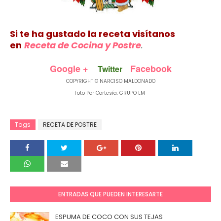
Si te ha gustado la receta visítanos
en
Receta de Cocina y Postre
.
Google +
Facebook
Twitter
COPYRIGHT © NARCISO MALDONADO
Foto Por Cortesía: GRUPO LM
Tags
RECETA DE POSTRE
ENTRADAS QUE PUEDEN INTERESARTE
ESPUMA DE COCO CON SUS TEJAS