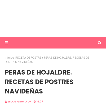
Inicio
RECETA DE POSTRE
PERAS DE HOJALDRE. RECETAS DE
POSTRES NAVIDEÑAS
PERAS DE HOJALDRE.
RECETAS DE POSTRES
NAVIDEÑAS
BLOGS GRUPO LM
16:27