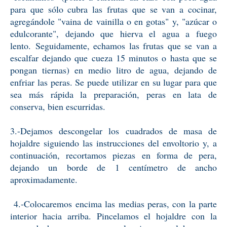
para que sólo cubra las frutas que se van a cocinar,
agregándole "vaina de vainilla o en gotas" y, "azúcar o
edulcorante", dejando que hierva el agua a fuego
lento.
Seguidamente, echamos las frutas que se van a
escalfar dejando que cueza 15 minutos o hasta que se
pongan tiernas) en medio litro de agua, dejando de
enfriar las peras. Se puede utilizar en su lugar para que
sea más rápida la preparación, peras en lata de
conserva, bien escurridas.
3.-Dejamos descongelar los cuadrados de masa de
hojaldre siguiendo las instrucciones del envoltorio y, a
continuación, recortamos piezas en forma de pera,
dejando un borde de 1 centímetro de ancho
aproximadamente.
4.-Colocaremos encima las medias peras, con la parte
interior hacia arriba. Pincelamos el hojaldre con la