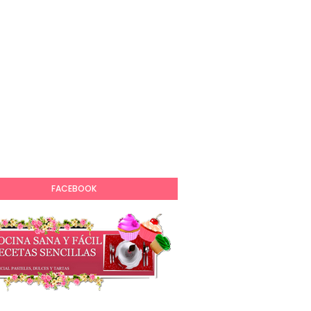
FACEBOOK