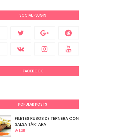
SOCIAL PLUGIN
FACEBOOK
POPULAR POSTS
FILETES RUSOS DE TERNERA CON
SALSA TÁRTARA
1:35