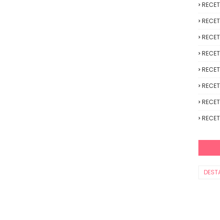
RECE
RECET
RECET
RECET
RECET
RECET
RECET
RECET
DEST