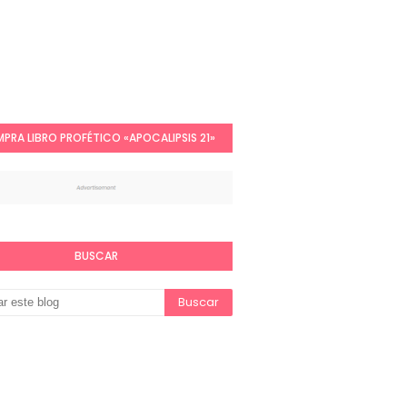
PRA LIBRO PROFÉTICO «APOCALIPSIS 21»
BUSCAR