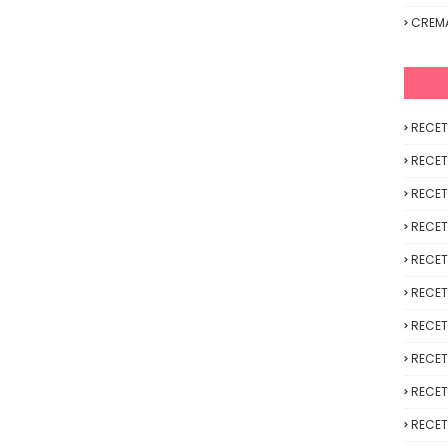
CREM
RECET
RECET
RECET
RECET
RECET
RECET
RECET
RECET
RECET
RECET