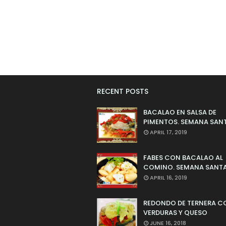
RECENT POSTS
BACALAO EN SALSA DE
PIMENTOS. SEMANA SAN
APRIL 17, 2019
FABES CON BACALAO AL
COMINO. SEMANA SANTA
APRIL 16, 2019
REDONDO DE TERNERA C
VERDURAS Y QUESO
JUNE 16, 2018